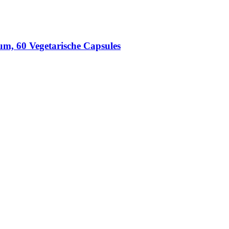
, 60 Vegetarische Capsules