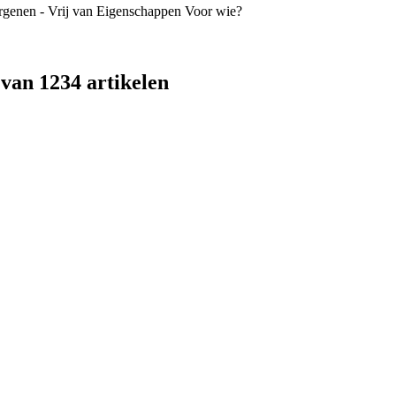
rgenen - Vrij van
Eigenschappen
Voor wie?
van 1234 artikelen