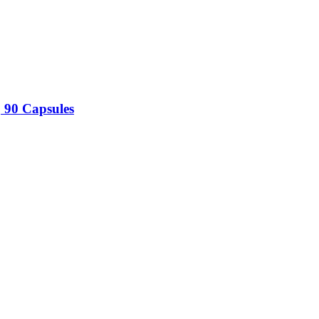
 90 Capsules