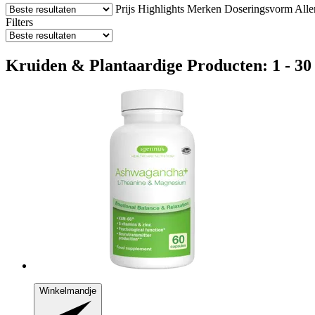
Prijs
Highlights
Merken
Doseringsvorm
Alle
Filters
Kruiden & Plantaardige Producten: 1 - 30 
Winkelmandje