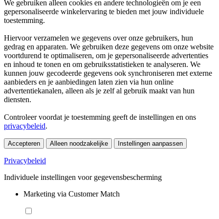
We gebruiken alleen cookies en andere technologieën om je een
gepersonaliseerde winkelervaring te bieden met jouw individuele
toestemming.
Hiervoor verzamelen we gegevens over onze gebruikers, hun
gedrag en apparaten. We gebruiken deze gegevens om onze website
voortdurend te optimaliseren, om je gepersonaliseerde advertenties
en inhoud te tonen en om gebruiksstatistieken te analyseren. We
kunnen jouw gecodeerde gegevens ook synchroniseren met externe
aanbieders en je aanbiedingen laten zien via hun online
advertentiekanalen, alleen als je zelf al gebruik maakt van hun
diensten.
Controleer voordat je toestemming geeft de instellingen en ons
privacybeleid
.
Accepteren
Alleen noodzakelijke
Instellingen aanpassen
Privacybeleid
Individuele instellingen voor gegevensbescherming
Marketing via Customer Match