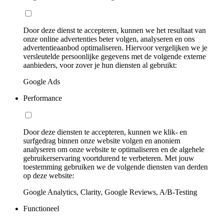
Door deze dienst te accepteren, kunnen we het resultaat van
onze online advertenties beter volgen, analyseren en ons
advertentieaanbod optimaliseren. Hiervoor vergelijken we je
versleutelde persoonlijke gegevens met de volgende externe
aanbieders, voor zover je hun diensten al gebruikt:
Google Ads
Performance
Door deze diensten te accepteren, kunnen we klik- en
surfgedrag binnen onze website volgen en anoniem
analyseren om onze website te optimaliseren en de algehele
gebruikerservaring voortdurend te verbeteren. Met jouw
toestemming gebruiken we de volgende diensten van derden
op deze website:
Google Analytics, Clarity, Google Reviews, A/B-Testing
Functioneel