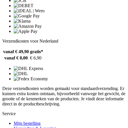
Verzendkosten voor Nederland
vanaf € 49,90
gratis*
vanaf € 0,00
€ 6,90
Deze verzendkosten worden gemaakt voor standaardverzending. Er
kunnen extra kosten ontstaan, bijvoorbeeld vanwege het gewicht, de
grootte of de kenmerken van de producten. Je vindt deze informatie
direct in de productbeschrijving.
Service
Mijn bestelling