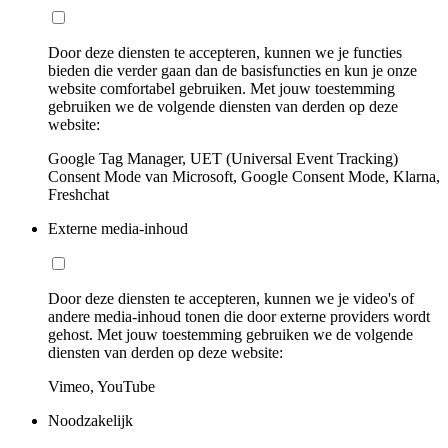
Door deze diensten te accepteren, kunnen we je functies
bieden die verder gaan dan de basisfuncties en kun je onze
website comfortabel gebruiken. Met jouw toestemming
gebruiken we de volgende diensten van derden op deze
website:
Google Tag Manager, UET (Universal Event Tracking)
Consent Mode van Microsoft, Google Consent Mode, Klarna,
Freshchat
Externe media-inhoud
Door deze diensten te accepteren, kunnen we je video's of
andere media-inhoud tonen die door externe providers wordt
gehost. Met jouw toestemming gebruiken we de volgende
diensten van derden op deze website:
Vimeo, YouTube
Noodzakelijk