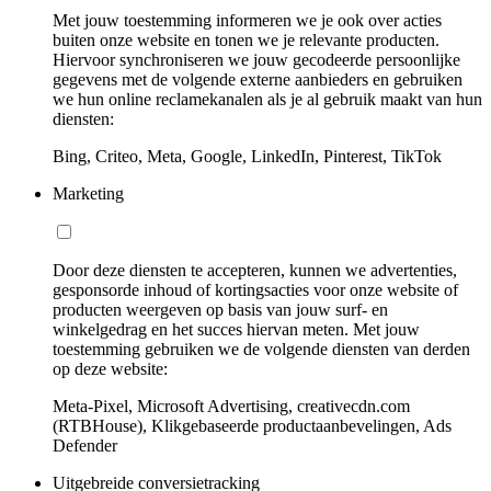
Met jouw toestemming informeren we je ook over acties
buiten onze website en tonen we je relevante producten.
Hiervoor synchroniseren we jouw gecodeerde persoonlijke
gegevens met de volgende externe aanbieders en gebruiken
we hun online reclamekanalen als je al gebruik maakt van hun
diensten:
Bing, Criteo, Meta, Google, LinkedIn, Pinterest, TikTok
Marketing
Door deze diensten te accepteren, kunnen we advertenties,
gesponsorde inhoud of kortingsacties voor onze website of
producten weergeven op basis van jouw surf- en
winkelgedrag en het succes hiervan meten. Met jouw
toestemming gebruiken we de volgende diensten van derden
op deze website:
Meta-Pixel, Microsoft Advertising, creativecdn.com
(RTBHouse), Klikgebaseerde productaanbevelingen, Ads
Defender
Uitgebreide conversietracking