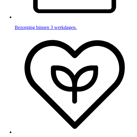
Bezorging binnen 3 werkdagen.