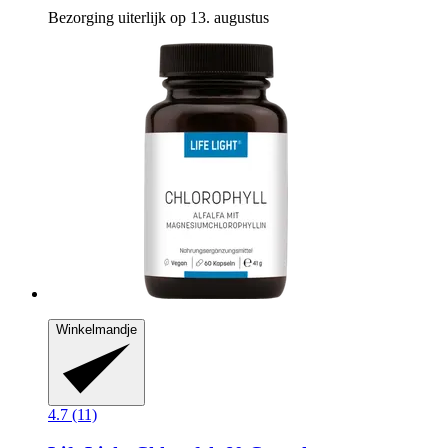
Bezorging uiterlijk op 13. augustus
Winkelmandje
4.7 (11)