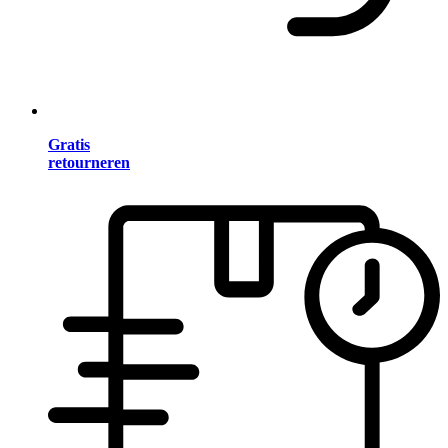
Gratis
retourneren