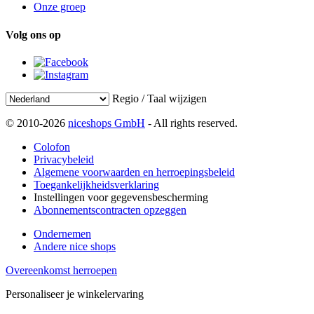
Onze groep
Volg ons op
Regio / Taal wijzigen
© 2010-2026
niceshops GmbH
- All rights reserved.
Colofon
Privacybeleid
Algemene voorwaarden en herroepingsbeleid
Toegankelijkheidsverklaring
Instellingen voor gegevensbescherming
Abonnementscontracten opzeggen
Ondernemen
Andere nice shops
Overeenkomst herroepen
Personaliseer je winkelervaring