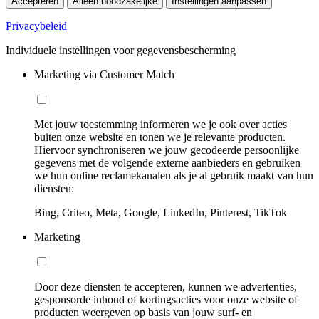
Accepteren
Alleen noodzakelijke
Instellingen aanpassen
Privacybeleid
Individuele instellingen voor gegevensbescherming
Marketing via Customer Match
Met jouw toestemming informeren we je ook over acties
buiten onze website en tonen we je relevante producten.
Hiervoor synchroniseren we jouw gecodeerde persoonlijke
gegevens met de volgende externe aanbieders en gebruiken
we hun online reclamekanalen als je al gebruik maakt van hun
diensten:
Bing, Criteo, Meta, Google, LinkedIn, Pinterest, TikTok
Marketing
Door deze diensten te accepteren, kunnen we advertenties,
gesponsorde inhoud of kortingsacties voor onze website of
producten weergeven op basis van jouw surf- en