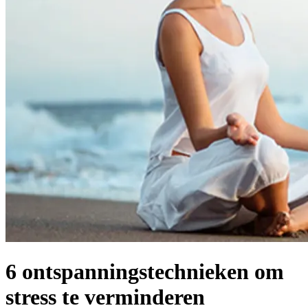
6 ontspanningstechnieken om
stress te verminderen