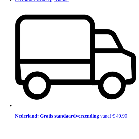
Nederland: Gratis standaardverzending
vanaf € 49,90