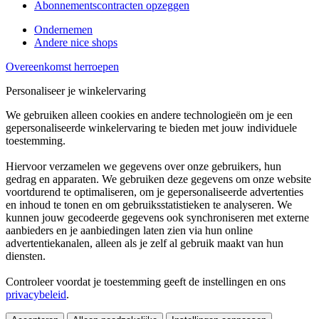
Abonnementscontracten opzeggen
Ondernemen
Andere nice shops
Overeenkomst herroepen
Personaliseer je winkelervaring
We gebruiken alleen cookies en andere technologieën om je een
gepersonaliseerde winkelervaring te bieden met jouw individuele
toestemming.
Hiervoor verzamelen we gegevens over onze gebruikers, hun
gedrag en apparaten. We gebruiken deze gegevens om onze website
voortdurend te optimaliseren, om je gepersonaliseerde advertenties
en inhoud te tonen en om gebruiksstatistieken te analyseren. We
kunnen jouw gecodeerde gegevens ook synchroniseren met externe
aanbieders en je aanbiedingen laten zien via hun online
advertentiekanalen, alleen als je zelf al gebruik maakt van hun
diensten.
Controleer voordat je toestemming geeft de instellingen en ons
privacybeleid
.