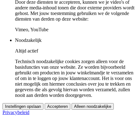
Door deze diensten te accepteren, kunnen we je video's of
andere media-inhoud tonen die door externe providers wordt
gehost. Met jouw toestemming gebruiken we de volgende
diensten van derden op deze website:
Vimeo, YouTube
Noodzakelijk
Altijd actief
Technisch noodzakelijke cookies zorgen alleen voor de
basisfuncties van onze website. Ze worden bijvoorbeeld
gebruikt om producten in jouw winkelmandje te verzamelen
of om in te loggen op jouw klantenaccount. Het is voor ons
niet mogelijk om hiermee conclusies over jou te trekken en
gegevens die als gevolg hiervan worden verzameld, zullen
nooit aan derden worden doorgegeven.
Instellingen opslaan
Accepteren
Alleen noodzakelijke
Privacybeleid