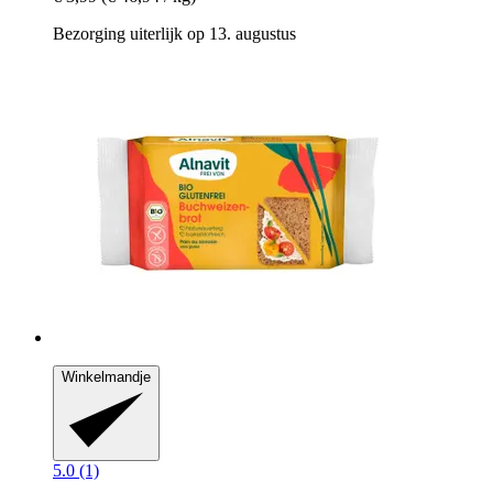
Bezorging uiterlijk op 13. augustus
Winkelmandje
5.0 (1)