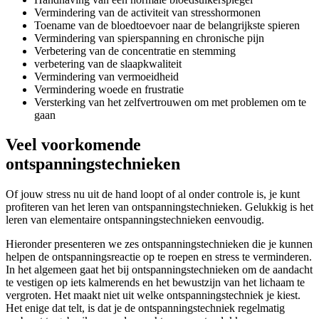
Vermindering van de activiteit van stresshormonen
Toename van de bloedtoevoer naar de belangrijkste spieren
Vermindering van spierspanning en chronische pijn
Verbetering van de concentratie en stemming
verbetering van de slaapkwaliteit
Vermindering van vermoeidheid
Vermindering woede en frustratie
Versterking van het zelfvertrouwen om met problemen om te
gaan
Veel voorkomende
ontspanningstechnieken
Of jouw stress nu uit de hand loopt of al onder controle is, je kunt
profiteren van het leren van ontspanningstechnieken. Gelukkig is het
leren van elementaire ontspanningstechnieken eenvoudig.
Hieronder presenteren we zes ontspanningstechnieken die je kunnen
helpen de ontspanningsreactie op te roepen en stress te verminderen.
In het algemeen gaat het bij ontspanningstechnieken om de aandacht
te vestigen op iets kalmerends en het bewustzijn van het lichaam te
vergroten. Het maakt niet uit welke ontspanningstechniek je kiest.
Het enige dat telt, is dat je de ontspanningstechniek regelmatig