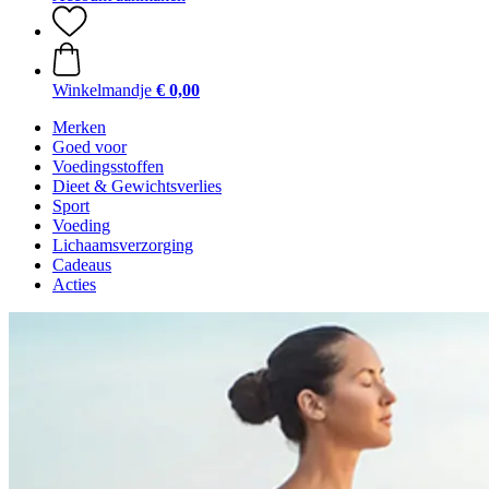
Winkelmandje
€ 0,00
Merken
Goed voor
Voedingsstoffen
Dieet & Gewichtsverlies
Sport
Voeding
Lichaamsverzorging
Cadeaus
Acties