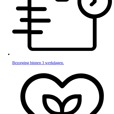
Bezorging binnen 3 werkdagen.