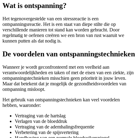
Wat is ontspanning?
Het tegenovergestelde van een stressreactie is een
ontspanningsreactie. Het is een staat van diepe stilte die op
verschillende manieren tot stand kan worden gebracht. Door
regelmatig te oefenen creëren we een bron van rust waaruit we
kunnen putten als dat nodig is.
De voordelen van ontspanningstechnieken
Wanneer je wordt geconfronteerd met een veelheid aan
verantwoordelijkheden en taken of met de eisen van een ziekte, zijn
ontspanningstechnieken misschien geen prioriteit in jouw leven.
Maar dat betekent dat je mogelijk de gezondheidsvoordelen van
ontspanning misloopt.
Het gebruik van ontspanningstechnieken kan veel voordelen
hebben, waaronder:
Vertraging van de hartslag
Verlagen van de bloeddruk
Vertraging van de ademhalingsfrequentie
Verbetering van de spijsvertering
Handhaving van een normale bloedsuikerspiegel