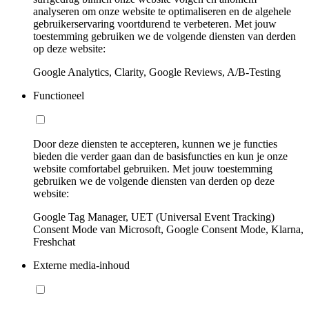
analyseren om onze website te optimaliseren en de algehele
gebruikerservaring voortdurend te verbeteren. Met jouw
toestemming gebruiken we de volgende diensten van derden
op deze website:
Google Analytics, Clarity, Google Reviews, A/B-Testing
Functioneel
Door deze diensten te accepteren, kunnen we je functies
bieden die verder gaan dan de basisfuncties en kun je onze
website comfortabel gebruiken. Met jouw toestemming
gebruiken we de volgende diensten van derden op deze
website:
Google Tag Manager, UET (Universal Event Tracking)
Consent Mode van Microsoft, Google Consent Mode, Klarna,
Freshchat
Externe media-inhoud