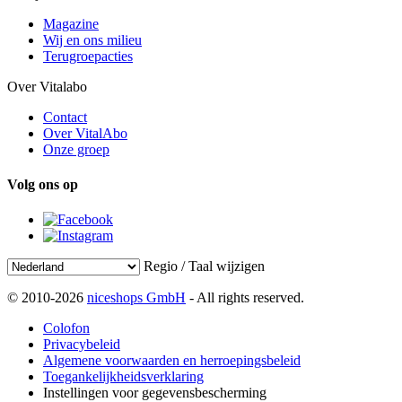
Magazine
Wij en ons milieu
Terugroepacties
Over Vitalabo
Contact
Over VitalAbo
Onze groep
Volg ons op
Regio / Taal wijzigen
© 2010-2026
niceshops GmbH
- All rights reserved.
Colofon
Privacybeleid
Algemene voorwaarden en herroepingsbeleid
Toegankelijkheidsverklaring
Instellingen voor gegevensbescherming