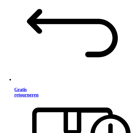
Gratis
retourneren