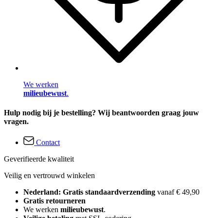
We werken
milieubewust
.
Hulp nodig bij je bestelling? Wij beantwoorden graag jouw
vragen.
Contact
Geverifieerde kwaliteit
Veilig en vertrouwd winkelen
Nederland: Gratis standaardverzending
vanaf € 49,90
Gratis retourneren
We werken
milieubewust
.