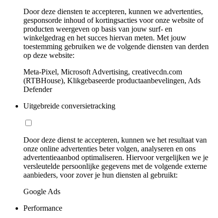
Door deze diensten te accepteren, kunnen we advertenties,
gesponsorde inhoud of kortingsacties voor onze website of
producten weergeven op basis van jouw surf- en
winkelgedrag en het succes hiervan meten. Met jouw
toestemming gebruiken we de volgende diensten van derden
op deze website:
Meta-Pixel, Microsoft Advertising, creativecdn.com
(RTBHouse), Klikgebaseerde productaanbevelingen, Ads
Defender
Uitgebreide conversietracking
Door deze dienst te accepteren, kunnen we het resultaat van
onze online advertenties beter volgen, analyseren en ons
advertentieaanbod optimaliseren. Hiervoor vergelijken we je
versleutelde persoonlijke gegevens met de volgende externe
aanbieders, voor zover je hun diensten al gebruikt:
Google Ads
Performance