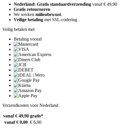
Nederland: Gratis standaardverzending
vanaf € 49,90
Gratis retourneren
We werken
milieubewust
.
Veilige betaling
met SSL-codering
Veilig betalen met
Betaling vooraf
Verzendkosten voor Nederland
vanaf € 49,90
gratis*
vanaf € 0,00
€ 6,90