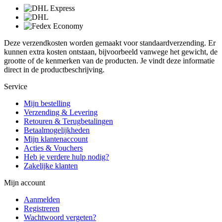
Deze verzendkosten worden gemaakt voor standaardverzending. Er
kunnen extra kosten ontstaan, bijvoorbeeld vanwege het gewicht, de
grootte of de kenmerken van de producten. Je vindt deze informatie
direct in de productbeschrijving.
Service
Mijn bestelling
Verzending & Levering
Retouren & Terugbetalingen
Betaalmogelijkheden
Mijn klantenaccount
Acties & Vouchers
Heb je verdere hulp nodig?
Zakelijke klanten
Mijn account
Aanmelden
Registreren
Wachtwoord vergeten?