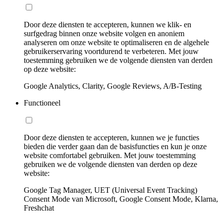
Door deze diensten te accepteren, kunnen we klik- en
surfgedrag binnen onze website volgen en anoniem
analyseren om onze website te optimaliseren en de algehele
gebruikerservaring voortdurend te verbeteren. Met jouw
toestemming gebruiken we de volgende diensten van derden
op deze website:
Google Analytics, Clarity, Google Reviews, A/B-Testing
Functioneel
Door deze diensten te accepteren, kunnen we je functies
bieden die verder gaan dan de basisfuncties en kun je onze
website comfortabel gebruiken. Met jouw toestemming
gebruiken we de volgende diensten van derden op deze
website:
Google Tag Manager, UET (Universal Event Tracking)
Consent Mode van Microsoft, Google Consent Mode, Klarna,
Freshchat