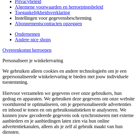
Privacybeleid
Algemene voorwaarden en herroepingsbeleid
Toegankelijkheidsverklaring
Instellingen voor gegevensbescherming
Abonnementscontracten opzeggen
Ondernemen
Andere nice shops
Overeenkomst herroepen
Personaliseer je winkelervaring
We gebruiken alleen cookies en andere technologieën om je een
gepersonaliseerde winkelervaring te bieden met jouw individuele
toestemming.
Hiervoor verzamelen we gegevens over onze gebruikers, hun
gedrag en apparaten. We gebruiken deze gegevens om onze website
voortdurend te optimaliseren, om je gepersonaliseerde advertenties
en inhoud te tonen en om gebruiksstatistieken te analyseren. We
kunnen jouw gecodeerde gegevens ook synchroniseren met externe
aanbieders en je aanbiedingen laten zien via hun online
advertentiekanalen, alleen als je zelf al gebruik maakt van hun
diensten.