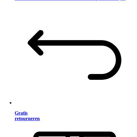
Gratis
retourneren