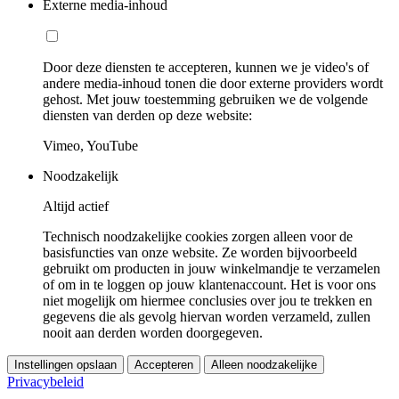
Externe media-inhoud
Door deze diensten te accepteren, kunnen we je video's of
andere media-inhoud tonen die door externe providers wordt
gehost. Met jouw toestemming gebruiken we de volgende
diensten van derden op deze website:
Vimeo, YouTube
Noodzakelijk
Altijd actief
Technisch noodzakelijke cookies zorgen alleen voor de
basisfuncties van onze website. Ze worden bijvoorbeeld
gebruikt om producten in jouw winkelmandje te verzamelen
of om in te loggen op jouw klantenaccount. Het is voor ons
niet mogelijk om hiermee conclusies over jou te trekken en
gegevens die als gevolg hiervan worden verzameld, zullen
nooit aan derden worden doorgegeven.
Instellingen opslaan
Accepteren
Alleen noodzakelijke
Privacybeleid