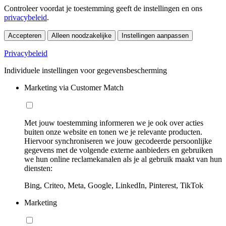
Controleer voordat je toestemming geeft de instellingen en ons
privacybeleid
.
Accepteren
Alleen noodzakelijke
Instellingen aanpassen
Privacybeleid
Individuele instellingen voor gegevensbescherming
Marketing via Customer Match
Met jouw toestemming informeren we je ook over acties
buiten onze website en tonen we je relevante producten.
Hiervoor synchroniseren we jouw gecodeerde persoonlijke
gegevens met de volgende externe aanbieders en gebruiken
we hun online reclamekanalen als je al gebruik maakt van hun
diensten:
Bing, Criteo, Meta, Google, LinkedIn, Pinterest, TikTok
Marketing