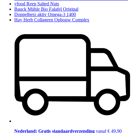
yfood Reep Salted Nuts
Bauck Mühle Bio Falafel Original
Doppelherz aktiv Omega-3 1400
Hay Herb Collageen Opbouw Complex
Nederland: Gratis standaardverzending
vanaf € 49,90