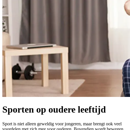
Sporten op oudere leeftijd
Sport is niet alleen geweldig voor jongeren, maar brengt ook veel
voordelen met zich mee voor ouderen. Bovendien wordt bewegen