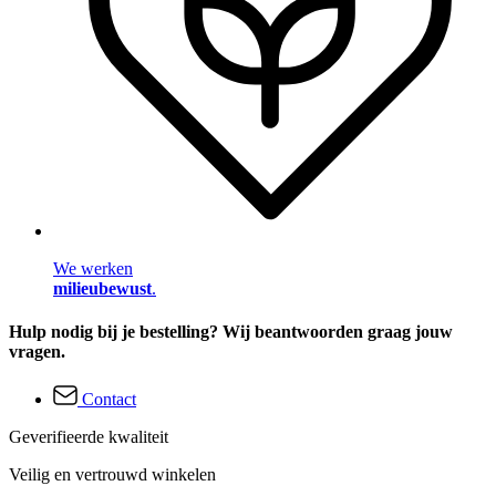
We werken
milieubewust
.
Hulp nodig bij je bestelling? Wij beantwoorden graag jouw
vragen.
Contact
Geverifieerde kwaliteit
Veilig en vertrouwd winkelen