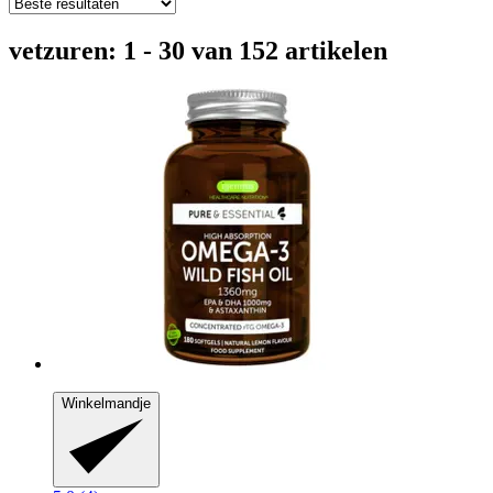
vetzuren: 1 - 30 van 152 artikelen
Winkelmandje