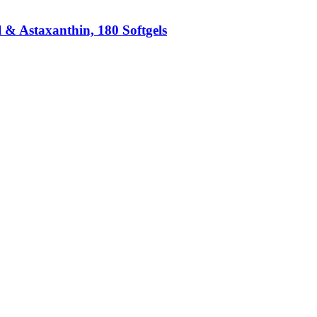
 & Astaxanthin, 180 Softgels