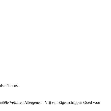
lstofketens.
ntiële Vetzuren
Allergenen - Vrij van
Eigenschappen
Goed voor