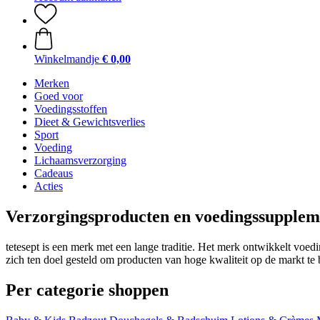
Winkelmandje
€ 0,00
Merken
Goed voor
Voedingsstoffen
Dieet & Gewichtsverlies
Sport
Voeding
Lichaamsverzorging
Cadeaus
Acties
Verzorgingsproducten en voedingssuppleme
tetesept is een merk met een lange traditie. Het merk ontwikkelt vo
zich ten doel gesteld om producten van hoge kwaliteit op de markt te 
Per categorie shoppen