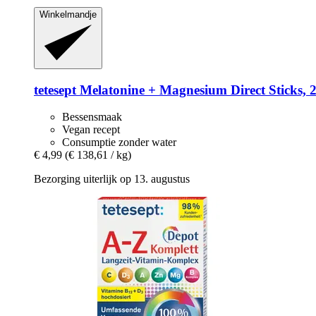
Winkelmandje
tetesept
Melatonine + Magnesium Direct Sticks, 
Bessensmaak
Vegan recept
Consumptie zonder water
€ 4,99
(€ 138,61 / kg)
Bezorging uiterlijk op 13. augustus