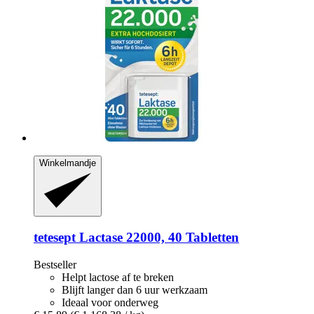
Winkelmandje
tetesept
Lactase 22000, 40 Tabletten
Bestseller
Helpt lactose af te breken
Blijft langer dan 6 uur werkzaam
Ideaal voor onderweg