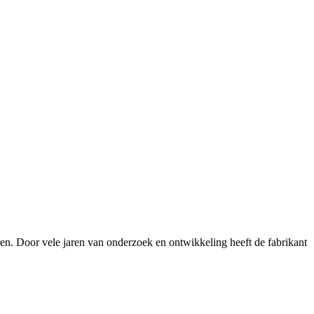
en. Door vele jaren van onderzoek en ontwikkeling heeft de fabrikant