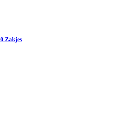
20 Zakjes