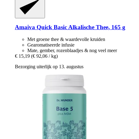
Amaiva
Quick Basic Alkalische Thee, 165 g
Met groene thee & waardevolle kruiden
Gearomatiseerde infusie
Mate, gember, rozenblaadjes & nog veel meer
€ 15,19
(€ 92,06 / kg)
Bezorging uiterlijk op 13. augustus