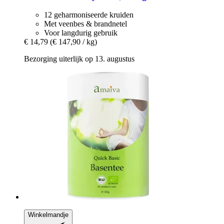
12 geharmoniseerde kruiden
Met veenbes & brandnetel
Voor langdurig gebruik
€ 14,79
(€ 147,90 / kg)
Bezorging uiterlijk op 13. augustus
Winkelmandje