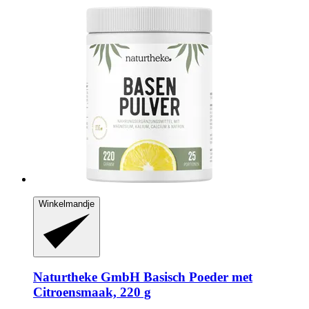
Winkelmandje
Naturtheke GmbH
Basisch Poeder met
Citroensmaak, 220 g