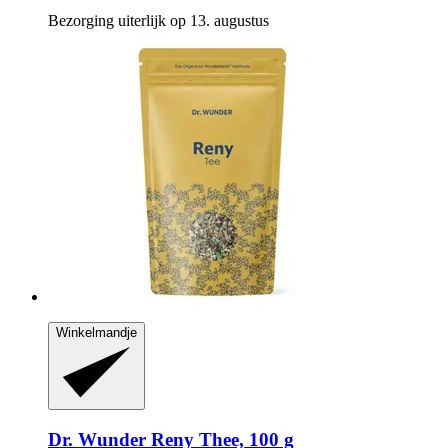
Bezorging uiterlijk op 13. augustus
Winkelmandje
Dr. Wunder
Reny Thee, 100 g