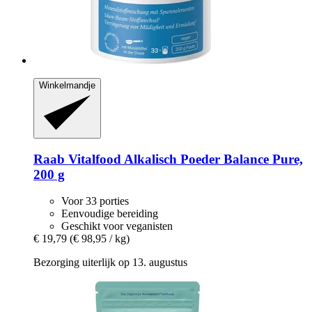
Winkelmandje
Raab Vitalfood
Alkalisch Poeder Balance Pure,
200 g
Voor 33 porties
Eenvoudige bereiding
Geschikt voor veganisten
€ 19,79
(€ 98,95 / kg)
Bezorging uiterlijk op 13. augustus