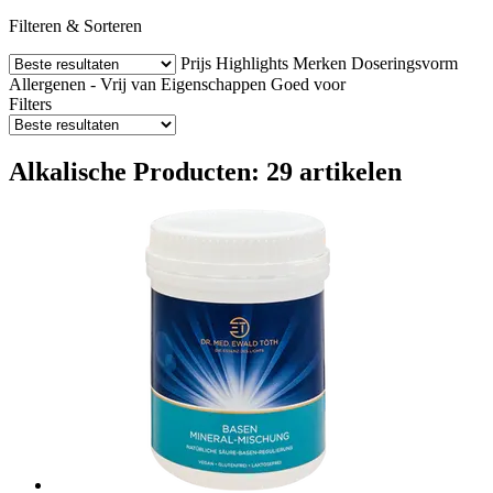
Filteren & Sorteren
Prijs
Highlights
Merken
Doseringsvorm
Allergenen - Vrij van
Eigenschappen
Goed voor
Filters
Alkalische Producten: 29 artikelen