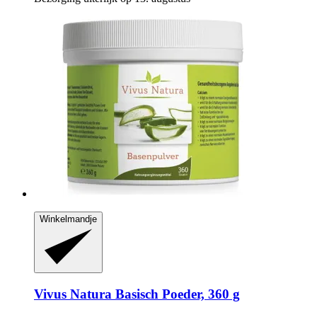
Winkelmandje
Vivus Natura
Basisch Poeder, 360 g