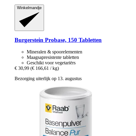
Winkelmandje
Burgerstein
Probase, 150 Tabletten
Mineralen & spoorelementen
Maagsapresistente tabletten
Geschikt voor vegetariërs
€ 30,99
(€ 166,61 / kg)
Bezorging uiterlijk op 13. augustus