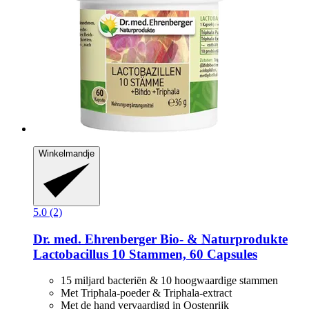
Winkelmandje
5.0 (2)
Dr. med. Ehrenberger Bio- & Naturprodukte
Lactobacillus 10 Stammen, 60 Capsules
15 miljard bacteriën & 10 hoogwaardige stammen
Met Triphala-poeder & Triphala-extract
Met de hand vervaardigd in Oostenrijk