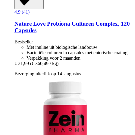
4.9 (41)
Nature Love
Probiona Culturen Complex, 120
Capsules
Bestseller
Met inuline uit biologische landbouw
Bacteriële culturen in capsules met enterische coating
Verpakking voor 2 maanden
€ 21,99
(€ 360,49 / kg)
Bezorging uiterlijk op 14. augustus