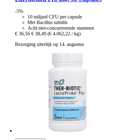
-5%
10 miljard CFU per capsule
Met Bacillus subtilis
Acht niet-concurrerende stammen
€ 36,56
€ 38,49
(€ 4.062,22 / kg)
Bezorging uiterlijk op 14. augustus