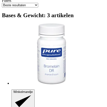
Filters
Bases & Gewicht: 3 artikelen
Winkelmandje