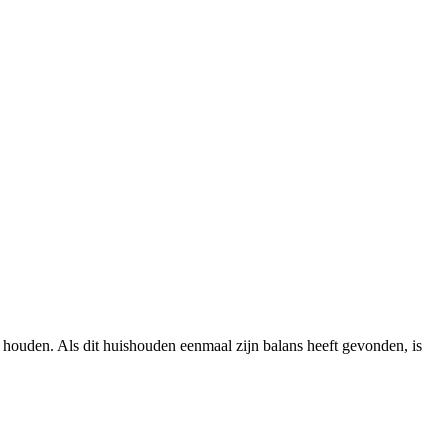
e houden. Als dit huishouden eenmaal zijn balans heeft gevonden, is