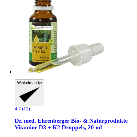
Winkelmandje
4.7 (12)
Dr. med. Ehrenberger Bio- & Naturprodukte
Vitamine D3 + K2 Druppels, 20 ml