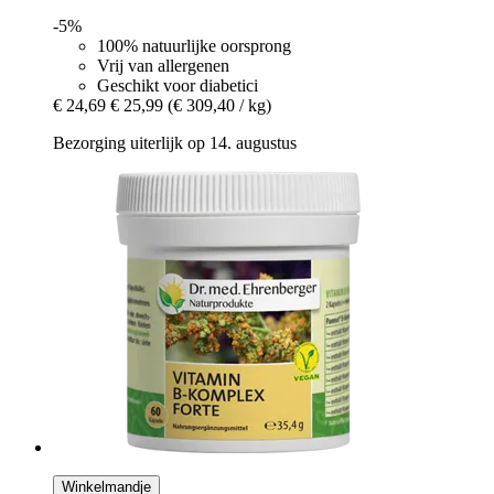
-5%
100% natuurlijke oorsprong
Vrij van allergenen
Geschikt voor diabetici
€ 24,69
€ 25,99
(€ 309,40 / kg)
Bezorging uiterlijk op 14. augustus
Winkelmandje