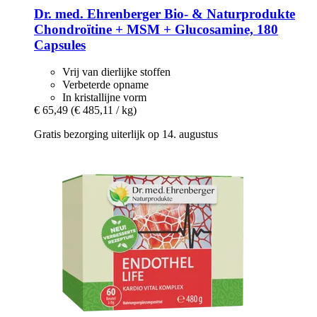
Dr. med. Ehrenberger Bio- & Naturprodukte
Chondroïtine + MSM + Glucosamine, 180
Capsules
Vrij van dierlijke stoffen
Verbeterde opname
In kristallijne vorm
€ 65,49
(€ 485,11 / kg)
Gratis bezorging uiterlijk op 14. augustus