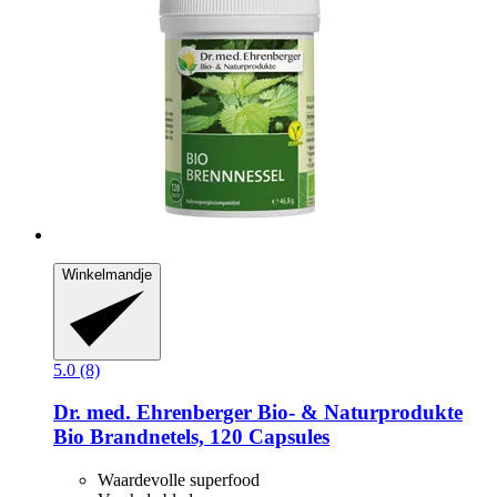
Winkelmandje
5.0 (8)
Dr. med. Ehrenberger Bio- & Naturprodukte
Bio Brandnetels, 120 Capsules
Waardevolle superfood