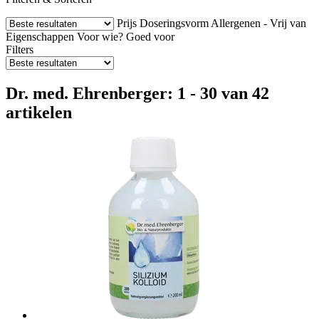
Prijs
Doseringsvorm
Allergenen - Vrij van
Eigenschappen
Voor wie?
Goed voor
Filters
Dr. med. Ehrenberger: 1 - 30 van 42
artikelen