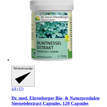
Winkelmandje
4.8 (15)
Dr. med. Ehrenberger Bio- & Naturprodukte
Siernetelextract Capsules, 120 Capsules