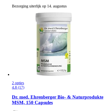
Bezorging uiterlijk op 14. augustus
2 opties
4.8 (17)
Dr. med. Ehrenberger Bio- & Naturprodukte
MSM, 150 Capsules