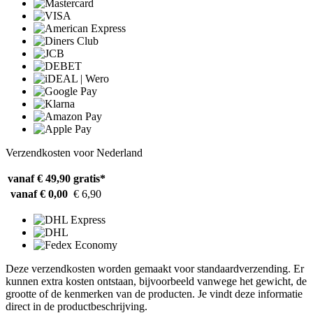
Verzendkosten voor Nederland
vanaf € 49,90
gratis*
vanaf € 0,00
€ 6,90
Deze verzendkosten worden gemaakt voor standaardverzending. Er
kunnen extra kosten ontstaan, bijvoorbeeld vanwege het gewicht, de
grootte of de kenmerken van de producten. Je vindt deze informatie
direct in de productbeschrijving.