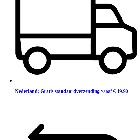
Nederland: Gratis standaardverzending
vanaf € 49,90