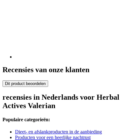
Recensies van onze klanten
Dit product beoordelen
recensies in Nederlands voor Herbal
Actives Valerian
Populaire categorieën:
Dieet- en afslankproducten in de aanbieding
Producten voor een heerlijke nachtrust