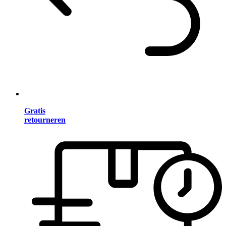
Gratis
retourneren