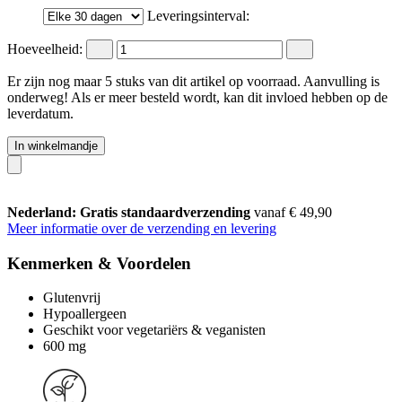
Leveringsinterval:
Hoeveelheid:
Er zijn nog maar 5 stuks van dit artikel op voorraad. Aanvulling is
onderweg! Als er meer besteld wordt, kan dit invloed hebben op de
leverdatum.
In winkelmandje
Nederland: Gratis standaardverzending
vanaf € 49,90
Meer informatie over de verzending en levering
Kenmerken & Voordelen
Glutenvrij
Hypoallergeen
Geschikt voor vegetariërs & veganisten
600 mg