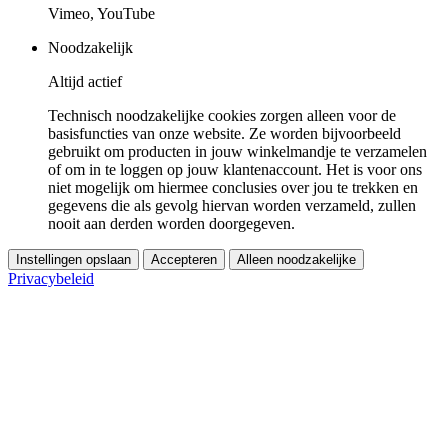
Vimeo, YouTube
Noodzakelijk
Altijd actief
Technisch noodzakelijke cookies zorgen alleen voor de
basisfuncties van onze website. Ze worden bijvoorbeeld
gebruikt om producten in jouw winkelmandje te verzamelen
of om in te loggen op jouw klantenaccount. Het is voor ons
niet mogelijk om hiermee conclusies over jou te trekken en
gegevens die als gevolg hiervan worden verzameld, zullen
nooit aan derden worden doorgegeven.
Instellingen opslaan
Accepteren
Alleen noodzakelijke
Privacybeleid