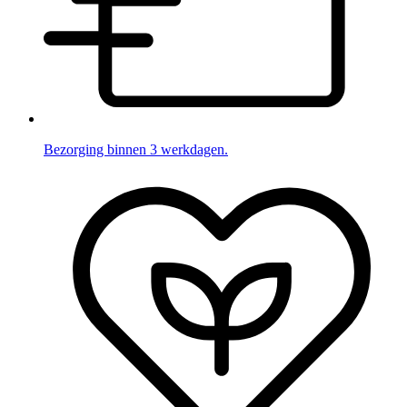
Bezorging binnen 3 werkdagen.