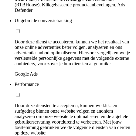
(RTBHouse), Klikgebaseerde productaanbevelingen, Ads
Defender
Uitgebreide conversietracking
Door deze dienst te accepteren, kunnen we het resultaat van
onze online advertenties beter volgen, analyseren en ons
advertentieaanbod optimaliseren. Hiervoor vergelijken we je
versleutelde persoonlijke gegevens met de volgende externe
aanbieders, voor zover je hun diensten al gebruikt:
Google Ads
Performance
Door deze diensten te accepteren, kunnen we klik- en
surfgedrag binnen onze website volgen en anoniem
analyseren om onze website te optimaliseren en de algehele
gebruikerservaring voortdurend te verbeteren. Met jouw
toestemming gebruiken we de volgende diensten van derden
op deze website: