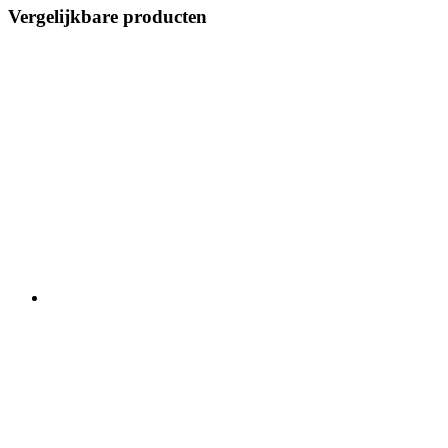
Vergelijkbare producten