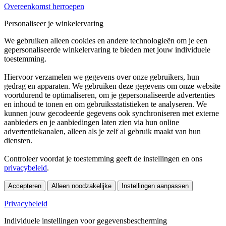
Overeenkomst herroepen
Personaliseer je winkelervaring
We gebruiken alleen cookies en andere technologieën om je een
gepersonaliseerde winkelervaring te bieden met jouw individuele
toestemming.
Hiervoor verzamelen we gegevens over onze gebruikers, hun
gedrag en apparaten. We gebruiken deze gegevens om onze website
voortdurend te optimaliseren, om je gepersonaliseerde advertenties
en inhoud te tonen en om gebruiksstatistieken te analyseren. We
kunnen jouw gecodeerde gegevens ook synchroniseren met externe
aanbieders en je aanbiedingen laten zien via hun online
advertentiekanalen, alleen als je zelf al gebruik maakt van hun
diensten.
Controleer voordat je toestemming geeft de instellingen en ons
privacybeleid
.
Accepteren
Alleen noodzakelijke
Instellingen aanpassen
Privacybeleid
Individuele instellingen voor gegevensbescherming