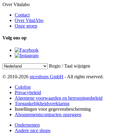
Over Vitalabo
Contact
Over VitalAbo
Onze groep
Volg ons op
Regio / Taal wijzigen
© 2010-2026
niceshops GmbH
- All rights reserved.
Colofon
Privacybeleid
Algemene voorwaarden en herroepingsbeleid
Toegankelijkheidsverklaring
Instellingen voor gegevensbescherming
Abonnementscontracten opzeggen
Ondernemen
Andere nice shops