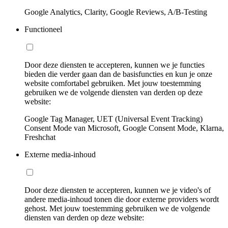
Google Analytics, Clarity, Google Reviews, A/B-Testing
Functioneel
Door deze diensten te accepteren, kunnen we je functies
bieden die verder gaan dan de basisfuncties en kun je onze
website comfortabel gebruiken. Met jouw toestemming
gebruiken we de volgende diensten van derden op deze
website:
Google Tag Manager, UET (Universal Event Tracking)
Consent Mode van Microsoft, Google Consent Mode, Klarna,
Freshchat
Externe media-inhoud
Door deze diensten te accepteren, kunnen we je video's of
andere media-inhoud tonen die door externe providers wordt
gehost. Met jouw toestemming gebruiken we de volgende
diensten van derden op deze website: