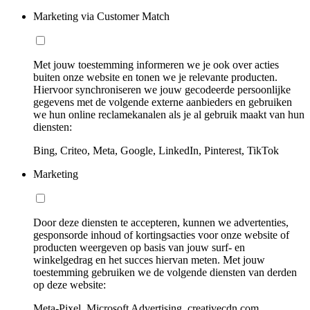
Marketing via Customer Match
Met jouw toestemming informeren we je ook over acties
buiten onze website en tonen we je relevante producten.
Hiervoor synchroniseren we jouw gecodeerde persoonlijke
gegevens met de volgende externe aanbieders en gebruiken
we hun online reclamekanalen als je al gebruik maakt van hun
diensten:
Bing, Criteo, Meta, Google, LinkedIn, Pinterest, TikTok
Marketing
Door deze diensten te accepteren, kunnen we advertenties,
gesponsorde inhoud of kortingsacties voor onze website of
producten weergeven op basis van jouw surf- en
winkelgedrag en het succes hiervan meten. Met jouw
toestemming gebruiken we de volgende diensten van derden
op deze website:
Meta-Pixel, Microsoft Advertising, creativecdn.com