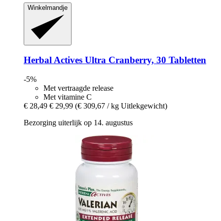
Winkelmandje
Herbal Actives
Ultra Cranberry, 30 Tabletten
-5%
Met vertraagde release
Met vitamine C
€ 28,49
€ 29,99
(€ 309,67 / kg Uitlekgewicht)
Bezorging uiterlijk op 14. augustus