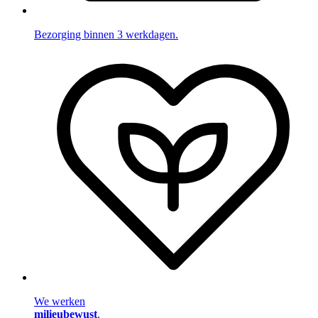
Bezorging binnen 3 werkdagen.
We werken
milieubewust
.