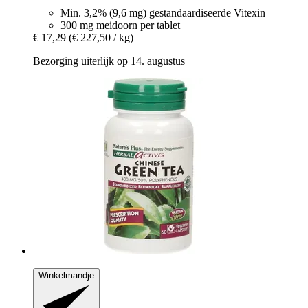
Min. 3,2% (9,6 mg) gestandaardiseerde Vitexin
300 mg meidoorn per tablet
€ 17,29
(€ 227,50 / kg)
Bezorging uiterlijk op 14. augustus
Winkelmandje