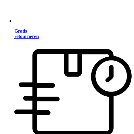
Gratis
retourneren