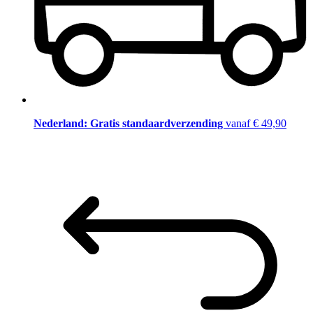
Nederland: Gratis standaardverzending
vanaf € 49,90