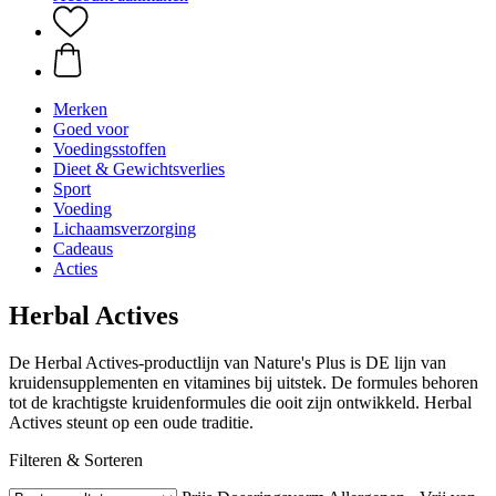
Merken
Goed voor
Voedingsstoffen
Dieet & Gewichtsverlies
Sport
Voeding
Lichaamsverzorging
Cadeaus
Acties
Herbal Actives
De Herbal Actives-productlijn van Nature's Plus is DE lijn van
kruidensupplementen en vitamines bij uitstek. De formules behoren
tot de krachtigste kruidenformules die ooit zijn ontwikkeld. Herbal
Actives steunt op een oude traditie.
Filteren & Sorteren