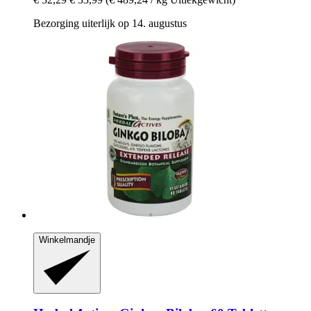
Bezorging uiterlijk op 14. augustus
Winkelmandje