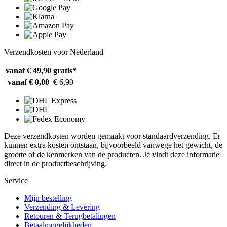
Verzendkosten voor Nederland
vanaf € 49,90
gratis*
vanaf € 0,00
€ 6,90
Deze verzendkosten worden gemaakt voor standaardverzending. Er
kunnen extra kosten ontstaan, bijvoorbeeld vanwege het gewicht, de
grootte of de kenmerken van de producten. Je vindt deze informatie
direct in de productbeschrijving.
Service
Mijn bestelling
Verzending & Levering
Retouren & Terugbetalingen
Betaalmogelijkheden