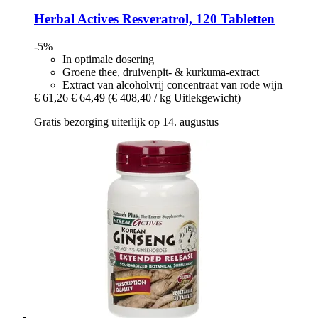
Herbal Actives
Resveratrol, 120 Tabletten
-5%
In optimale dosering
Groene thee, druivenpit- & kurkuma-extract
Extract van alcoholvrij concentraat van rode wijn
€ 61,26
€ 64,49
(€ 408,40 / kg Uitlekgewicht)
Gratis bezorging uiterlijk op 14. augustus