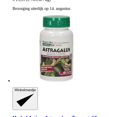
Bezorging uiterlijk op 14. augustus
Winkelmandje