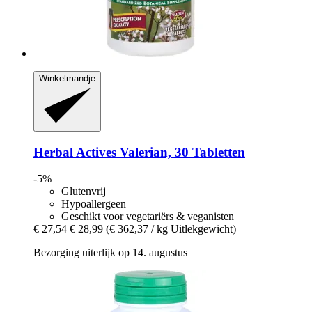
Winkelmandje
Herbal Actives
Valerian, 30 Tabletten
-5%
Glutenvrij
Hypoallergeen
Geschikt voor vegetariërs & veganisten
€ 27,54
€ 28,99
(€ 362,37 / kg Uitlekgewicht)
Bezorging uiterlijk op 14. augustus