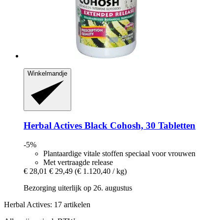
Winkelmandje
Herbal Actives
Black Cohosh, 30 Tabletten
-5%
Plantaardige vitale stoffen speciaal voor vrouwen
Met vertraagde release
€ 28,01
€ 29,49
(€ 1.120,40 / kg)
Bezorging uiterlijk op 26. augustus
Herbal Actives: 17 artikelen