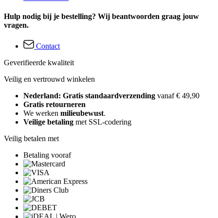
Hulp nodig bij je bestelling? Wij beantwoorden graag jouw
vragen.
Contact
Geverifieerde kwaliteit
Veilig en vertrouwd winkelen
Nederland: Gratis standaardverzending
vanaf € 49,90
Gratis retourneren
We werken
milieubewust
.
Veilige betaling
met SSL-codering
Veilig betalen met
Betaling vooraf