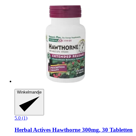
Winkelmandje
5.0 (1)
Herbal Actives
Hawthorne 300mg, 30 Tabletten