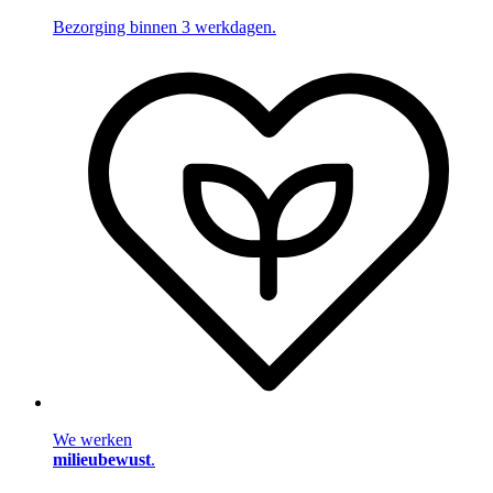
Bezorging binnen 3 werkdagen.
We werken
milieubewust
.