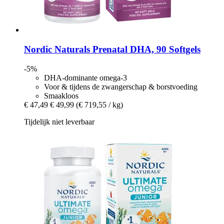
Nordic Naturals
Prenatal DHA, 90 Softgels
-5%
DHA-dominante omega-3
Voor & tijdens de zwangerschap & borstvoeding
Smaakloos
€ 47,49
€ 49,99
(€ 719,55 / kg)
Tijdelijk niet leverbaar