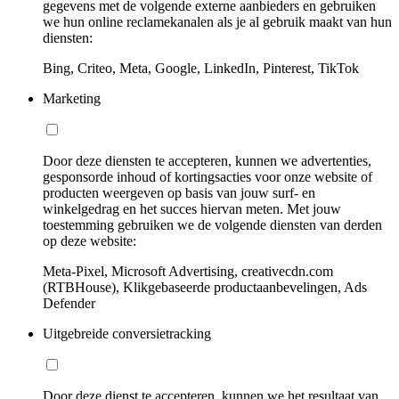
gegevens met de volgende externe aanbieders en gebruiken
we hun online reclamekanalen als je al gebruik maakt van hun
diensten:
Bing, Criteo, Meta, Google, LinkedIn, Pinterest, TikTok
Marketing
Door deze diensten te accepteren, kunnen we advertenties,
gesponsorde inhoud of kortingsacties voor onze website of
producten weergeven op basis van jouw surf- en
winkelgedrag en het succes hiervan meten. Met jouw
toestemming gebruiken we de volgende diensten van derden
op deze website:
Meta-Pixel, Microsoft Advertising, creativecdn.com
(RTBHouse), Klikgebaseerde productaanbevelingen, Ads
Defender
Uitgebreide conversietracking
Door deze dienst te accepteren, kunnen we het resultaat van