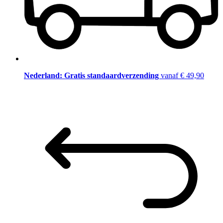
Nederland: Gratis standaardverzending
vanaf € 49,90