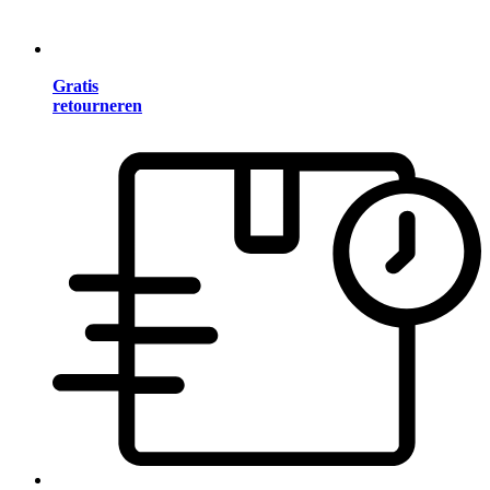
Gratis
retourneren