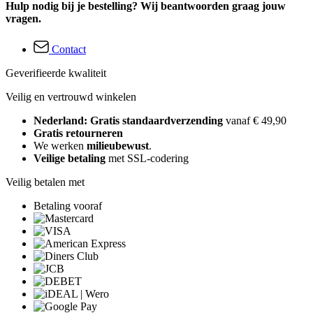
Hulp nodig bij je bestelling? Wij beantwoorden graag jouw
vragen.
Contact
Geverifieerde kwaliteit
Veilig en vertrouwd winkelen
Nederland: Gratis standaardverzending
vanaf € 49,90
Gratis retourneren
We werken
milieubewust
.
Veilige betaling
met SSL-codering
Veilig betalen met
Betaling vooraf