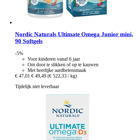
Nordic Naturals
Ultimate Omega Junior mini,
90 Softgels
-5%
Voor kinderen vanaf 6 jaar
Om door te slikken of op te kauwen
Met heerlijke aardbeiensmaak
€ 47,01
€ 49,49
(€ 522,33 / kg)
Tijdelijk niet leverbaar