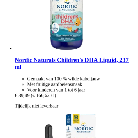
Nordic Naturals
Children's DHA Liquid, 237
ml
Gemaakt van 100 % wilde kabeljauw
Met fruitige aardbeiensmaak
Voor kinderen van 1 tot 6 jaar
€ 39,49
(€ 166,62 / l)
Tijdelijk niet leverbaar