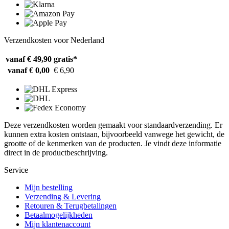
Verzendkosten voor Nederland
vanaf € 49,90
gratis*
vanaf € 0,00
€ 6,90
Deze verzendkosten worden gemaakt voor standaardverzending. Er
kunnen extra kosten ontstaan, bijvoorbeeld vanwege het gewicht, de
grootte of de kenmerken van de producten. Je vindt deze informatie
direct in de productbeschrijving.
Service
Mijn bestelling
Verzending & Levering
Retouren & Terugbetalingen
Betaalmogelijkheden
Mijn klantenaccount