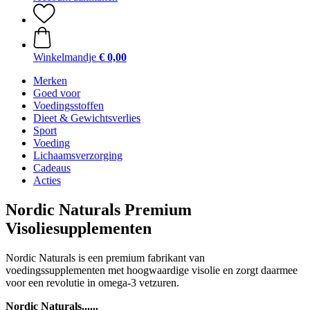
Winkelmandje
€ 0,00
Merken
Goed voor
Voedingsstoffen
Dieet & Gewichtsverlies
Sport
Voeding
Lichaamsverzorging
Cadeaus
Acties
Nordic Naturals Premium
Visoliesupplementen
Nordic Naturals is een premium fabrikant van
voedingssupplementen met hoogwaardige visolie en zorgt daarmee
voor een revolutie in omega-3 vetzuren.
Nordic Naturals......