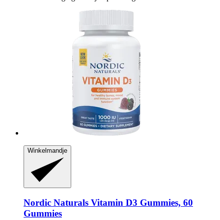
Winkelmandje
Nordic Naturals
Vitamin D3 Gummies, 60
Gummies