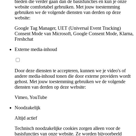
bieden die verder gaan dan de basisfuncties en kun je onze
website comfortabel gebruiken. Met jouw toestemming
gebruiken we de volgende diensten van derden op deze
website:
Google Tag Manager, UET (Universal Event Tracking)
Consent Mode van Microsoft, Google Consent Mode, Klarna,
Freshchat
Externe media-inhoud
Door deze diensten te accepteren, kunnen we je video's of
andere media-inhoud tonen die door externe providers wordt
gehost. Met jouw toestemming gebruiken we de volgende
diensten van derden op deze website:
Vimeo, YouTube
Noodzakelijk
Altijd actief
Technisch noodzakelijke cookies zorgen alleen voor de
basisfuncties van onze website. Ze worden bijvoorbeeld