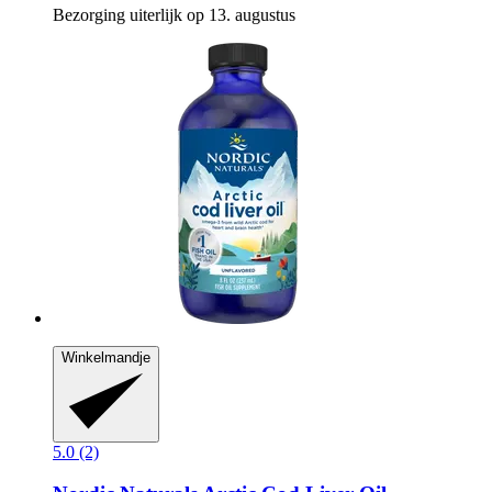
Bezorging uiterlijk op 13. augustus
Winkelmandje
5.0 (2)