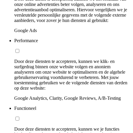
onze online advertenties beter volgen, analyseren en ons
advertentieaanbod optimaliseren. Hiervoor vergelijken we je
versleutelde persoonlijke gegevens met de volgende externe
aanbieders, voor zover je hun diensten al gebruikt:
Google Ads
Performance
Door deze diensten te accepteren, kunnen we klik- en
surfgedrag binnen onze website volgen en anoniem
analyseren om onze website te optimaliseren en de algehele
gebruikerservaring voortdurend te verbeteren. Met jouw
toestemming gebruiken we de volgende diensten van derden
op deze website:
Google Analytics, Clarity, Google Reviews, A/B-Testing
Functioneel
Door deze diensten te accepteren, kunnen we je functies