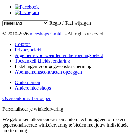
Regio / Taal wijzigen
© 2010-2026
niceshops GmbH
- All rights reserved.
Colofon
Privacybeleid
Algemene voorwaarden en herroepingsbeleid
Toegankelijkheidsverklaring
Instellingen voor gegevensbescherming
Abonnementscontracten opzeggen
Ondernemen
Andere nice shops
Overeenkomst herroepen
Personaliseer je winkelervaring
We gebruiken alleen cookies en andere technologieën om je een
gepersonaliseerde winkelervaring te bieden met jouw individuele
toestemming.