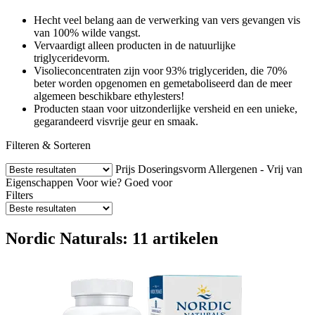
Hecht veel belang aan de verwerking van vers gevangen vis
van 100% wilde vangst.
Vervaardigt alleen producten in de natuurlijke
triglyceridevorm.
Visolieconcentraten zijn voor 93% triglyceriden, die 70%
beter worden opgenomen en gemetaboliseerd dan de meer
algemeen beschikbare ethylesters!
Producten staan voor uitzonderlijke versheid en een unieke,
gegarandeerd visvrije geur en smaak.
Filteren & Sorteren
Prijs
Doseringsvorm
Allergenen - Vrij van
Eigenschappen
Voor wie?
Goed voor
Filters
Nordic Naturals: 11 artikelen