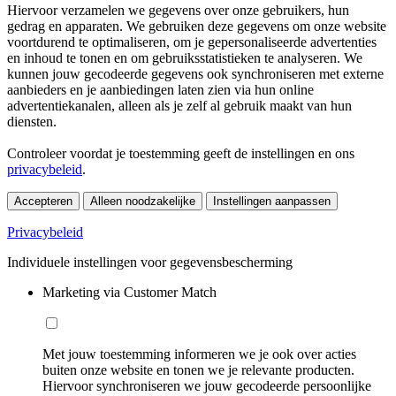
Hiervoor verzamelen we gegevens over onze gebruikers, hun
gedrag en apparaten. We gebruiken deze gegevens om onze website
voortdurend te optimaliseren, om je gepersonaliseerde advertenties
en inhoud te tonen en om gebruiksstatistieken te analyseren. We
kunnen jouw gecodeerde gegevens ook synchroniseren met externe
aanbieders en je aanbiedingen laten zien via hun online
advertentiekanalen, alleen als je zelf al gebruik maakt van hun
diensten.
Controleer voordat je toestemming geeft de instellingen en ons
privacybeleid
.
Accepteren
Alleen noodzakelijke
Instellingen aanpassen
Privacybeleid
Individuele instellingen voor gegevensbescherming
Marketing via Customer Match
Met jouw toestemming informeren we je ook over acties
buiten onze website en tonen we je relevante producten.
Hiervoor synchroniseren we jouw gecodeerde persoonlijke