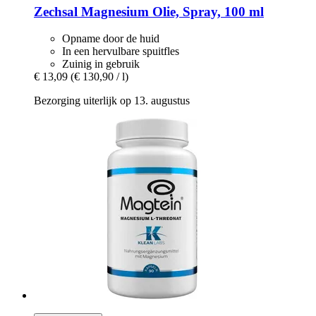
Zechsal
Magnesium Olie, Spray, 100 ml
Opname door de huid
In een hervulbare spuitfles
Zuinig in gebruik
€ 13,09
(€ 130,90 / l)
Bezorging uiterlijk op 13. augustus