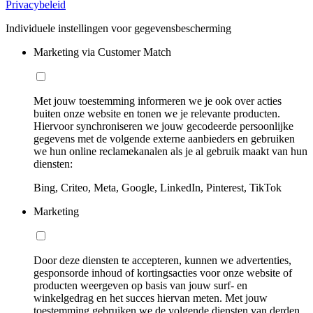
Privacybeleid
Individuele instellingen voor gegevensbescherming
Marketing via Customer Match
Met jouw toestemming informeren we je ook over acties
buiten onze website en tonen we je relevante producten.
Hiervoor synchroniseren we jouw gecodeerde persoonlijke
gegevens met de volgende externe aanbieders en gebruiken
we hun online reclamekanalen als je al gebruik maakt van hun
diensten:
Bing, Criteo, Meta, Google, LinkedIn, Pinterest, TikTok
Marketing
Door deze diensten te accepteren, kunnen we advertenties,
gesponsorde inhoud of kortingsacties voor onze website of
producten weergeven op basis van jouw surf- en
winkelgedrag en het succes hiervan meten. Met jouw
toestemming gebruiken we de volgende diensten van derden