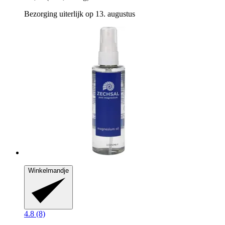
Bezorging uiterlijk op 13. augustus
Winkelmandje
4.8 (8)