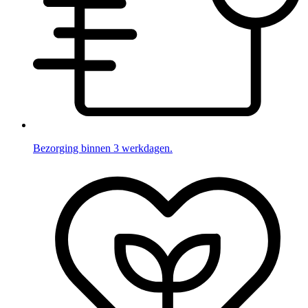
Bezorging binnen 3 werkdagen.