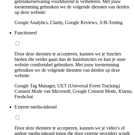
gebruikerservaring voortdurend te verbeteren. Met jouw
toestemming gebruiken we de volgende diensten van derden
op deze website:
Google Analytics, Clarity, Google Reviews, A/B-Testing
Functioneel
Door deze diensten te accepteren, kunnen we je functies
bieden die verder gaan dan de basisfuncties en kun je onze
website comfortabel gebruiken. Met jouw toestemming
gebruiken we de volgende diensten van derden op deze
website:
Google Tag Manager, UET (Universal Event Tracking)
Consent Mode van Microsoft, Google Consent Mode, Klarna,
Freshchat
Externe media-inhoud
Door deze diensten te accepteren, kunnen we je video's of
andere media-inhoud tonen die door externe providers wordt