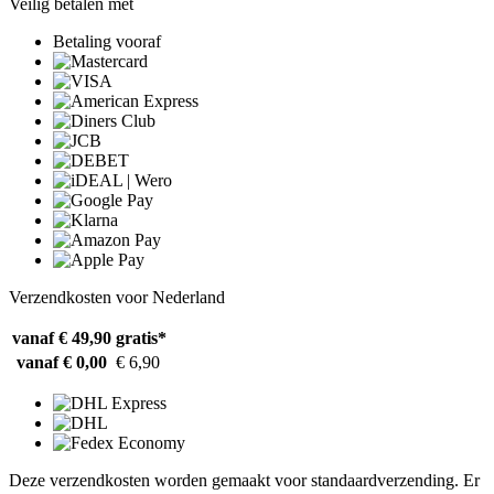
Veilig betalen met
Betaling vooraf
Verzendkosten voor Nederland
vanaf € 49,90
gratis*
vanaf € 0,00
€ 6,90
Deze verzendkosten worden gemaakt voor standaardverzending. Er