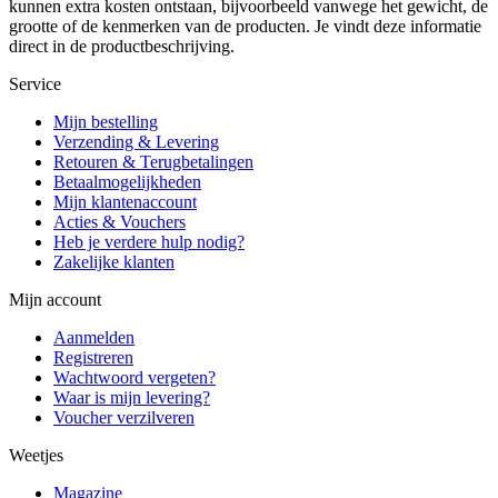
kunnen extra kosten ontstaan, bijvoorbeeld vanwege het gewicht, de
grootte of de kenmerken van de producten. Je vindt deze informatie
direct in de productbeschrijving.
Service
Mijn bestelling
Verzending & Levering
Retouren & Terugbetalingen
Betaalmogelijkheden
Mijn klantenaccount
Acties & Vouchers
Heb je verdere hulp nodig?
Zakelijke klanten
Mijn account
Aanmelden
Registreren
Wachtwoord vergeten?
Waar is mijn levering?
Voucher verzilveren
Weetjes
Magazine