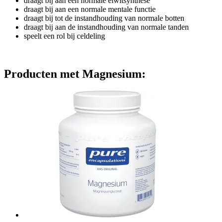
draagt bij aan een normale eiwitsynthese
draagt bij aan een normale mentale functie
draagt bij tot de instandhouding van normale botten
draagt bij aan de instandhouding van normale tanden
speelt een rol bij celdeling
Producten met Magnesium: