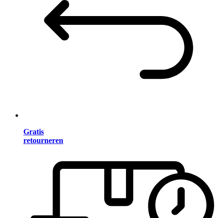
Gratis
retourneren