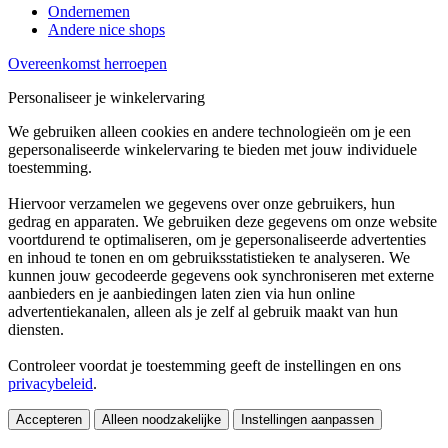
Ondernemen
Andere nice shops
Overeenkomst herroepen
Personaliseer je winkelervaring
We gebruiken alleen cookies en andere technologieën om je een
gepersonaliseerde winkelervaring te bieden met jouw individuele
toestemming.
Hiervoor verzamelen we gegevens over onze gebruikers, hun
gedrag en apparaten. We gebruiken deze gegevens om onze website
voortdurend te optimaliseren, om je gepersonaliseerde advertenties
en inhoud te tonen en om gebruiksstatistieken te analyseren. We
kunnen jouw gecodeerde gegevens ook synchroniseren met externe
aanbieders en je aanbiedingen laten zien via hun online
advertentiekanalen, alleen als je zelf al gebruik maakt van hun
diensten.
Controleer voordat je toestemming geeft de instellingen en ons
privacybeleid
.
Accepteren
Alleen noodzakelijke
Instellingen aanpassen