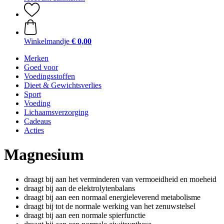
Winkelmandje
€ 0,00
Merken
Goed voor
Voedingsstoffen
Dieet & Gewichtsverlies
Sport
Voeding
Lichaamsverzorging
Cadeaus
Acties
Magnesium
draagt bij aan het verminderen van vermoeidheid en moeheid
draagt bij aan de elektrolytenbalans
draagt bij aan een normaal energieleverend metabolisme
draagt bij tot de normale werking van het zenuwstelsel
draagt bij aan een normale spierfunctie