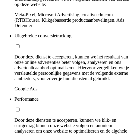
op deze website:
Meta-Pixel, Microsoft Advertising, creativecdn.com
(RTBHouse), Klikgebaseerde productaanbevelingen, Ads
Defender
Uitgebreide conversietracking
Door deze dienst te accepteren, kunnen we het resultaat van
onze online advertenties beter volgen, analyseren en ons
advertentieaanbod optimaliseren. Hiervoor vergelijken we je
versleutelde persoonlijke gegevens met de volgende externe
aanbieders, voor zover je hun diensten al gebruikt:
Google Ads
Performance
Door deze diensten te accepteren, kunnen we klik- en
surfgedrag binnen onze website volgen en anoniem
analyseren om onze website te optimaliseren en de algehele