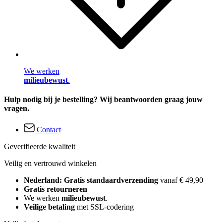
We werken
milieubewust
.
Hulp nodig bij je bestelling? Wij beantwoorden graag jouw
vragen.
Contact
Geverifieerde kwaliteit
Veilig en vertrouwd winkelen
Nederland: Gratis standaardverzending
vanaf € 49,90
Gratis retourneren
We werken
milieubewust
.
Veilige betaling
met SSL-codering