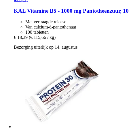
KAL
Vitamine B5 -​ 1000 mg Pantotheenzuur, 10
Met vertraagde release
Van calcium-d-pantothenaat
100 tabletten
€ 18,39
(€ 115,66 / kg)
Bezorging uiterlijk op 14. augustus