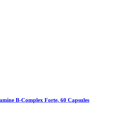
amine B-​Complex Forte, 60 Capsules