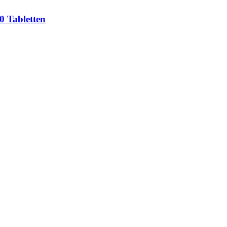
0 Tabletten