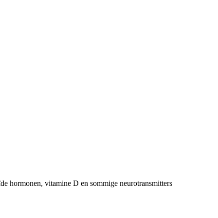
roïde hormonen, vitamine D en sommige neurotransmitters