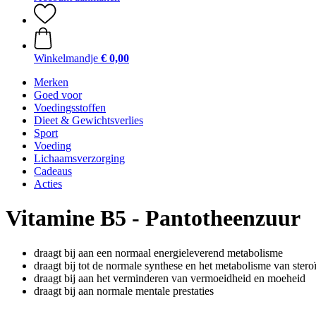
Winkelmandje
€ 0,00
Merken
Goed voor
Voedingsstoffen
Dieet & Gewichtsverlies
Sport
Voeding
Lichaamsverzorging
Cadeaus
Acties
Vitamine B5 - Pantotheenzuur
draagt bij aan een normaal energieleverend metabolisme
draagt bij tot de normale synthese en het metabolisme van ste
draagt bij aan het verminderen van vermoeidheid en moeheid
draagt bij aan normale mentale prestaties