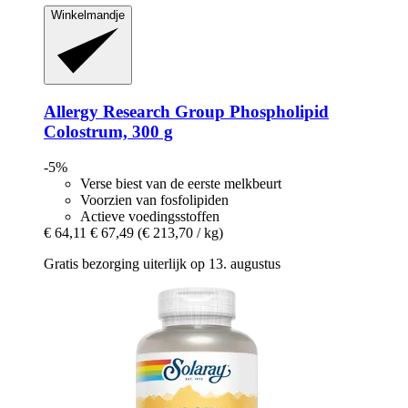
Winkelmandje
Allergy Research Group
Phospholipid
Colostrum, 300 g
-5%
Verse biest van de eerste melkbeurt
Voorzien van fosfolipiden
Actieve voedingsstoffen
€ 64,11
€ 67,49
(€ 213,70 / kg)
Gratis bezorging uiterlijk op 13. augustus