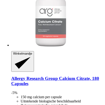
Winkelmandje
Allergy Research Group
Calcium Citrate, 180
Capsules
-5%
150 mg calcium per capsule
Uitstekende biologische beschikbaarheid