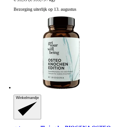
Bezorging uiterlijk op 13. augustus
Winkelmandje