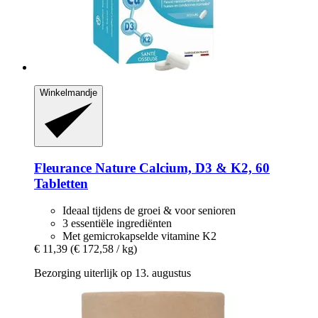
Winkelmandje
Fleurance Nature
Calcium, D3 & K2, 60
Tabletten
Ideaal tijdens de groei & voor senioren
3 essentiële ingrediënten
Met gemicrokapselde vitamine K2
€ 11,39
(€ 172,58 / kg)
Bezorging uiterlijk op 13. augustus