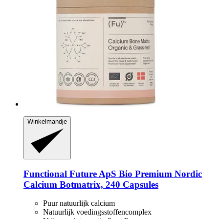
Winkelmandje
Functional Future ApS
Bio Premium Nordic
Calcium Botmatrix, 240 Capsules
Puur natuurlijk calcium
Natuurlijk voedingsstoffencomplex