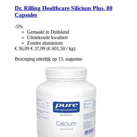
Dr. Rilling Healthcare
Silicium Plus, 80
Capsules
-5%
Gemaakt in Duitsland
Uitstekende kwaliteit
Zonder aluminium
€ 36,09
€ 37,99
(€ 601,50 / kg)
Bezorging uiterlijk op 13. augustus