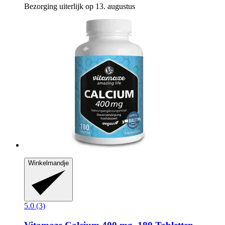
Bezorging uiterlijk op 13. augustus
Winkelmandje
5.0 (3)