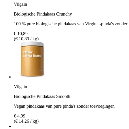
Vilgain
Biologische Pindakaas Crunchy
100 % pure biologische pindakaas van Virginia-pinda's zonder
€ 10,89
(€ 10,89 / kg)
Vilgain
Biologische Pindakaas Smooth
Vegan pindakaas van pure pinda's zonder toevoegingen
€ 4,99
(€ 14,26 / kg)