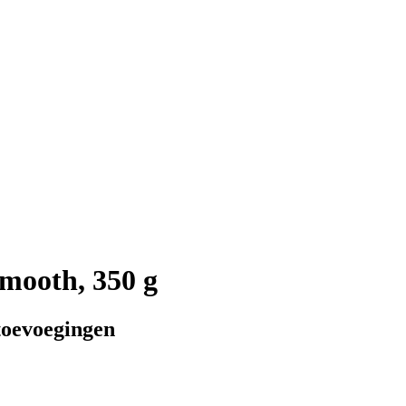
mooth, 350 g
toevoegingen