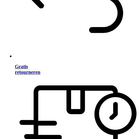
Gratis
retourneren