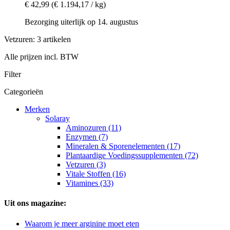
€ 42,99
(€ 1.194,17 / kg)
Bezorging uiterlijk op 14. augustus
Vetzuren: 3 artikelen
Alle prijzen incl. BTW
Filter
Categorieën
Merken
Solaray
Aminozuren (11)
Enzymen (7)
Mineralen & Sporenelementen (17)
Plantaardige Voedingssupplementen (72)
Vetzuren (3)
Vitale Stoffen (16)
Vitamines (33)
Uit ons magazine:
Waarom je meer arginine moet eten