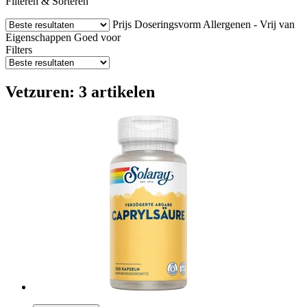
Filteren & Sorteren
Prijs
Doseringsvorm
Allergenen - Vrij van
Eigenschappen
Goed voor
Filters
Vetzuren: 3 artikelen