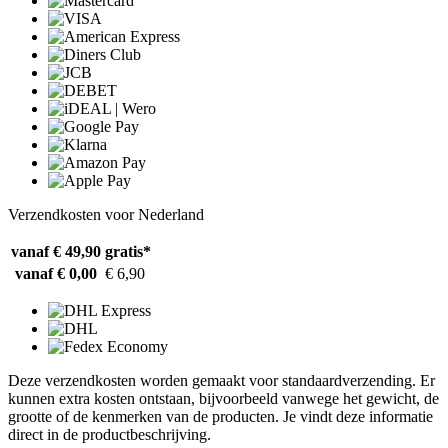
Verzendkosten voor Nederland
vanaf € 49,90
gratis*
vanaf € 0,00
€ 6,90
Deze verzendkosten worden gemaakt voor standaardverzending. Er
kunnen extra kosten ontstaan, bijvoorbeeld vanwege het gewicht, de
grootte of de kenmerken van de producten. Je vindt deze informatie
direct in de productbeschrijving.