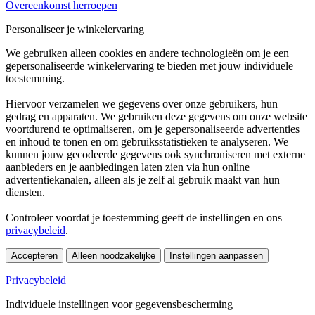
Overeenkomst herroepen
Personaliseer je winkelervaring
We gebruiken alleen cookies en andere technologieën om je een
gepersonaliseerde winkelervaring te bieden met jouw individuele
toestemming.
Hiervoor verzamelen we gegevens over onze gebruikers, hun
gedrag en apparaten. We gebruiken deze gegevens om onze website
voortdurend te optimaliseren, om je gepersonaliseerde advertenties
en inhoud te tonen en om gebruiksstatistieken te analyseren. We
kunnen jouw gecodeerde gegevens ook synchroniseren met externe
aanbieders en je aanbiedingen laten zien via hun online
advertentiekanalen, alleen als je zelf al gebruik maakt van hun
diensten.
Controleer voordat je toestemming geeft de instellingen en ons
privacybeleid
.
Accepteren
Alleen noodzakelijke
Instellingen aanpassen
Privacybeleid
Individuele instellingen voor gegevensbescherming