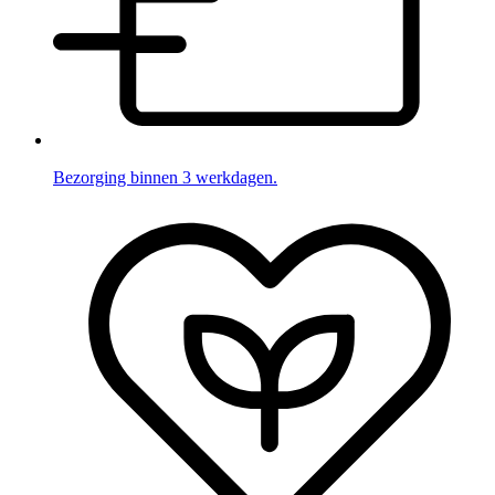
Bezorging binnen 3 werkdagen.