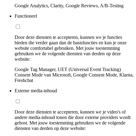
Google Analytics, Clarity, Google Reviews, A/B-Testing
Functioneel
Door deze diensten te accepteren, kunnen we je functies
bieden die verder gaan dan de basisfuncties en kun je onze
website comfortabel gebruiken. Met jouw toestemming
gebruiken we de volgende diensten van derden op deze
website:
Google Tag Manager, UET (Universal Event Tracking)
Consent Mode van Microsoft, Google Consent Mode, Klarna,
Freshchat
Externe media-inhoud
Door deze diensten te accepteren, kunnen we je video's of
andere media-inhoud tonen die door externe providers wordt
gehost. Met jouw toestemming gebruiken we de volgende
diensten van derden op deze website: