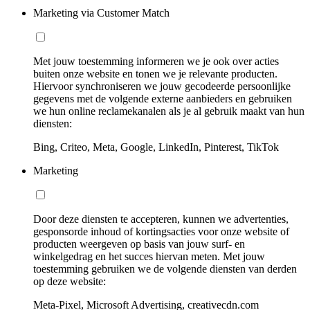
Marketing via Customer Match
Met jouw toestemming informeren we je ook over acties
buiten onze website en tonen we je relevante producten.
Hiervoor synchroniseren we jouw gecodeerde persoonlijke
gegevens met de volgende externe aanbieders en gebruiken
we hun online reclamekanalen als je al gebruik maakt van hun
diensten:
Bing, Criteo, Meta, Google, LinkedIn, Pinterest, TikTok
Marketing
Door deze diensten te accepteren, kunnen we advertenties,
gesponsorde inhoud of kortingsacties voor onze website of
producten weergeven op basis van jouw surf- en
winkelgedrag en het succes hiervan meten. Met jouw
toestemming gebruiken we de volgende diensten van derden
op deze website:
Meta-Pixel, Microsoft Advertising, creativecdn.com