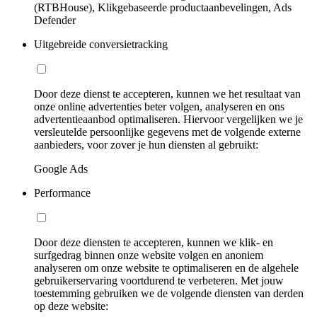
(RTBHouse), Klikgebaseerde productaanbevelingen, Ads
Defender
Uitgebreide conversietracking
Door deze dienst te accepteren, kunnen we het resultaat van
onze online advertenties beter volgen, analyseren en ons
advertentieaanbod optimaliseren. Hiervoor vergelijken we je
versleutelde persoonlijke gegevens met de volgende externe
aanbieders, voor zover je hun diensten al gebruikt:
Google Ads
Performance
Door deze diensten te accepteren, kunnen we klik- en
surfgedrag binnen onze website volgen en anoniem
analyseren om onze website te optimaliseren en de algehele
gebruikerservaring voortdurend te verbeteren. Met jouw
toestemming gebruiken we de volgende diensten van derden
op deze website: