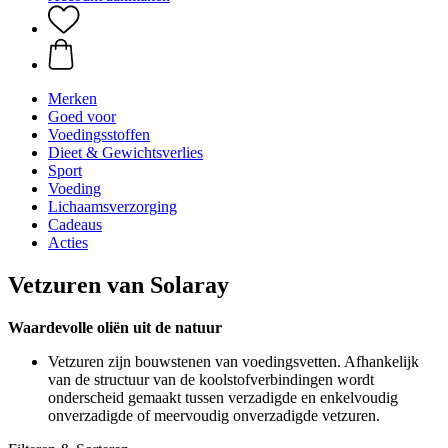
Merken
Goed voor
Voedingsstoffen
Dieet & Gewichtsverlies
Sport
Voeding
Lichaamsverzorging
Cadeaus
Acties
Vetzuren van Solaray
Waardevolle oliën uit de natuur
Vetzuren zijn bouwstenen van voedingsvetten. Afhankelijk
van de structuur van de koolstofverbindingen wordt
onderscheid gemaakt tussen verzadigde en enkelvoudig
onverzadigde of meervoudig onverzadigde vetzuren.