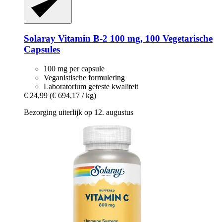
Solaray
Vitamin B-​2 100 mg, 100 Vegetarische
Capsules
100 mg per capsule
Veganistische formulering
Laboratorium geteste kwaliteit
€ 24,99
(€ 694,17 / kg)
Bezorging uiterlijk op 12. augustus