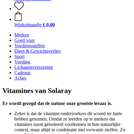
Winkelmandje
€ 0,00
Merken
Goed voor
Voedingsstoffen
Dieet & Gewichtsverlies
Sport
Voeding
Lichaamsverzorging
Cadeaus
Acties
Vitamines van Solaray
Er wordt gezegd dat de natuur onze grootste leraar is.
Zeker is dat de vitamine-onderzoekers dit woord ter harte
hebben genomen. Omdat ze leerden op te merken dat
vitamines nooit geïsoleerd voorkomen in hun natuurlijke
context, maar altijd in combinatie met verwante stoffen. Zo