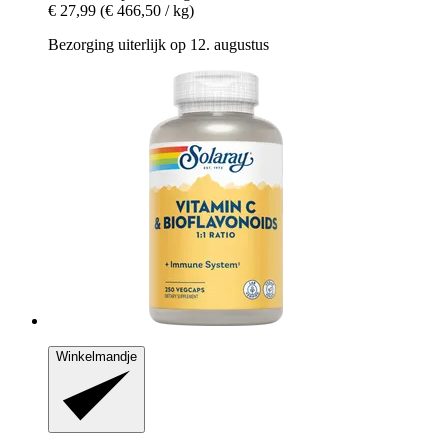
€ 27,99
(€ 466,50 / kg)
Bezorging uiterlijk op 12. augustus
Winkelmandje