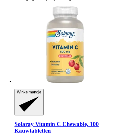
Winkelmandje
Solaray
Vitamin C Chewable, 100
Kauwtabletten