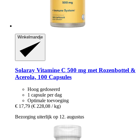
Winkelmandje
Solaray
Vitamine C 500 mg met Rozenbottel &
Acerola, 100 Capsules
Hoog gedoseerd
1 capsule per dag
Optimale toevoeging
€ 17,79
(€ 228,08 / kg)
Bezorging uiterlijk op 12. augustus