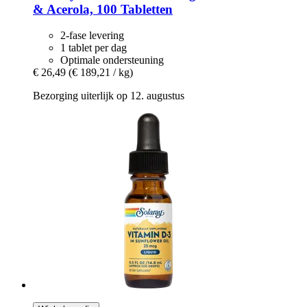
& Acerola, 100 Tabletten
2-fase levering
1 tablet per dag
Optimale ondersteuning
€ 26,49
(€ 189,21 / kg)
Bezorging uiterlijk op 12. augustus