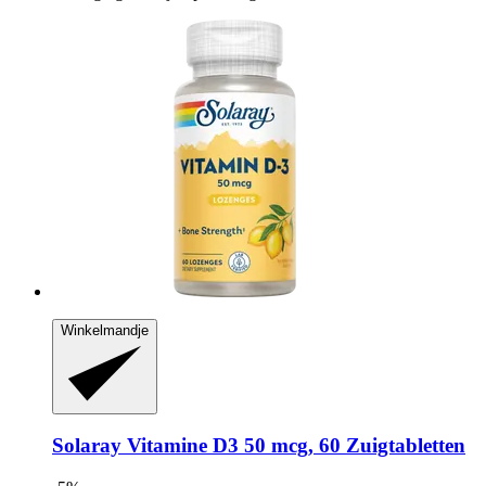
Winkelmandje
Solaray
Vitamine D3 50 mcg, 60 Zuigtabletten