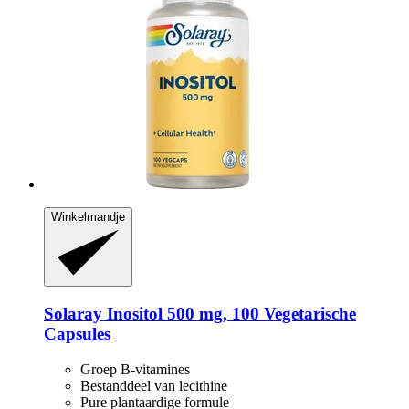
Winkelmandje
Solaray
Inositol 500 mg, 100 Vegetarische
Capsules
Groep B-vitamines
Bestanddeel van lecithine
Pure plantaardige formule