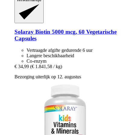
Solaray
Biotin 5000 mcg, 60 Vegetarische
Capsules
Vertraagde afgifte gedurende 6 uur
Langere beschikbaarheid
Co-enzym
€ 34,99
(€ 1.841,58 / kg)
Bezorging uiterlijk op 12. augustus