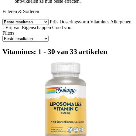
ontwikkelen ze hun beste effecten.
Filteren & Sorteren
Prijs
Doseringsvorm
Vitamines
Allergenen
- Vrij van
Eigenschappen
Goed voor
Filters
Vitamines: 1 - 30 van 33 artikelen