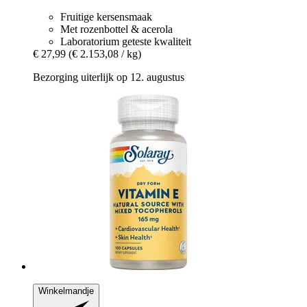
Fruitige kersensmaak
Met rozenbottel & acerola
Laboratorium geteste kwaliteit
€ 27,99
(€ 2.153,08 / kg)
Bezorging uiterlijk op 12. augustus
Winkelmandje