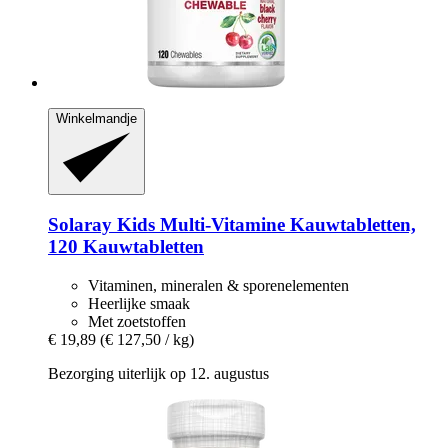
Winkelmandje
Solaray
Kids Multi-​Vitamine Kauwtabletten,
120 Kauwtabletten
Vitaminen, mineralen & sporenelementen
Heerlijke smaak
Met zoetstoffen
€ 19,89
(€ 127,50 / kg)
Bezorging uiterlijk op 12. augustus