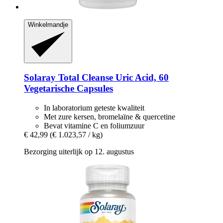
Winkelmandje
Solaray
Total Cleanse Uric Acid, 60
Vegetarische Capsules
In laboratorium geteste kwaliteit
Met zure kersen, bromelaïne & quercetine
Bevat vitamine C en foliumzuur
€ 42,99
(€ 1.023,57 / kg)
Bezorging uiterlijk op 12. augustus