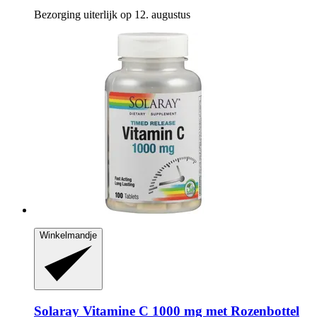
Bezorging uiterlijk op 12. augustus
Winkelmandje
Solaray
Vitamine C 1000 mg met Rozenbottel