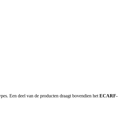
pes. Een deel van de producten draagt ​​bovendien het
ECARF-