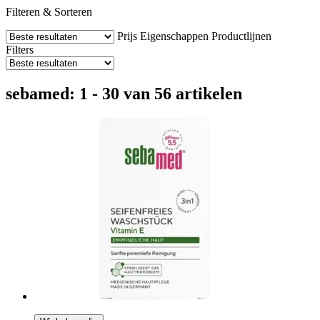
Filteren & Sorteren
Prijs
Eigenschappen
Productlijnen
Filters
sebamed: 1 - 30 van 56 artikelen