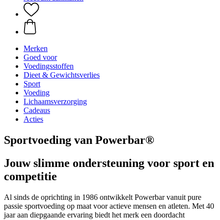
Merken
Goed voor
Voedingsstoffen
Dieet & Gewichtsverlies
Sport
Voeding
Lichaamsverzorging
Cadeaus
Acties
Sportvoeding van Powerbar®
Jouw slimme ondersteuning voor sport en
competitie
Al sinds de oprichting in 1986 ontwikkelt Powerbar vanuit pure
passie sportvoeding op maat voor actieve mensen en atleten. Met 40
jaar aan diepgaande ervaring biedt het merk een doordacht