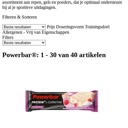
assortiment aan repen, gels en poeders, dat je optimaal ondersteunt
bij al je sportieve uitdagingen.
Filteren & Sorteren
Prijs
Doseringsvorm
Trainingsdoel
Allergenen - Vrij van
Eigenschappen
Filters
Powerbar®: 1 - 30 van 40 artikelen