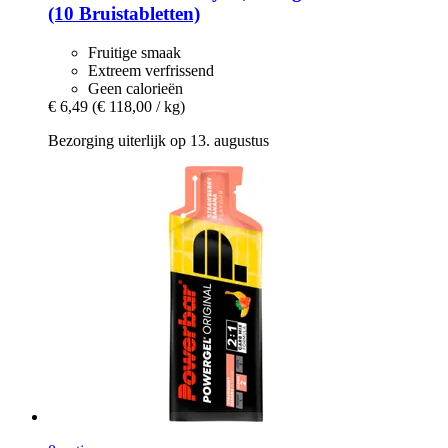
(10 Bruistabletten)
Fruitige smaak
Extreem verfrissend
Geen calorieën
€ 6,49
(€ 118,00 / kg)
Bezorging uiterlijk op 13. augustus