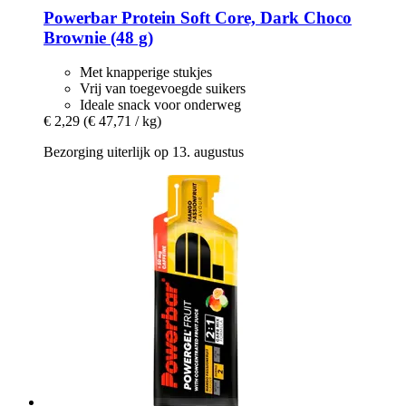
Powerbar
Protein Soft Core, Dark Choco
Brownie (48 g)
Met knapperige stukjes
Vrij van toegevoegde suikers
Ideale snack voor onderweg
€ 2,29
(€ 47,71 / kg)
Bezorging uiterlijk op 13. augustus