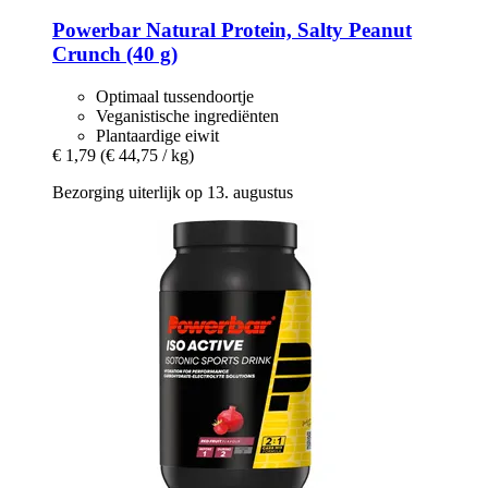
Powerbar
Natural Protein, Salty Peanut
Crunch (40 g)
Optimaal tussendoortje
Veganistische ingrediënten
Plantaardige eiwit
€ 1,79
(€ 44,75 / kg)
Bezorging uiterlijk op 13. augustus