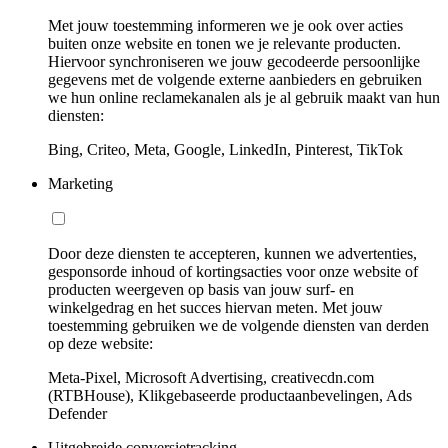
Met jouw toestemming informeren we je ook over acties
buiten onze website en tonen we je relevante producten.
Hiervoor synchroniseren we jouw gecodeerde persoonlijke
gegevens met de volgende externe aanbieders en gebruiken
we hun online reclamekanalen als je al gebruik maakt van hun
diensten:
Bing, Criteo, Meta, Google, LinkedIn, Pinterest, TikTok
Marketing
Door deze diensten te accepteren, kunnen we advertenties,
gesponsorde inhoud of kortingsacties voor onze website of
producten weergeven op basis van jouw surf- en
winkelgedrag en het succes hiervan meten. Met jouw
toestemming gebruiken we de volgende diensten van derden
op deze website:
Meta-Pixel, Microsoft Advertising, creativecdn.com
(RTBHouse), Klikgebaseerde productaanbevelingen, Ads
Defender
Uitgebreide conversietracking