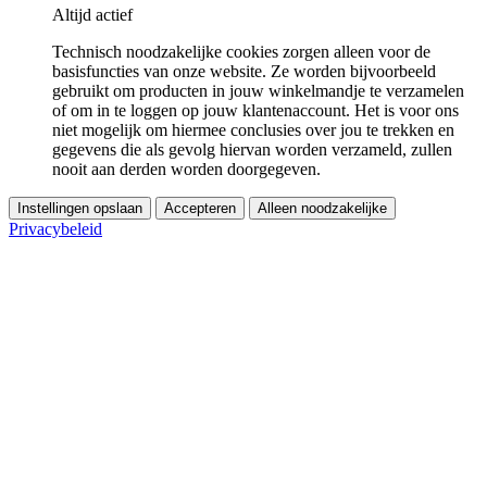
Altijd actief
Technisch noodzakelijke cookies zorgen alleen voor de
basisfuncties van onze website. Ze worden bijvoorbeeld
gebruikt om producten in jouw winkelmandje te verzamelen
of om in te loggen op jouw klantenaccount. Het is voor ons
niet mogelijk om hiermee conclusies over jou te trekken en
gegevens die als gevolg hiervan worden verzameld, zullen
nooit aan derden worden doorgegeven.
Instellingen opslaan
Accepteren
Alleen noodzakelijke
Privacybeleid