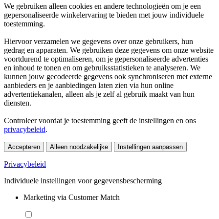
We gebruiken alleen cookies en andere technologieën om je een
gepersonaliseerde winkelervaring te bieden met jouw individuele
toestemming.
Hiervoor verzamelen we gegevens over onze gebruikers, hun
gedrag en apparaten. We gebruiken deze gegevens om onze website
voortdurend te optimaliseren, om je gepersonaliseerde advertenties
en inhoud te tonen en om gebruiksstatistieken te analyseren. We
kunnen jouw gecodeerde gegevens ook synchroniseren met externe
aanbieders en je aanbiedingen laten zien via hun online
advertentiekanalen, alleen als je zelf al gebruik maakt van hun
diensten.
Controleer voordat je toestemming geeft de instellingen en ons
privacybeleid
.
Accepteren
Alleen noodzakelijke
Instellingen aanpassen
Privacybeleid
Individuele instellingen voor gegevensbescherming
Marketing via Customer Match