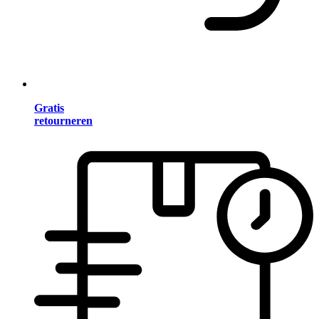
Gratis
retourneren