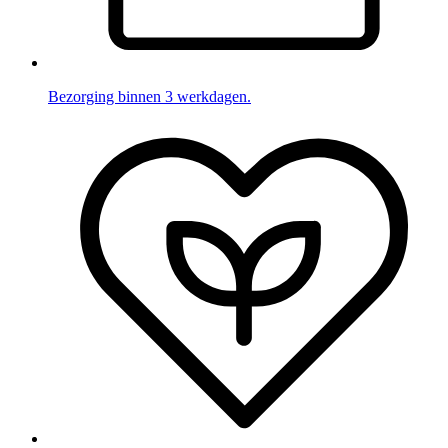
Bezorging binnen 3 werkdagen.