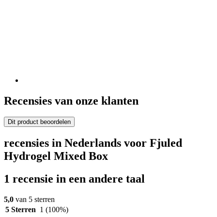
Recensies van onze klanten
Dit product beoordelen
recensies in Nederlands voor Fjuled
Hydrogel Mixed Box
1 recensie in een andere taal
5,0
van 5 sterren
5 Sterren
1
(100%)