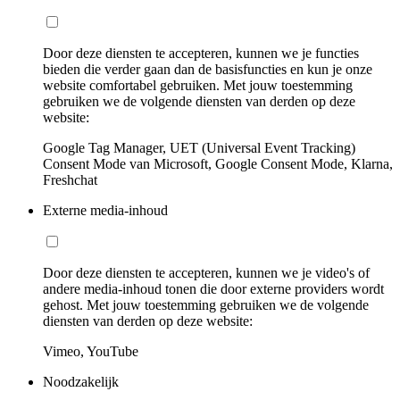
Door deze diensten te accepteren, kunnen we je functies
bieden die verder gaan dan de basisfuncties en kun je onze
website comfortabel gebruiken. Met jouw toestemming
gebruiken we de volgende diensten van derden op deze
website:
Google Tag Manager, UET (Universal Event Tracking)
Consent Mode van Microsoft, Google Consent Mode, Klarna,
Freshchat
Externe media-inhoud
Door deze diensten te accepteren, kunnen we je video's of
andere media-inhoud tonen die door externe providers wordt
gehost. Met jouw toestemming gebruiken we de volgende
diensten van derden op deze website:
Vimeo, YouTube
Noodzakelijk