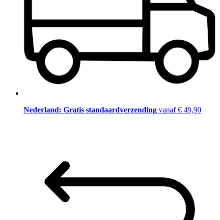
Nederland: Gratis standaardverzending
vanaf € 49,90