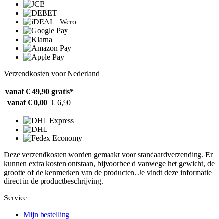
Verzendkosten voor Nederland
vanaf € 49,90
gratis*
vanaf € 0,00
€ 6,90
Deze verzendkosten worden gemaakt voor standaardverzending. Er
kunnen extra kosten ontstaan, bijvoorbeeld vanwege het gewicht, de
grootte of de kenmerken van de producten. Je vindt deze informatie
direct in de productbeschrijving.
Service
Mijn bestelling