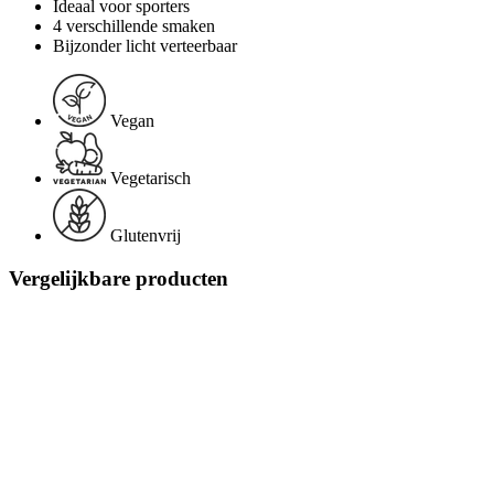
Ideaal voor sporters
4 verschillende smaken
Bijzonder licht verteerbaar
Vegan
Vegetarisch
Glutenvrij
Vergelijkbare producten