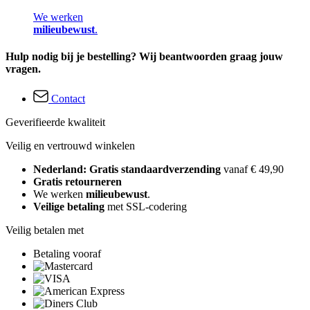
We werken
milieubewust
.
Hulp nodig bij je bestelling? Wij beantwoorden graag jouw
vragen.
Contact
Geverifieerde kwaliteit
Veilig en vertrouwd winkelen
Nederland: Gratis standaardverzending
vanaf € 49,90
Gratis retourneren
We werken
milieubewust
.
Veilige betaling
met SSL-codering
Veilig betalen met
Betaling vooraf