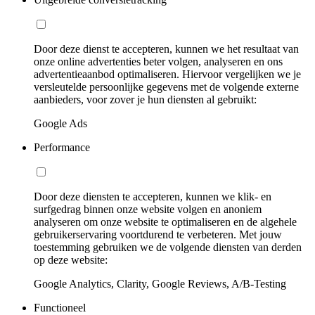
Door deze dienst te accepteren, kunnen we het resultaat van
onze online advertenties beter volgen, analyseren en ons
advertentieaanbod optimaliseren. Hiervoor vergelijken we je
versleutelde persoonlijke gegevens met de volgende externe
aanbieders, voor zover je hun diensten al gebruikt:
Google Ads
Performance
Door deze diensten te accepteren, kunnen we klik- en
surfgedrag binnen onze website volgen en anoniem
analyseren om onze website te optimaliseren en de algehele
gebruikerservaring voortdurend te verbeteren. Met jouw
toestemming gebruiken we de volgende diensten van derden
op deze website:
Google Analytics, Clarity, Google Reviews, A/B-Testing
Functioneel