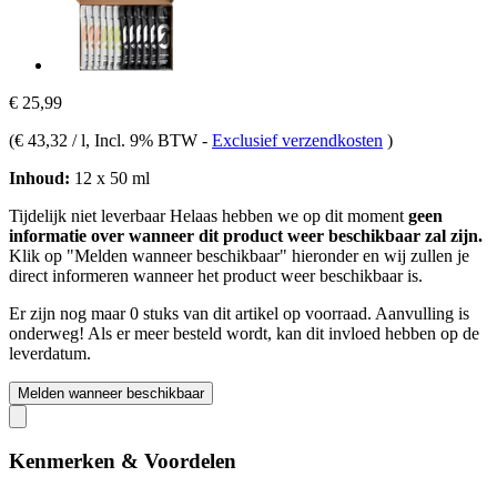
€ 25,99
(
€ 43,32 / l
, Incl. 9% BTW
-
Exclusief verzendkosten
)
Inhoud:
12 x 50 ml
Tijdelijk niet leverbaar
Helaas hebben we op dit moment
geen
informatie over wanneer dit product weer beschikbaar zal zijn.
Klik op "Melden wanneer beschikbaar" hieronder en wij zullen je
direct informeren wanneer het product weer beschikbaar is.
Er zijn nog maar 0 stuks van dit artikel op voorraad. Aanvulling is
onderweg! Als er meer besteld wordt, kan dit invloed hebben op de
leverdatum.
Melden wanneer beschikbaar
Kenmerken & Voordelen