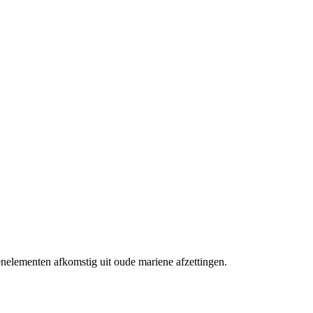
enelementen afkomstig uit oude mariene afzettingen.