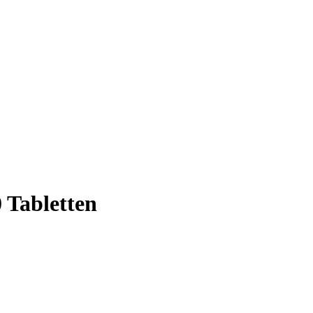
 Tabletten