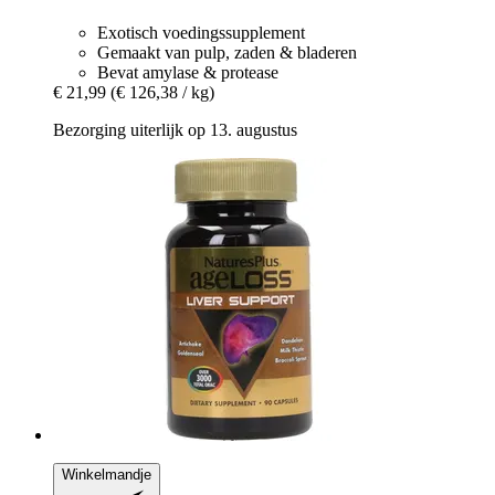
Exotisch voedingssupplement
Gemaakt van pulp, zaden & bladeren
Bevat amylase & protease
€ 21,99
(€ 126,38 / kg)
Bezorging uiterlijk op 13. augustus
Winkelmandje