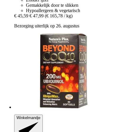
Gemakkelijk door te slikken
Hypoallergeen & vegetarisch
€ 45,59
€ 47,99
(€ 165,78 / kg)
Bezorging uiterlijk op 26. augustus
Winkelmandje