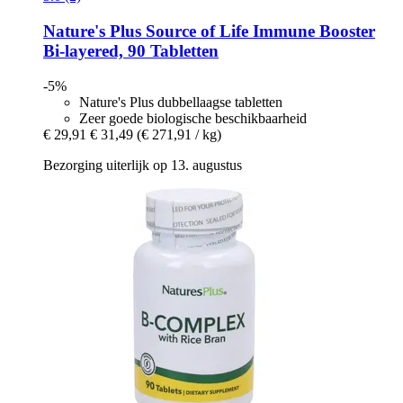
Nature's Plus
Source of Life Immune Booster
Bi-​layered, 90 Tabletten
-5%
Nature's Plus dubbellaagse tabletten
Zeer goede biologische beschikbaarheid
€ 29,91
€ 31,49
(€ 271,91 / kg)
Bezorging uiterlijk op 13. augustus