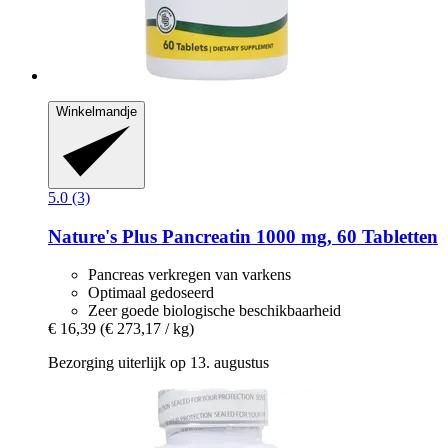
Winkelmandje
5.0 (3)
Nature's Plus
Pancreatin 1000 mg, 60 Tabletten
Pancreas verkregen van varkens
Optimaal gedoseerd
Zeer goede biologische beschikbaarheid
€ 16,39
(€ 273,17 / kg)
Bezorging uiterlijk op 13. augustus