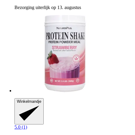
Bezorging uiterlijk op 13. augustus
Winkelmandje
5.0 (1)