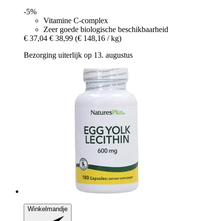
-5%
Vitamine C-complex
Zeer goede biologische beschikbaarheid
€ 37,04
€ 38,99
(€ 148,16 / kg)
Bezorging uiterlijk op 13. augustus
Winkelmandje