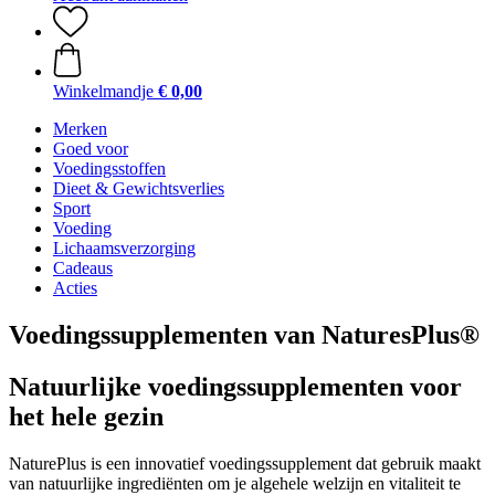
Winkelmandje
€ 0,00
Merken
Goed voor
Voedingsstoffen
Dieet & Gewichtsverlies
Sport
Voeding
Lichaamsverzorging
Cadeaus
Acties
Voedingssupplementen van NaturesPlus®
Natuurlijke voedingssupplementen voor
het hele gezin
NaturePlus is een innovatief voedingssupplement dat gebruik maakt
van natuurlijke ingrediënten om je algehele welzijn en vitaliteit te