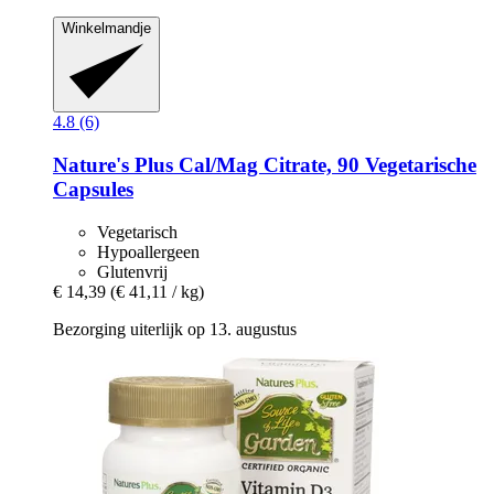
Winkelmandje
4.8 (6)
Nature's Plus
Cal/Mag Citrate, 90 Vegetarische
Capsules
Vegetarisch
Hypoallergeen
Glutenvrij
€ 14,39
(€ 41,11 / kg)
Bezorging uiterlijk op 13. augustus