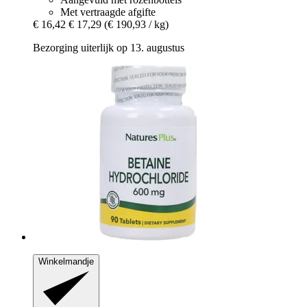
Met vertraagde afgifte
€ 16,42
€ 17,29
(€ 190,93 / kg)
Bezorging uiterlijk op 13. augustus
Winkelmandje