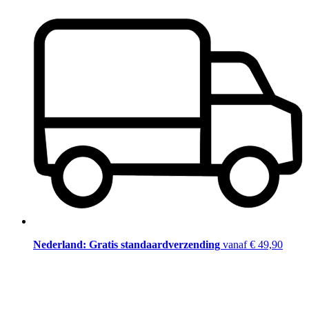
Nederland: Gratis standaardverzending
vanaf € 49,90