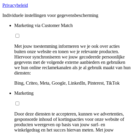
Privacybeleid
Individuele instellingen voor gegevensbescherming
Marketing via Customer Match
Met jouw toestemming informeren we je ook over acties
buiten onze website en tonen we je relevante producten.
Hiervoor synchroniseren we jouw gecodeerde persoonlijke
gegevens met de volgende externe aanbieders en gebruiken
we hun online reclamekanalen als je al gebruik maakt van hun
diensten:
Bing, Criteo, Meta, Google, LinkedIn, Pinterest, TikTok
Marketing
Door deze diensten te accepteren, kunnen we advertenties,
gesponsorde inhoud of kortingsacties voor onze website of
producten weergeven op basis van jouw surf- en
winkelgedrag en het succes hiervan meten. Met jouw