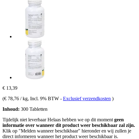
€ 13,39
(
€ 78,76 / kg
, Incl. 9% BTW
-
Exclusief verzendkosten
)
Inhoud:
300 Tabletten
Tijdelijk niet leverbaar
Helaas hebben we op dit moment
geen
informatie over wanneer dit product weer beschikbaar zal zijn.
Klik op "Melden wanneer beschikbaar" hieronder en wij zullen je
direct informeren wanneer het product weer beschikbaar is.