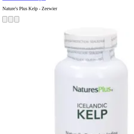
Nature's Plus Kelp - Zeewier