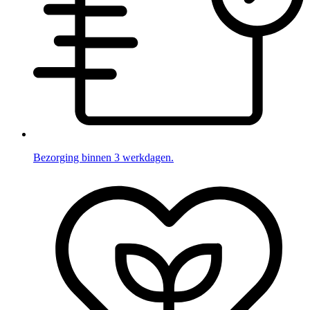
Bezorging binnen 3 werkdagen.