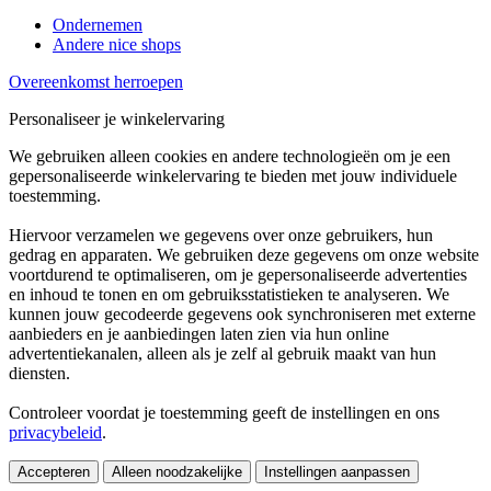
Ondernemen
Andere nice shops
Overeenkomst herroepen
Personaliseer je winkelervaring
We gebruiken alleen cookies en andere technologieën om je een
gepersonaliseerde winkelervaring te bieden met jouw individuele
toestemming.
Hiervoor verzamelen we gegevens over onze gebruikers, hun
gedrag en apparaten. We gebruiken deze gegevens om onze website
voortdurend te optimaliseren, om je gepersonaliseerde advertenties
en inhoud te tonen en om gebruiksstatistieken te analyseren. We
kunnen jouw gecodeerde gegevens ook synchroniseren met externe
aanbieders en je aanbiedingen laten zien via hun online
advertentiekanalen, alleen als je zelf al gebruik maakt van hun
diensten.
Controleer voordat je toestemming geeft de instellingen en ons
privacybeleid
.
Accepteren
Alleen noodzakelijke
Instellingen aanpassen