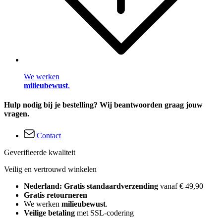
We werken
milieubewust
.
Hulp nodig bij je bestelling? Wij beantwoorden graag jouw
vragen.
Contact
Geverifieerde kwaliteit
Veilig en vertrouwd winkelen
Nederland: Gratis standaardverzending
vanaf € 49,90
Gratis retourneren
We werken
milieubewust
.
Veilige betaling
met SSL-codering