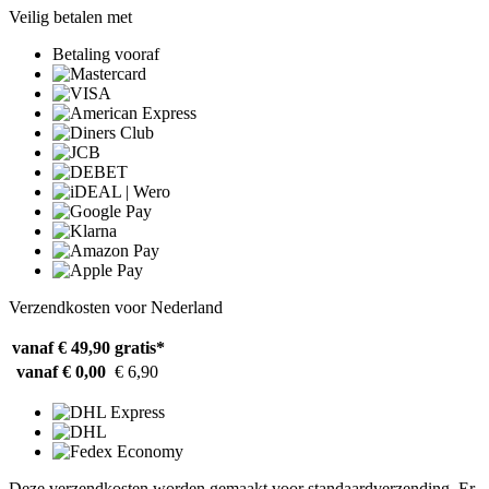
Veilig betalen met
Betaling vooraf
Verzendkosten voor Nederland
vanaf € 49,90
gratis*
vanaf € 0,00
€ 6,90
Deze verzendkosten worden gemaakt voor standaardverzending. Er