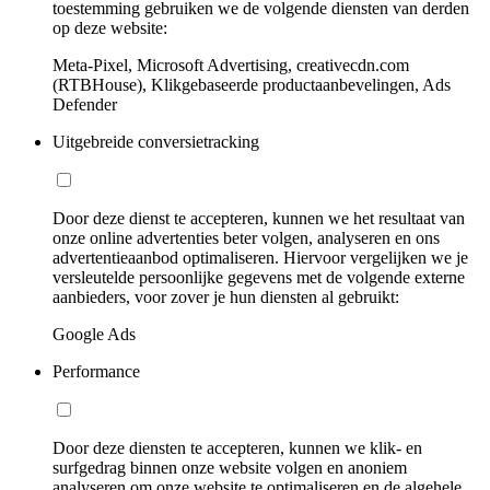
toestemming gebruiken we de volgende diensten van derden
op deze website:
Meta-Pixel, Microsoft Advertising, creativecdn.com
(RTBHouse), Klikgebaseerde productaanbevelingen, Ads
Defender
Uitgebreide conversietracking
Door deze dienst te accepteren, kunnen we het resultaat van
onze online advertenties beter volgen, analyseren en ons
advertentieaanbod optimaliseren. Hiervoor vergelijken we je
versleutelde persoonlijke gegevens met de volgende externe
aanbieders, voor zover je hun diensten al gebruikt:
Google Ads
Performance
Door deze diensten te accepteren, kunnen we klik- en
surfgedrag binnen onze website volgen en anoniem
analyseren om onze website te optimaliseren en de algehele