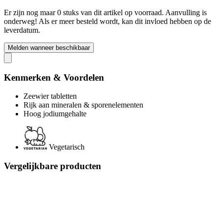
Er zijn nog maar 0 stuks van dit artikel op voorraad. Aanvulling is
onderweg! Als er meer besteld wordt, kan dit invloed hebben op de
leverdatum.
Melden wanneer beschikbaar
Kenmerken & Voordelen
Zeewier tabletten
Rijk aan mineralen & sporenelementen
Hoog jodiumgehalte
Vegetarisch
Vergelijkbare producten