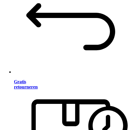
Gratis
retourneren