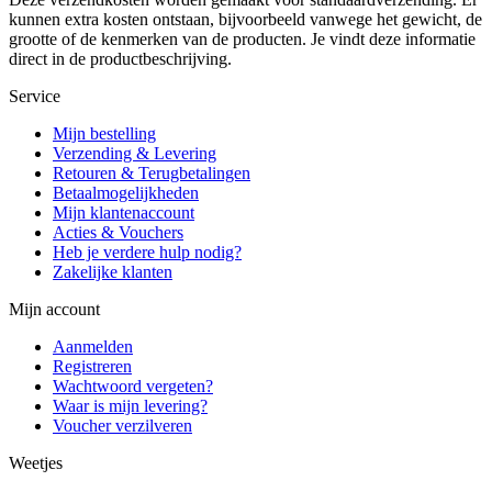
kunnen extra kosten ontstaan, bijvoorbeeld vanwege het gewicht, de
grootte of de kenmerken van de producten. Je vindt deze informatie
direct in de productbeschrijving.
Service
Mijn bestelling
Verzending & Levering
Retouren & Terugbetalingen
Betaalmogelijkheden
Mijn klantenaccount
Acties & Vouchers
Heb je verdere hulp nodig?
Zakelijke klanten
Mijn account
Aanmelden
Registreren
Wachtwoord vergeten?
Waar is mijn levering?
Voucher verzilveren
Weetjes