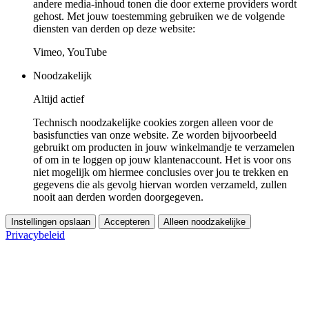
andere media-inhoud tonen die door externe providers wordt
gehost. Met jouw toestemming gebruiken we de volgende
diensten van derden op deze website:
Vimeo, YouTube
Noodzakelijk
Altijd actief
Technisch noodzakelijke cookies zorgen alleen voor de
basisfuncties van onze website. Ze worden bijvoorbeeld
gebruikt om producten in jouw winkelmandje te verzamelen
of om in te loggen op jouw klantenaccount. Het is voor ons
niet mogelijk om hiermee conclusies over jou te trekken en
gegevens die als gevolg hiervan worden verzameld, zullen
nooit aan derden worden doorgegeven.
Instellingen opslaan
Accepteren
Alleen noodzakelijke
Privacybeleid