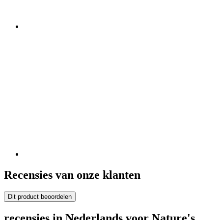
Recensies van onze klanten
Dit product beoordelen
recensies in Nederlands voor Nature's