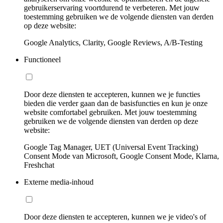
gebruikerservaring voortdurend te verbeteren. Met jouw
toestemming gebruiken we de volgende diensten van derden
op deze website:
Google Analytics, Clarity, Google Reviews, A/B-Testing
Functioneel
Door deze diensten te accepteren, kunnen we je functies
bieden die verder gaan dan de basisfuncties en kun je onze
website comfortabel gebruiken. Met jouw toestemming
gebruiken we de volgende diensten van derden op deze
website:
Google Tag Manager, UET (Universal Event Tracking)
Consent Mode van Microsoft, Google Consent Mode, Klarna,
Freshchat
Externe media-inhoud
Door deze diensten te accepteren, kunnen we je video's of