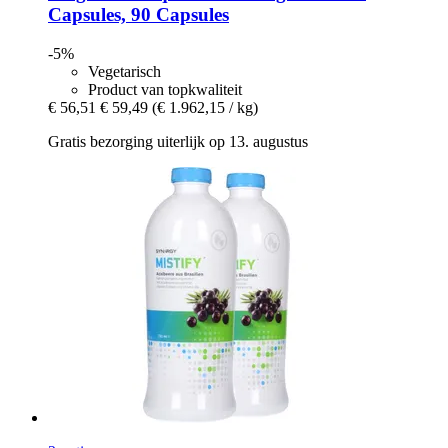
Capsules, 90 Capsules
-5%
Vegetarisch
Product van topkwaliteit
€ 56,51
€ 59,49
(€ 1.962,15 / kg)
Gratis bezorging uiterlijk op 13. augustus