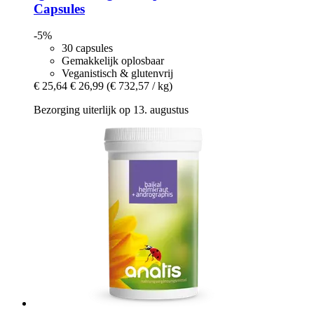
Capsules
-5%
30 capsules
Gemakkelijk oplosbaar
Veganistisch & glutenvrij
€ 25,64
€ 26,99
(€ 732,57 / kg)
Bezorging uiterlijk op 13. augustus