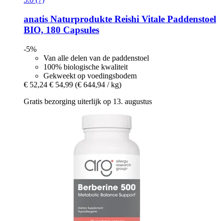
anatis Naturprodukte
Reishi Vitale Paddenstoel
BIO, 180 Capsules
-5%
Van alle delen van de paddenstoel
100% biologische kwaliteit
Gekweekt op voedingsbodem
€ 52,24
€ 54,99
(€ 644,94 / kg)
Gratis bezorging uiterlijk op 13. augustus