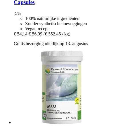
Capsules
-5%
100% natuurlijke ingrediënten
Zonder synthetische toevoegingen
Vegan recept
€ 54,14
€ 56,99
(€ 552,45 / kg)
Gratis bezorging uiterlijk op 13. augustus