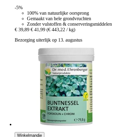
-5%
100% van natuurlijke oorsprong
Gemaakt van hele grondvruchten
Zonder vulstoffen & conserveringsmiddelen
€ 39,89
€ 41,99
(€ 443,22 / kg)
Bezorging uiterlijk op 13. augustus
Winkelmandje