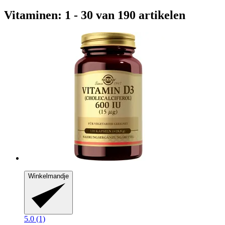
Vitaminen: 1 - 30 van 190 artikelen
Winkelmandje
5.0 (1)