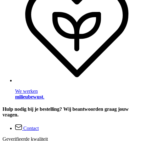
We werken
milieubewust
.
Hulp nodig bij je bestelling? Wij beantwoorden graag jouw
vragen.
Contact
Geverifieerde kwaliteit