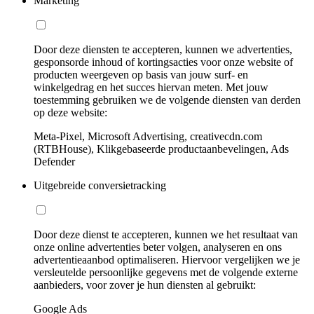
Marketing
Door deze diensten te accepteren, kunnen we advertenties,
gesponsorde inhoud of kortingsacties voor onze website of
producten weergeven op basis van jouw surf- en
winkelgedrag en het succes hiervan meten. Met jouw
toestemming gebruiken we de volgende diensten van derden
op deze website:
Meta-Pixel, Microsoft Advertising, creativecdn.com
(RTBHouse), Klikgebaseerde productaanbevelingen, Ads
Defender
Uitgebreide conversietracking
Door deze dienst te accepteren, kunnen we het resultaat van
onze online advertenties beter volgen, analyseren en ons
advertentieaanbod optimaliseren. Hiervoor vergelijken we je
versleutelde persoonlijke gegevens met de volgende externe
aanbieders, voor zover je hun diensten al gebruikt:
Google Ads