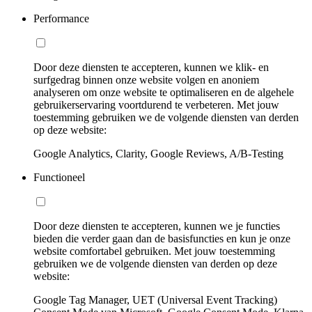
Performance
Door deze diensten te accepteren, kunnen we klik- en
surfgedrag binnen onze website volgen en anoniem
analyseren om onze website te optimaliseren en de algehele
gebruikerservaring voortdurend te verbeteren. Met jouw
toestemming gebruiken we de volgende diensten van derden
op deze website:
Google Analytics, Clarity, Google Reviews, A/B-Testing
Functioneel
Door deze diensten te accepteren, kunnen we je functies
bieden die verder gaan dan de basisfuncties en kun je onze
website comfortabel gebruiken. Met jouw toestemming
gebruiken we de volgende diensten van derden op deze
website:
Google Tag Manager, UET (Universal Event Tracking)