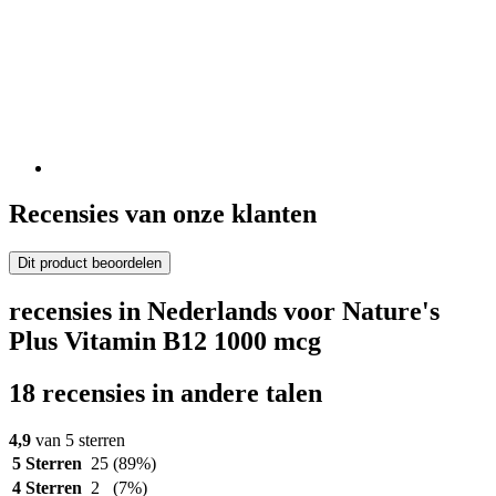
Recensies van onze klanten
Dit product beoordelen
recensies in Nederlands voor Nature's
Plus Vitamin B12 1000 mcg
18 recensies in andere talen
4,9
van 5 sterren
5 Sterren
25
(89%)
4 Sterren
2
(7%)