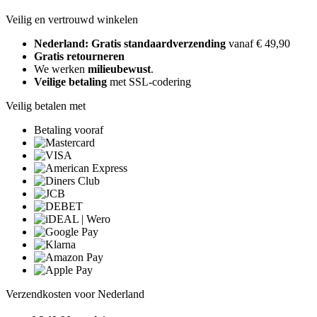
Veilig en vertrouwd winkelen
Nederland: Gratis standaardverzending
vanaf € 49,90
Gratis retourneren
We werken
milieubewust
.
Veilige betaling
met SSL-codering
Veilig betalen met
Betaling vooraf
Verzendkosten voor Nederland