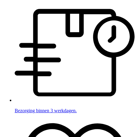
Bezorging binnen 3 werkdagen.