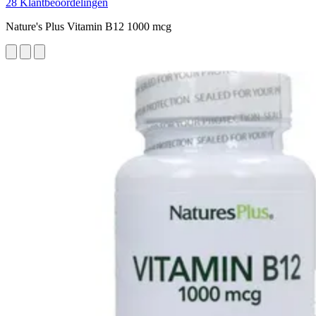
28 Klantbeoordelingen
Nature's Plus Vitamin B12 1000 mcg