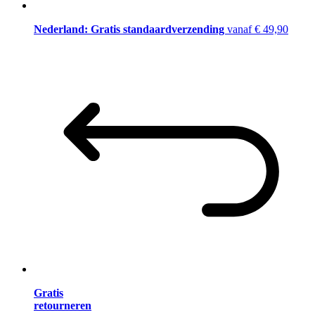
Nederland: Gratis standaardverzending
vanaf € 49,90
Gratis
retourneren