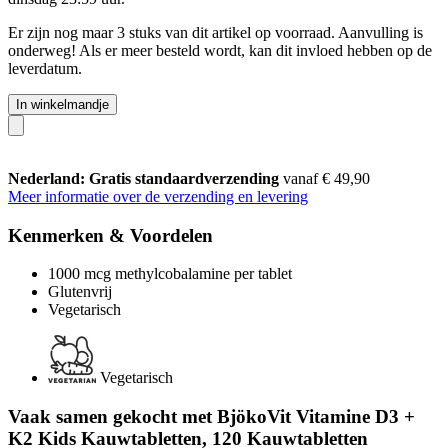
Er zijn nog maar 3 stuks van dit artikel op voorraad. Aanvulling is
onderweg! Als er meer besteld wordt, kan dit invloed hebben op de
leverdatum.
In winkelmandje
Nederland: Gratis standaardverzending
vanaf € 49,90
Meer informatie over de verzending en levering
Kenmerken & Voordelen
1000 mcg methylcobalamine per tablet
Glutenvrij
Vegetarisch
Vegetarisch
Vaak samen gekocht met BjökoVit Vitamine D3 +
K2 Kids Kauwtabletten, 120 Kauwtabletten