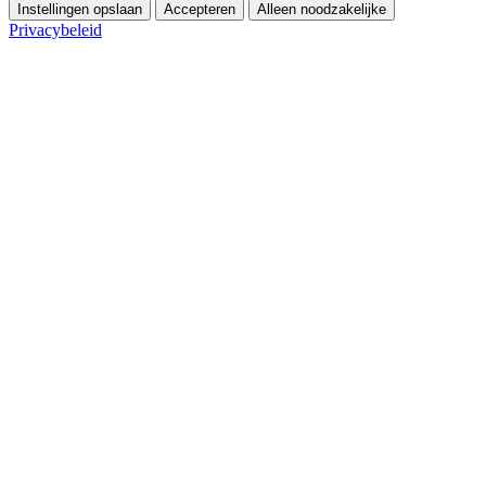
Instellingen opslaan
Accepteren
Alleen noodzakelijke
Privacybeleid