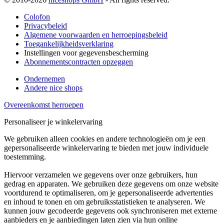
Colofon
Privacybeleid
Algemene voorwaarden en herroepingsbeleid
Toegankelijkheidsverklaring
Instellingen voor gegevensbescherming
Abonnementscontracten opzeggen
Ondernemen
Andere nice shops
Overeenkomst herroepen
Personaliseer je winkelervaring
We gebruiken alleen cookies en andere technologieën om je een
gepersonaliseerde winkelervaring te bieden met jouw individuele
toestemming.
Hiervoor verzamelen we gegevens over onze gebruikers, hun
gedrag en apparaten. We gebruiken deze gegevens om onze website
voortdurend te optimaliseren, om je gepersonaliseerde advertenties
en inhoud te tonen en om gebruiksstatistieken te analyseren. We
kunnen jouw gecodeerde gegevens ook synchroniseren met externe
aanbieders en je aanbiedingen laten zien via hun online