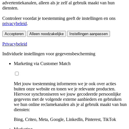
advertentiekanalen, alleen als je zelf al gebruik maakt van hun
diensten.
Controleer voordat je toestemming geeft de instellingen en ons
privacybeleid
.
Accepteren
Alleen noodzakelijke
Instellingen aanpassen
Privacybeleid
Individuele instellingen voor gegevensbescherming
Marketing via Customer Match
Met jouw toestemming informeren we je ook over acties
buiten onze website en tonen we je relevante producten.
Hiervoor synchroniseren we jouw gecodeerde persoonlijke
gegevens met de volgende externe aanbieders en gebruiken
we hun online reclamekanalen als je al gebruik maakt van hun
diensten:
Bing, Criteo, Meta, Google, LinkedIn, Pinterest, TikTok