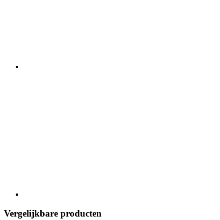
Vergelijkbare producten