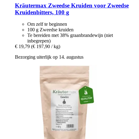
Kräutermax
Zweedse Kruiden voor Zweedse
Kruidenbitters, 100 g
Om zelf te beginnen
100 g Zweedse kruiden
Te bereiden met 38% graanbrandewijn (niet
inbegrepen)
€ 19,79
(€ 197,90 / kg)
Bezorging uiterlijk op 14. augustus