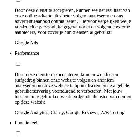
Door deze dienst te accepteren, kunnen we het resultaat van
onze online advertenties beter volgen, analyseren en ons
advertentieaanbod optimaliseren. Hiervoor vergelijken we je
versleutelde persoonlijke gegevens met de volgende externe
aanbieders, voor zover je hun diensten al gebruikt:
Google Ads
Performance
Door deze diensten te accepteren, kunnen we klik- en
surfgedrag binnen onze website volgen en anoniem
analyseren om onze website te optimaliseren en de algehele
gebruikerservaring voortdurend te verbeteren. Met jouw
toestemming gebruiken we de volgende diensten van derden
op deze website:
Google Analytics, Clarity, Google Reviews, A/B-Testing
Functioneel