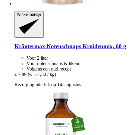
Winkelmandje
Kräutermax
Notenschnaps Kruidenmix, 60 g
Voor 2 liter
Voor notenschnaps & likeur
Volgens een oud recept
€ 7,89
(€ 131,50 / kg)
Bezorging uiterlijk op 14. augustus