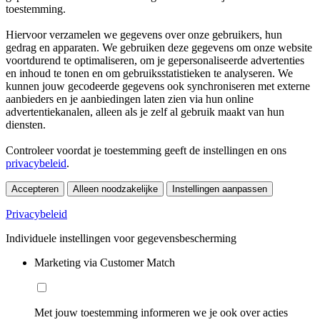
toestemming.
Hiervoor verzamelen we gegevens over onze gebruikers, hun
gedrag en apparaten. We gebruiken deze gegevens om onze website
voortdurend te optimaliseren, om je gepersonaliseerde advertenties
en inhoud te tonen en om gebruiksstatistieken te analyseren. We
kunnen jouw gecodeerde gegevens ook synchroniseren met externe
aanbieders en je aanbiedingen laten zien via hun online
advertentiekanalen, alleen als je zelf al gebruik maakt van hun
diensten.
Controleer voordat je toestemming geeft de instellingen en ons
privacybeleid
.
Accepteren
Alleen noodzakelijke
Instellingen aanpassen
Privacybeleid
Individuele instellingen voor gegevensbescherming
Marketing via Customer Match
Met jouw toestemming informeren we je ook over acties