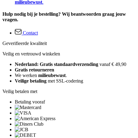
milieubewust
.
Hulp nodig bij je bestelling? Wij beantwoorden graag jouw
vragen.
Contact
Geverifieerde kwaliteit
Veilig en vertrouwd winkelen
Nederland: Gratis standaardverzending
vanaf € 49,90
Gratis retourneren
We werken
milieubewust
.
Veilige betaling
met SSL-codering
Veilig betalen met
Betaling vooraf