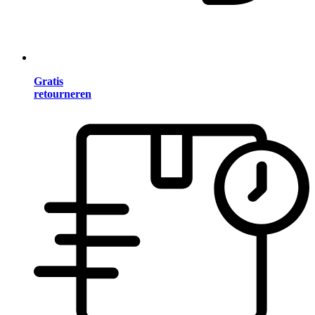
Gratis
retourneren