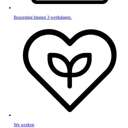
Bezorging binnen 3 werkdagen.
We werken