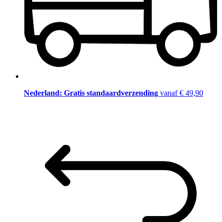
Nederland: Gratis standaardverzending
vanaf € 49,90