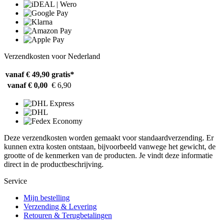
Verzendkosten voor Nederland
vanaf € 49,90
gratis*
vanaf € 0,00
€ 6,90
Deze verzendkosten worden gemaakt voor standaardverzending. Er
kunnen extra kosten ontstaan, bijvoorbeeld vanwege het gewicht, de
grootte of de kenmerken van de producten. Je vindt deze informatie
direct in de productbeschrijving.
Service
Mijn bestelling
Verzending & Levering
Retouren & Terugbetalingen