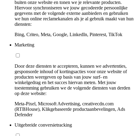
buiten onze website en tonen we je relevante producten.
Hiervoor synchroniseren we jouw gecodeerde persoonlijke
gegevens met de volgende externe aanbieders en gebruiken
we hun online reclamekanalen als je al gebruik maakt van hun
diensten:
Bing, Criteo, Meta, Google, LinkedIn, Pinterest, TikTok
Marketing
Door deze diensten te accepteren, kunnen we advertenties,
gesponsorde inhoud of kortingsacties voor onze website of
producten weergeven op basis van jouw surf- en
winkelgedrag en het succes hiervan meten. Met jouw
toestemming gebruiken we de volgende diensten van derden
op deze website:
Meta-Pixel, Microsoft Advertising, creativecdn.com
(RTBHouse), Klikgebaseerde productaanbevelingen, Ads
Defender
Uitgebreide conversietracking