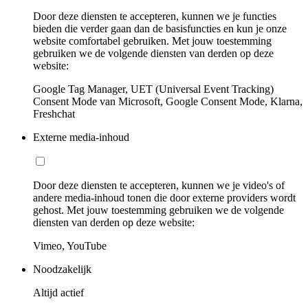
Door deze diensten te accepteren, kunnen we je functies
bieden die verder gaan dan de basisfuncties en kun je onze
website comfortabel gebruiken. Met jouw toestemming
gebruiken we de volgende diensten van derden op deze
website:
Google Tag Manager, UET (Universal Event Tracking)
Consent Mode van Microsoft, Google Consent Mode, Klarna,
Freshchat
Externe media-inhoud
Door deze diensten te accepteren, kunnen we je video's of
andere media-inhoud tonen die door externe providers wordt
gehost. Met jouw toestemming gebruiken we de volgende
diensten van derden op deze website:
Vimeo, YouTube
Noodzakelijk
Altijd actief