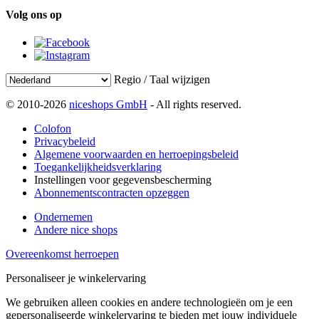
Volg ons op
Regio / Taal wijzigen
© 2010-2026
niceshops GmbH
- All rights reserved.
Colofon
Privacybeleid
Algemene voorwaarden en herroepingsbeleid
Toegankelijkheidsverklaring
Instellingen voor gegevensbescherming
Abonnementscontracten opzeggen
Ondernemen
Andere nice shops
Overeenkomst herroepen
Personaliseer je winkelervaring
We gebruiken alleen cookies en andere technologieën om je een
gepersonaliseerde winkelervaring te bieden met jouw individuele