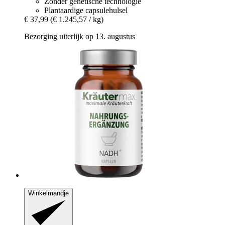
Zonder genetische technologie
Plantaardige capsulehulsel
€ 37,99
(€ 1.245,57 / kg)
Bezorging uiterlijk op 13. augustus
Winkelmandje