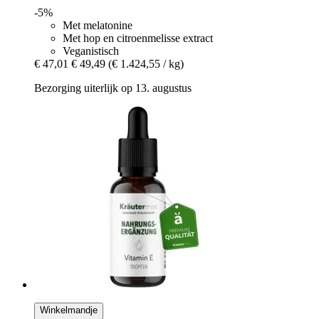
-5%
Met melatonine
Met hop en citroenmelisse extract
Veganistisch
€ 47,01
€ 49,49
(€ 1.424,55 / kg)
Bezorging uiterlijk op 13. augustus
Winkelmandje