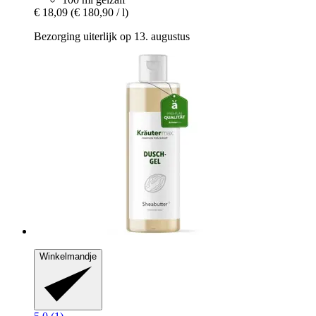
€ 18,09
(€ 180,90 / l)
Bezorging uiterlijk op 13. augustus
Winkelmandje