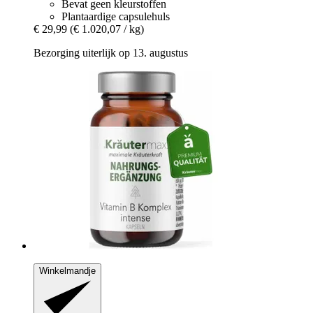
Bevat geen kleurstoffen
Plantaardige capsulehuls
€ 29,99
(€ 1.020,07 / kg)
Bezorging uiterlijk op 13. augustus
Winkelmandje