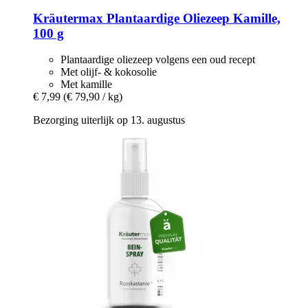
Kräutermax
Plantaardige Oliezeep Kamille,
100 g
Plantaardige oliezeep volgens een oud recept
Met olijf- & kokosolie
Met kamille
€ 7,99
(€ 79,90 / kg)
Bezorging uiterlijk op 13. augustus