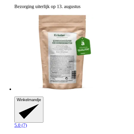
Bezorging uiterlijk op 13. augustus
Winkelmandje
5.0 (7)