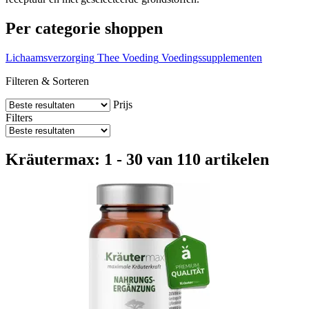
Per categorie shoppen
Lichaamsverzorging
Thee
Voeding
Voedingssupplementen
Filteren & Sorteren
Prijs
Filters
Kräutermax: 1 - 30 van 110 artikelen