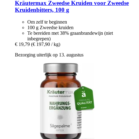
Kräutermax
Zweedse Kruiden voor Zweedse
Kruidenbitters, 100 g
Om zelf te beginnen
100 g Zweedse kruiden
Te bereiden met 38% graanbrandewijn (niet
inbegrepen)
€ 19,79
(€ 197,90 / kg)
Bezorging uiterlijk op 13. augustus