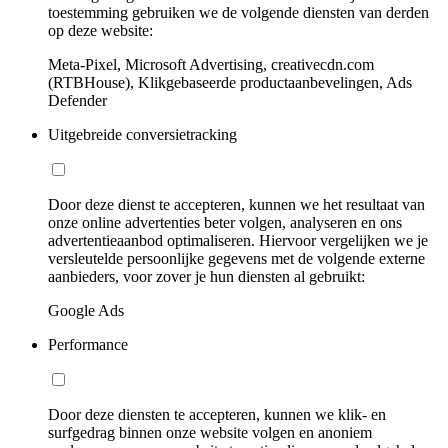
toestemming gebruiken we de volgende diensten van derden
op deze website:
Meta-Pixel, Microsoft Advertising, creativecdn.com
(RTBHouse), Klikgebaseerde productaanbevelingen, Ads
Defender
Uitgebreide conversietracking
Door deze dienst te accepteren, kunnen we het resultaat van
onze online advertenties beter volgen, analyseren en ons
advertentieaanbod optimaliseren. Hiervoor vergelijken we je
versleutelde persoonlijke gegevens met de volgende externe
aanbieders, voor zover je hun diensten al gebruikt:
Google Ads
Performance
Door deze diensten te accepteren, kunnen we klik- en
surfgedrag binnen onze website volgen en anoniem