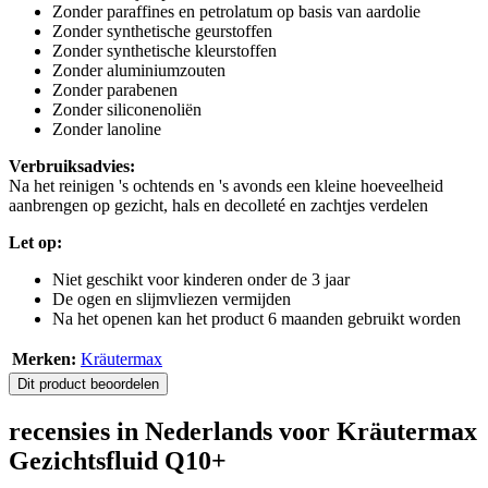
Zonder paraffines en petrolatum op basis van aardolie
Zonder synthetische geurstoffen
Zonder synthetische kleurstoffen
Zonder aluminiumzouten
Zonder parabenen
Zonder siliconenoliën
Zonder lanoline
Verbruiksadvies:
Na het reinigen 's ochtends en 's avonds een kleine hoeveelheid
aanbrengen op gezicht, hals en decolleté en zachtjes verdelen
Let op:
Niet geschikt voor kinderen onder de 3 jaar
De ogen en slijmvliezen vermijden
Na het openen kan het product 6 maanden gebruikt worden
Merken:
Kräutermax
Dit product beoordelen
recensies in Nederlands voor Kräutermax
Gezichtsfluid Q10+