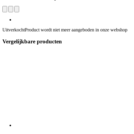
Uitverkocht
Product wordt niet meer aangeboden in onze webshop
Vergelijkbare producten