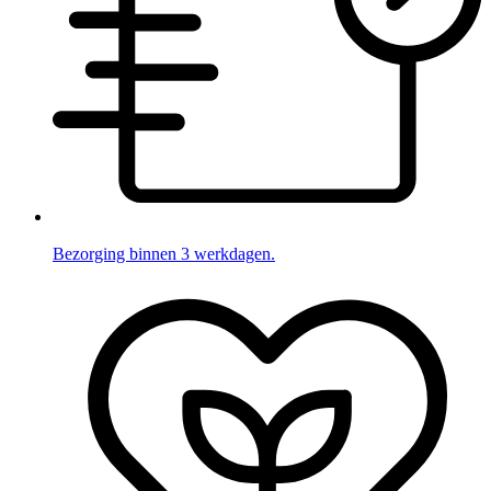
Bezorging binnen 3 werkdagen.