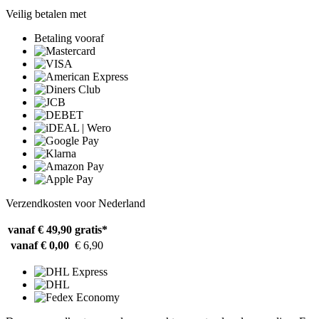
Veilig betalen met
Betaling vooraf
Verzendkosten voor Nederland
vanaf € 49,90
gratis*
vanaf € 0,00
€ 6,90