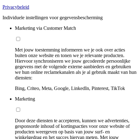
Privacybeleid
Individuele instellingen voor gegevensbescherming
Marketing via Customer Match
Met jouw toestemming informeren we je ook over acties
buiten onze website en tonen we je relevante producten.
Hiervoor synchroniseren we jouw gecodeerde persoonlijke
gegevens met de volgende externe aanbieders en gebruiken
we hun online reclamekanalen als je al gebruik maakt van hun
diensten:
Bing, Criteo, Meta, Google, LinkedIn, Pinterest, TikTok
Marketing
Door deze diensten te accepteren, kunnen we advertenties,
gesponsorde inhoud of kortingsacties voor onze website of
producten weergeven op basis van jouw surf- en
winkelgedrag en het succes hiervan meten. Met jouw