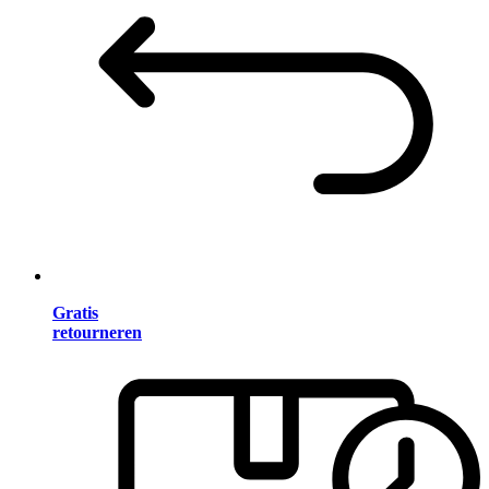
Gratis
retourneren