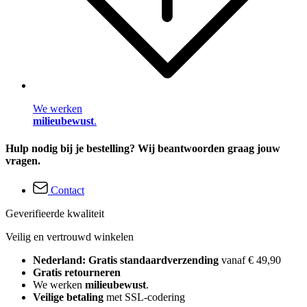
We werken
milieubewust
.
Hulp nodig bij je bestelling? Wij beantwoorden graag jouw
vragen.
Contact
Geverifieerde kwaliteit
Veilig en vertrouwd winkelen
Nederland: Gratis standaardverzending
vanaf € 49,90
Gratis retourneren
We werken
milieubewust
.
Veilige betaling
met SSL-codering