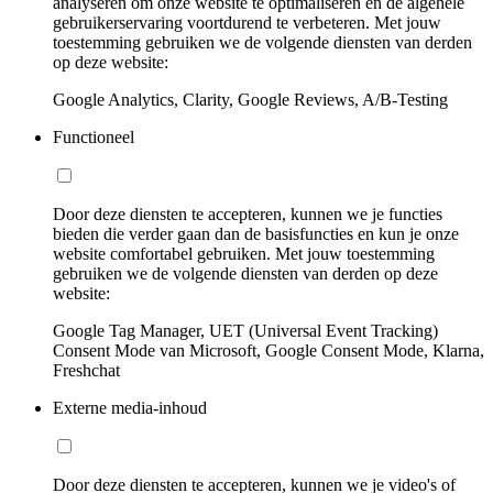
analyseren om onze website te optimaliseren en de algehele
gebruikerservaring voortdurend te verbeteren. Met jouw
toestemming gebruiken we de volgende diensten van derden
op deze website:
Google Analytics, Clarity, Google Reviews, A/B-Testing
Functioneel
Door deze diensten te accepteren, kunnen we je functies
bieden die verder gaan dan de basisfuncties en kun je onze
website comfortabel gebruiken. Met jouw toestemming
gebruiken we de volgende diensten van derden op deze
website:
Google Tag Manager, UET (Universal Event Tracking)
Consent Mode van Microsoft, Google Consent Mode, Klarna,
Freshchat
Externe media-inhoud
Door deze diensten te accepteren, kunnen we je video's of