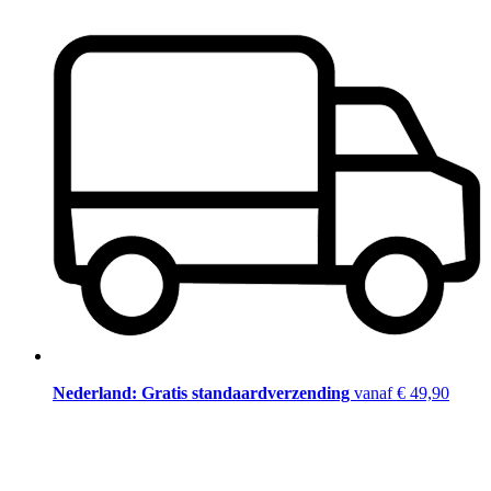
Nederland: Gratis standaardverzending
vanaf € 49,90