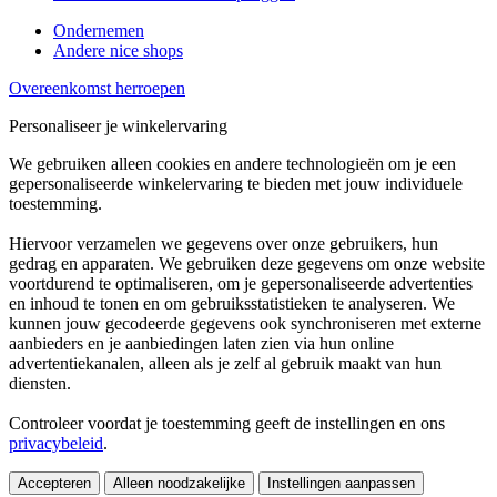
Ondernemen
Andere nice shops
Overeenkomst herroepen
Personaliseer je winkelervaring
We gebruiken alleen cookies en andere technologieën om je een
gepersonaliseerde winkelervaring te bieden met jouw individuele
toestemming.
Hiervoor verzamelen we gegevens over onze gebruikers, hun
gedrag en apparaten. We gebruiken deze gegevens om onze website
voortdurend te optimaliseren, om je gepersonaliseerde advertenties
en inhoud te tonen en om gebruiksstatistieken te analyseren. We
kunnen jouw gecodeerde gegevens ook synchroniseren met externe
aanbieders en je aanbiedingen laten zien via hun online
advertentiekanalen, alleen als je zelf al gebruik maakt van hun
diensten.
Controleer voordat je toestemming geeft de instellingen en ons
privacybeleid
.
Accepteren
Alleen noodzakelijke
Instellingen aanpassen