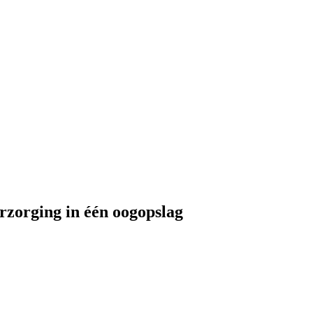
rzorging in één oogopslag