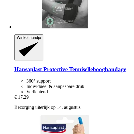
Winkelmandje
Hansaplast
Protective Tenniselleboogbandage
360° support
Individueel & aanpasbare druk
Verlichtend
€ 17,29
Bezorging uiterlijk op 14. augustus