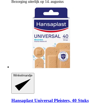
Bezorging uiterlijk op 14. augustus
Winkelmandje
Hansaplast
Universal Pleisters, 40 Stuks