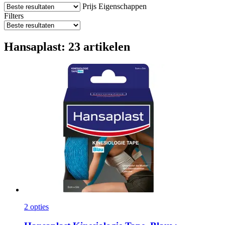
Prijs
Eigenschappen
Filters
Hansaplast: 23 artikelen
2 opties