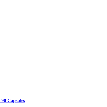
 90 Capsules