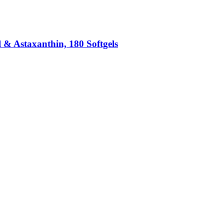
 & Astaxanthin, 180 Softgels