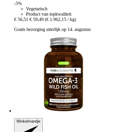
-5%
Vegetarisch
Product van topkwaliteit
€ 56,51
€ 59,49
(€ 1.962,15 / kg)
Gratis bezorging uiterlijk op 14. augustus
Winkelmandje