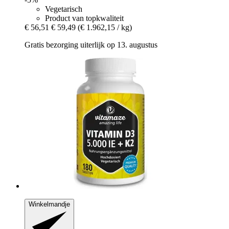
Vegetarisch
Product van topkwaliteit
€ 56,51
€ 59,49
(€ 1.962,15 / kg)
Gratis bezorging uiterlijk op 13. augustus
Winkelmandje