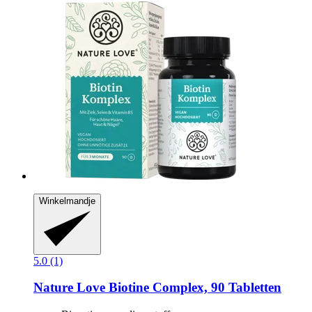
Winkelmandje
5.0 (1)
Nature Love
Biotine Complex, 90 Tabletten