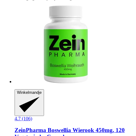
Winkelmandje
4.7 (106)
ZeinPharma
Boswellia Wierook 450mg, 120