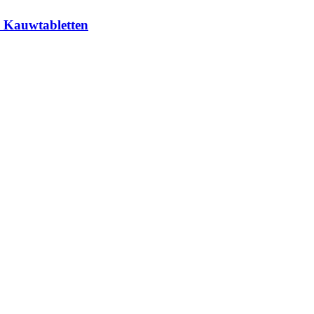
 Kauwtabletten