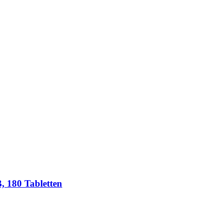
, 180 Tabletten