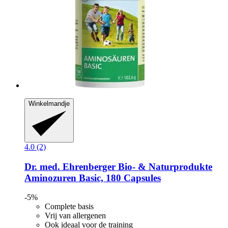
Winkelmandje
4.0 (2)
Dr. med. Ehrenberger Bio- & Naturprodukte
Aminozuren Basic, 180 Capsules
-5%
Complete basis
Vrij van allergenen
Ook ideaal voor de training