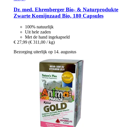
Dr. med. Ehrenberger Bio- & Naturprodukte
Zwarte Komijnzaad Bio, 180 Capsules
100% natuurlijk
Uit hele zaden
Met de hand ingekapseld
€ 27,99
(€ 311,00 / kg)
Bezorging uiterlijk op 14. augustus