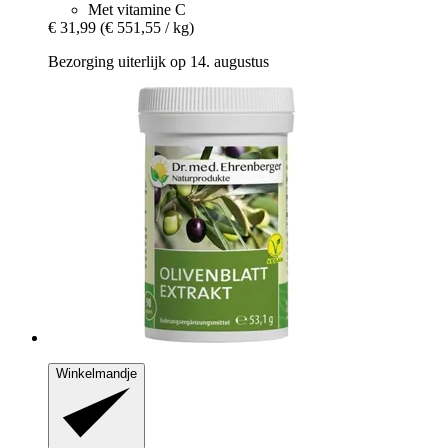
Met vitamine C
€ 31,99
(€ 551,55 / kg)
Bezorging uiterlijk op 14. augustus
Winkelmandje