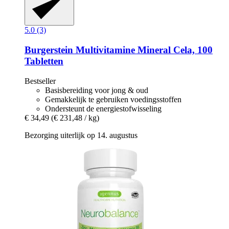
5.0 (3)
Burgerstein
Multivitamine Mineral Cela, 100
Tabletten
Bestseller
Basisbereiding voor jong & oud
Gemakkelijk te gebruiken voedingsstoffen
Ondersteunt de energiestofwisseling
€ 34,49
(€ 231,48 / kg)
Bezorging uiterlijk op 14. augustus