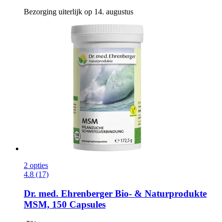
Bezorging uiterlijk op 14. augustus
2 opties
4.8 (17)
Dr. med. Ehrenberger Bio- & Naturprodukte
MSM, 150 Capsules