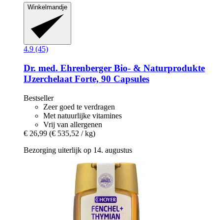
Winkelmandje
4.9 (45)
Dr. med. Ehrenberger Bio- & Naturprodukte
IJzerchelaat Forte, 90 Capsules
Bestseller
Zeer goed te verdragen
Met natuurlijke vitamines
Vrij van allergenen
€ 26,99
(€ 535,52 / kg)
Bezorging uiterlijk op 14. augustus