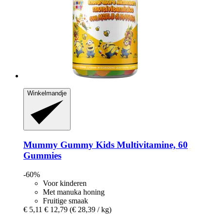
Winkelmandje
Mummy Gummy
Kids Multivitamine, 60
Gummies
-60%
Voor kinderen
Met manuka honing
Fruitige smaak
€ 5,11
€ 12,79
(€ 28,39 / kg)