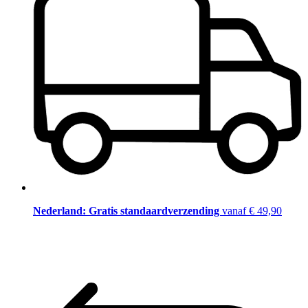
Nederland: Gratis standaardverzending
vanaf € 49,90