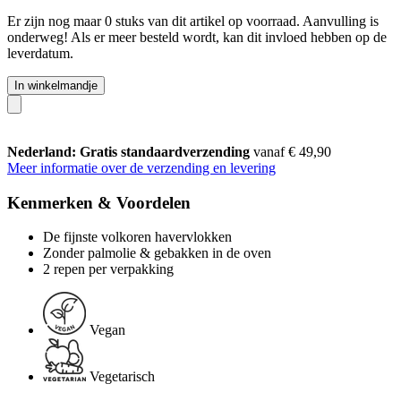
Er zijn nog maar 0 stuks van dit artikel op voorraad. Aanvulling is
onderweg! Als er meer besteld wordt, kan dit invloed hebben op de
leverdatum.
In winkelmandje
Nederland: Gratis standaardverzending
vanaf € 49,90
Meer informatie over de verzending en levering
Kenmerken & Voordelen
De fijnste volkoren havervlokken
Zonder palmolie & gebakken in de oven
2 repen per verpakking
Vegan
Vegetarisch