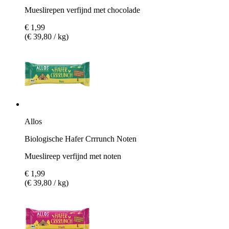
Mueslirepen verfijnd met chocolade
€ 1,99
(€ 39,80 / kg)
Allos
Biologische Hafer Crrrunch Noten
Mueslireep verfijnd met noten
€ 1,99
(€ 39,80 / kg)