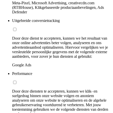
Meta-Pixel, Microsoft Advertising, creativecdn.com
(RTBHouse), Klikgebaseerde productaanbevelingen, Ads
Defender
Uitgebreide conversietracking
Door deze dienst te accepteren, kunnen we het resultaat van
onze online advertenties beter volgen, analyseren en ons
advertentieaanbod optimaliseren. Hiervoor vergelijken we je
versleutelde persoonlijke gegevens met de volgende externe
aanbieders, voor zover je hun diensten al gebruikt:
Google Ads
Performance
Door deze diensten te accepteren, kunnen we klik- en
surfgedrag binnen onze website volgen en anoniem
analyseren om onze website te optimaliseren en de algehele
gebruikerservaring voortdurend te verbeteren. Met jouw
toestemming gebruiken we de volgende diensten van derden