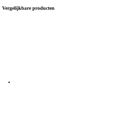
Vergelijkbare producten