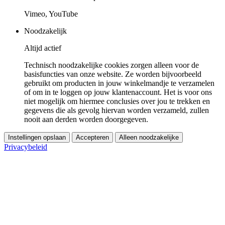
Vimeo, YouTube
Noodzakelijk
Altijd actief
Technisch noodzakelijke cookies zorgen alleen voor de
basisfuncties van onze website. Ze worden bijvoorbeeld
gebruikt om producten in jouw winkelmandje te verzamelen
of om in te loggen op jouw klantenaccount. Het is voor ons
niet mogelijk om hiermee conclusies over jou te trekken en
gegevens die als gevolg hiervan worden verzameld, zullen
nooit aan derden worden doorgegeven.
Instellingen opslaan
Accepteren
Alleen noodzakelijke
Privacybeleid