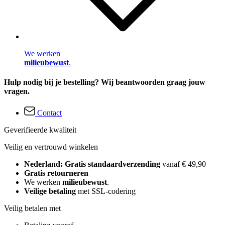
We werken
milieubewust
.
Hulp nodig bij je bestelling? Wij beantwoorden graag jouw
vragen.
Contact
Geverifieerde kwaliteit
Veilig en vertrouwd winkelen
Nederland: Gratis standaardverzending
vanaf € 49,90
Gratis retourneren
We werken
milieubewust
.
Veilige betaling
met SSL-codering
Veilig betalen met