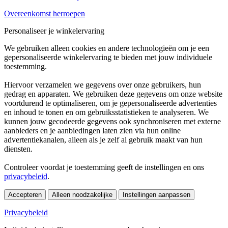
Overeenkomst herroepen
Personaliseer je winkelervaring
We gebruiken alleen cookies en andere technologieën om je een
gepersonaliseerde winkelervaring te bieden met jouw individuele
toestemming.
Hiervoor verzamelen we gegevens over onze gebruikers, hun
gedrag en apparaten. We gebruiken deze gegevens om onze website
voortdurend te optimaliseren, om je gepersonaliseerde advertenties
en inhoud te tonen en om gebruiksstatistieken te analyseren. We
kunnen jouw gecodeerde gegevens ook synchroniseren met externe
aanbieders en je aanbiedingen laten zien via hun online
advertentiekanalen, alleen als je zelf al gebruik maakt van hun
diensten.
Controleer voordat je toestemming geeft de instellingen en ons
privacybeleid
.
Accepteren
Alleen noodzakelijke
Instellingen aanpassen
Privacybeleid