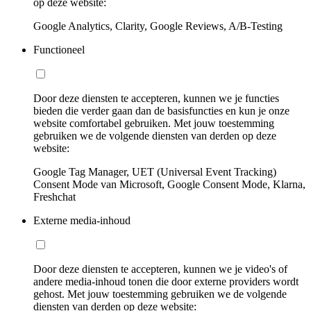
op deze website:
Google Analytics, Clarity, Google Reviews, A/B-Testing
Functioneel
Door deze diensten te accepteren, kunnen we je functies
bieden die verder gaan dan de basisfuncties en kun je onze
website comfortabel gebruiken. Met jouw toestemming
gebruiken we de volgende diensten van derden op deze
website:
Google Tag Manager, UET (Universal Event Tracking)
Consent Mode van Microsoft, Google Consent Mode, Klarna,
Freshchat
Externe media-inhoud
Door deze diensten te accepteren, kunnen we je video's of
andere media-inhoud tonen die door externe providers wordt
gehost. Met jouw toestemming gebruiken we de volgende
diensten van derden op deze website: