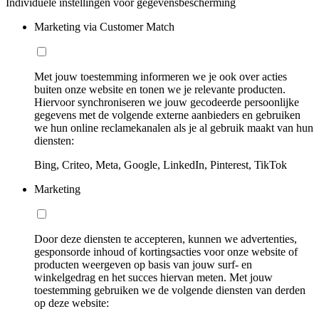
Individuele instellingen voor gegevensbescherming
Marketing via Customer Match
Met jouw toestemming informeren we je ook over acties
buiten onze website en tonen we je relevante producten.
Hiervoor synchroniseren we jouw gecodeerde persoonlijke
gegevens met de volgende externe aanbieders en gebruiken
we hun online reclamekanalen als je al gebruik maakt van hun
diensten:
Bing, Criteo, Meta, Google, LinkedIn, Pinterest, TikTok
Marketing
Door deze diensten te accepteren, kunnen we advertenties,
gesponsorde inhoud of kortingsacties voor onze website of
producten weergeven op basis van jouw surf- en
winkelgedrag en het succes hiervan meten. Met jouw
toestemming gebruiken we de volgende diensten van derden
op deze website: