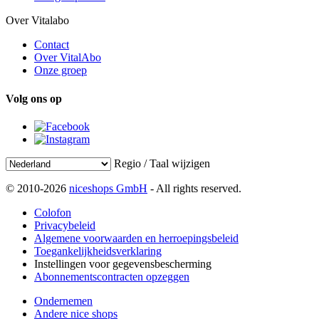
Over Vitalabo
Contact
Over VitalAbo
Onze groep
Volg ons op
Regio / Taal wijzigen
© 2010-2026
niceshops GmbH
- All rights reserved.
Colofon
Privacybeleid
Algemene voorwaarden en herroepingsbeleid
Toegankelijkheidsverklaring
Instellingen voor gegevensbescherming
Abonnementscontracten opzeggen
Ondernemen
Andere nice shops