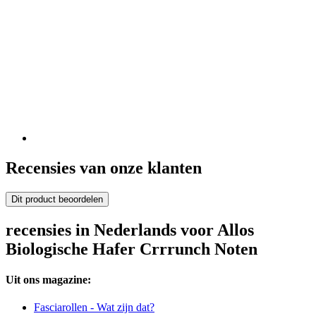
Recensies van onze klanten
Dit product beoordelen
recensies in Nederlands voor Allos
Biologische Hafer Crrrunch Noten
Uit ons magazine:
Fasciarollen - Wat zijn dat?