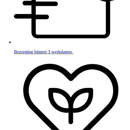
Bezorging binnen 3 werkdagen.