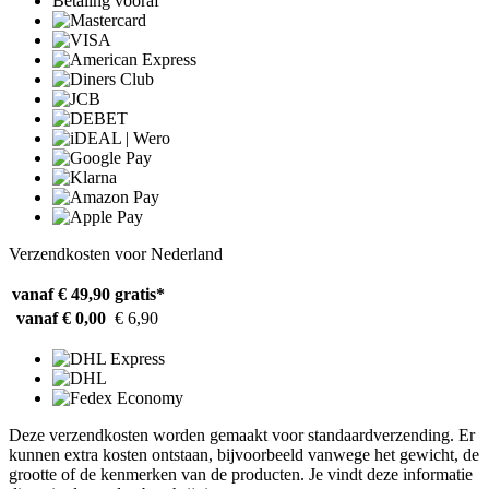
Betaling vooraf
Verzendkosten voor Nederland
vanaf € 49,90
gratis*
vanaf € 0,00
€ 6,90
Deze verzendkosten worden gemaakt voor standaardverzending. Er
kunnen extra kosten ontstaan, bijvoorbeeld vanwege het gewicht, de
grootte of de kenmerken van de producten. Je vindt deze informatie