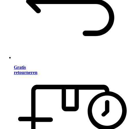
Gratis
retourneren