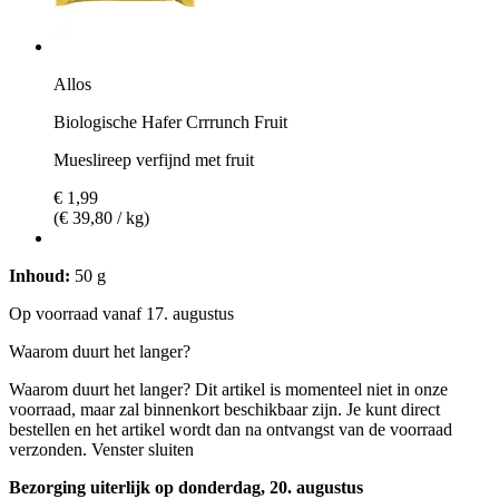
Allos
Biologische Hafer Crrrunch Fruit
Mueslireep verfijnd met fruit
€ 1,99
(€ 39,80 / kg)
Inhoud:
50 g
Op voorraad vanaf 17. augustus
Waarom duurt het langer?
Waarom duurt het langer?
Dit artikel is momenteel niet in onze
voorraad, maar zal binnenkort beschikbaar zijn. Je kunt direct
bestellen en het artikel wordt dan na ontvangst van de voorraad
verzonden.
Venster sluiten
Bezorging uiterlijk op donderdag, 20. augustus