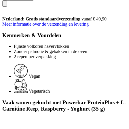
Nederland: Gratis standaardverzending
vanaf € 49,90
Meer informatie over de verzending en levering
Kenmerken & Voordelen
Fijnste volkoren havervlokken
Zonder palmolie & gebakken in de oven
2 repen per verpakking
Vegan
Vegetarisch
Vaak samen gekocht met Powerbar ProteinPlus + L-
Carnitine Reep, Raspberry - Yoghurt (35 g)