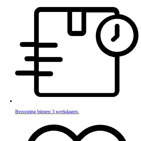
Bezorging binnen 3 werkdagen.