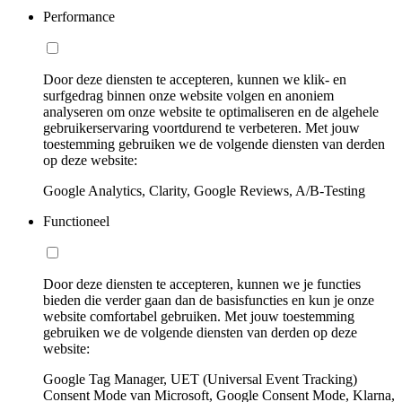
Performance
Door deze diensten te accepteren, kunnen we klik- en
surfgedrag binnen onze website volgen en anoniem
analyseren om onze website te optimaliseren en de algehele
gebruikerservaring voortdurend te verbeteren. Met jouw
toestemming gebruiken we de volgende diensten van derden
op deze website:
Google Analytics, Clarity, Google Reviews, A/B-Testing
Functioneel
Door deze diensten te accepteren, kunnen we je functies
bieden die verder gaan dan de basisfuncties en kun je onze
website comfortabel gebruiken. Met jouw toestemming
gebruiken we de volgende diensten van derden op deze
website:
Google Tag Manager, UET (Universal Event Tracking)
Consent Mode van Microsoft, Google Consent Mode, Klarna,