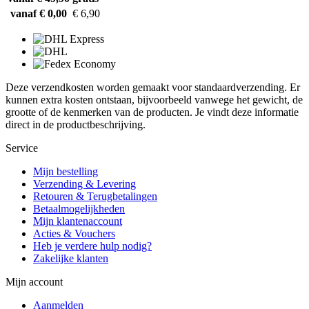
vanaf € 0,00
€ 6,90
Deze verzendkosten worden gemaakt voor standaardverzending. Er
kunnen extra kosten ontstaan, bijvoorbeeld vanwege het gewicht, de
grootte of de kenmerken van de producten. Je vindt deze informatie
direct in de productbeschrijving.
Service
Mijn bestelling
Verzending & Levering
Retouren & Terugbetalingen
Betaalmogelijkheden
Mijn klantenaccount
Acties & Vouchers
Heb je verdere hulp nodig?
Zakelijke klanten
Mijn account
Aanmelden