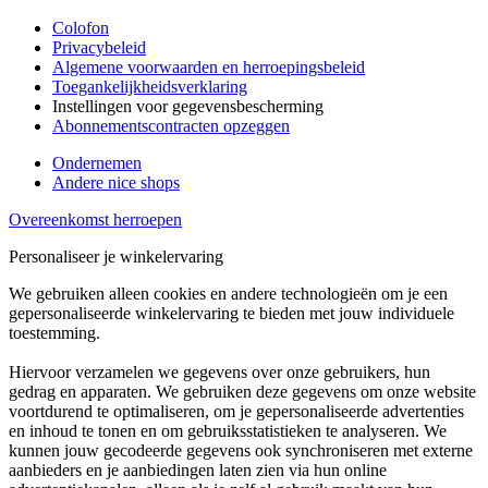
Colofon
Privacybeleid
Algemene voorwaarden en herroepingsbeleid
Toegankelijkheidsverklaring
Instellingen voor gegevensbescherming
Abonnementscontracten opzeggen
Ondernemen
Andere nice shops
Overeenkomst herroepen
Personaliseer je winkelervaring
We gebruiken alleen cookies en andere technologieën om je een
gepersonaliseerde winkelervaring te bieden met jouw individuele
toestemming.
Hiervoor verzamelen we gegevens over onze gebruikers, hun
gedrag en apparaten. We gebruiken deze gegevens om onze website
voortdurend te optimaliseren, om je gepersonaliseerde advertenties
en inhoud te tonen en om gebruiksstatistieken te analyseren. We
kunnen jouw gecodeerde gegevens ook synchroniseren met externe
aanbieders en je aanbiedingen laten zien via hun online