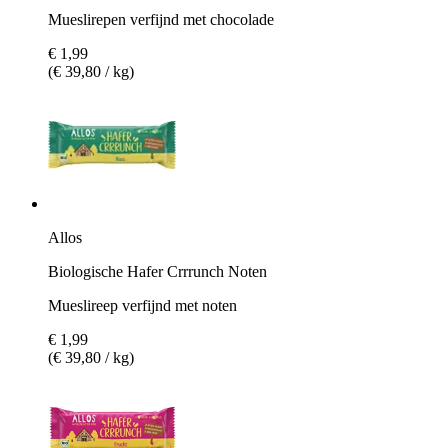
Mueslirepen verfijnd met chocolade
€ 1,99
(€ 39,80 / kg)
Allos
Biologische Hafer Crrrunch Noten
Mueslireep verfijnd met noten
€ 1,99
(€ 39,80 / kg)