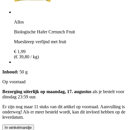
Allos
Biologische Hafer Crrrunch Fruit
Mueslireep verfijnd met fruit
€ 1,99
(€ 39,80 / kg)
Inhoud:
50 g
Op voorraad
Bezorging uiterlijk op maandag, 17. augustus
als je bestelt voor
dinsdag 23:59 uur
.
Er zijn nog maar 11 stuks van dit artikel op voorraad. Aanvulling is
onderweg! Als er meer besteld wordt, kan dit invloed hebben op de
leverdatum.
In winkelmandje