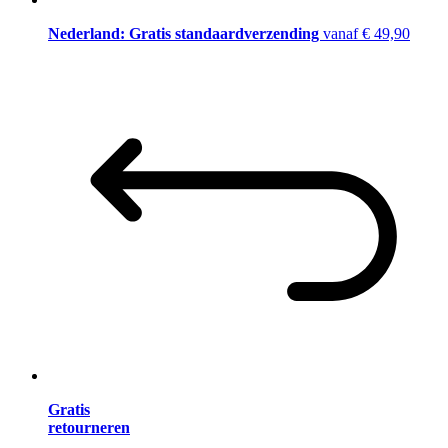
Nederland: Gratis standaardverzending
vanaf € 49,90
Gratis
retourneren