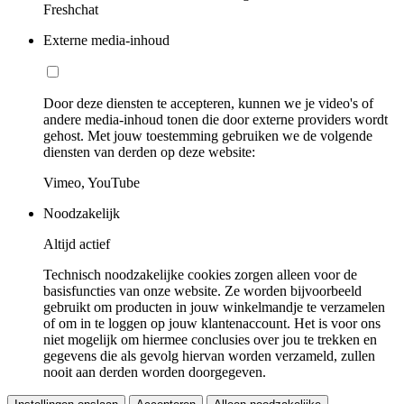
Freshchat
Externe media-inhoud
Door deze diensten te accepteren, kunnen we je video's of
andere media-inhoud tonen die door externe providers wordt
gehost. Met jouw toestemming gebruiken we de volgende
diensten van derden op deze website:
Vimeo, YouTube
Noodzakelijk
Altijd actief
Technisch noodzakelijke cookies zorgen alleen voor de
basisfuncties van onze website. Ze worden bijvoorbeeld
gebruikt om producten in jouw winkelmandje te verzamelen
of om in te loggen op jouw klantenaccount. Het is voor ons
niet mogelijk om hiermee conclusies over jou te trekken en
gegevens die als gevolg hiervan worden verzameld, zullen
nooit aan derden worden doorgegeven.