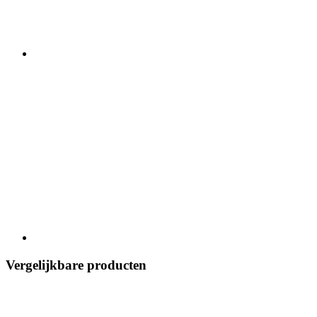
Vergelijkbare producten