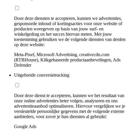
Door deze diensten te accepteren, kunnen we advertenties,
gesponsorde inhoud of kortingsacties voor onze website of
producten weergeven op basis van jouw surf- en
winkelgedrag en het succes hiervan meten. Met jouw
toestemming gebruiken we de volgende diensten van derden
op deze website:
Meta-Pixel, Microsoft Advertising, creativecdn.com
(RTBHouse), Klikgebaseerde productaanbevelingen, Ads
Defender
Uitgebreide conversietracking
Door deze dienst te accepteren, kunnen we het resultaat van
onze online advertenties beter volgen, analyseren en ons
advertentieaanbod optimaliseren. Hiervoor vergelijken we je
versleutelde persoonlijke gegevens met de volgende externe
aanbieders, voor zover je hun diensten al gebruikt:
Google Ads