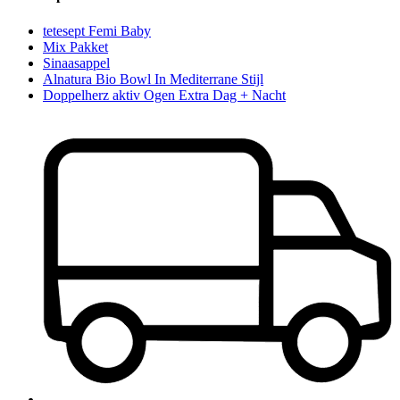
tetesept Femi Baby
Mix Pakket
Sinaasappel
Alnatura Bio Bowl In Mediterrane Stijl
Doppelherz aktiv Ogen Extra Dag + Nacht