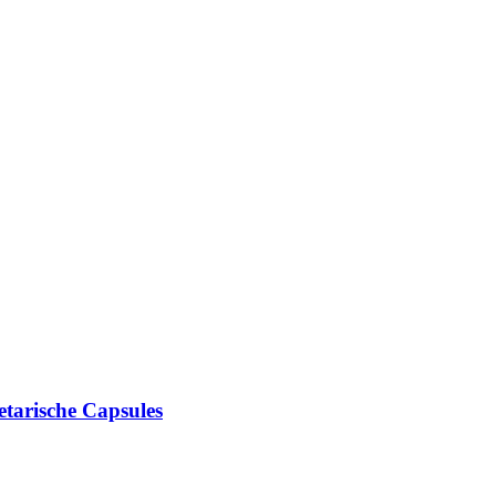
tarische Capsules