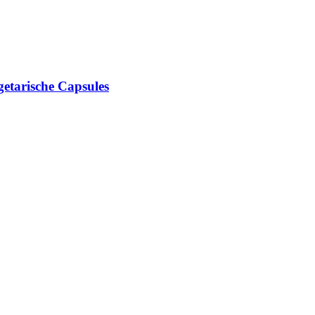
etarische Capsules