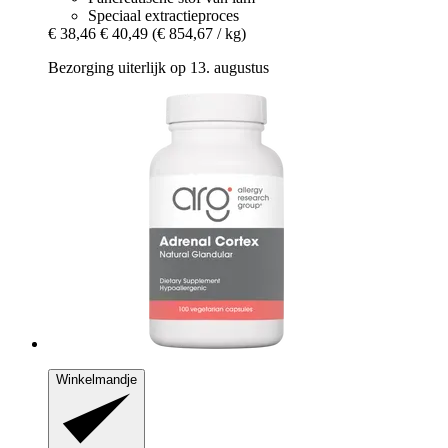
Speciaal extractieproces
€ 38,46
€ 40,49
(€ 854,67 / kg)
Bezorging uiterlijk op 13. augustus
Winkelmandje