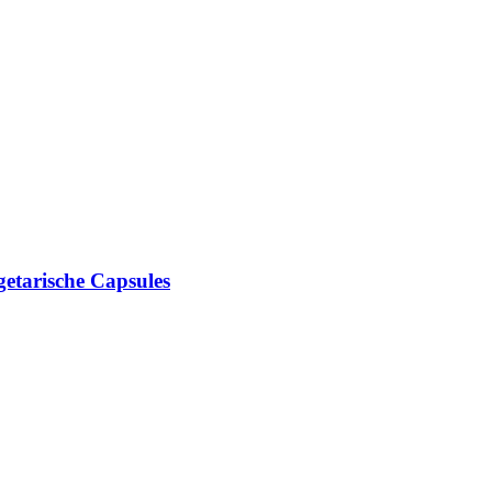
etarische Capsules