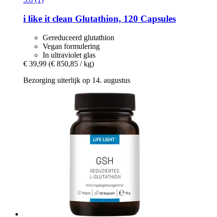
i like it clean
Glutathion, 120 Capsules
Gereduceerd glutathion
Vegan formulering
In ultraviolet glas
€ 39,99
(€ 850,85 / kg)
Bezorging uiterlijk op 14. augustus