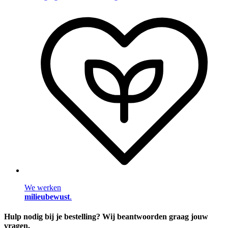
We werken
milieubewust
.
Hulp nodig bij je bestelling? Wij beantwoorden graag jouw
vragen.