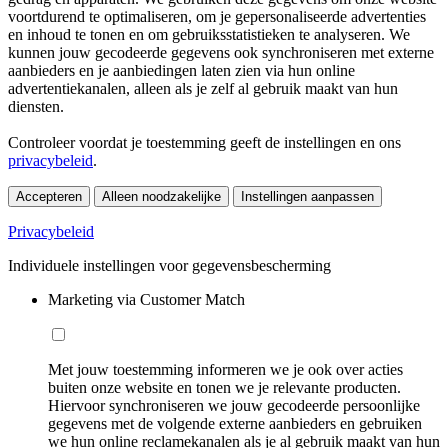
voortdurend te optimaliseren, om je gepersonaliseerde advertenties
en inhoud te tonen en om gebruiksstatistieken te analyseren. We
kunnen jouw gecodeerde gegevens ook synchroniseren met externe
aanbieders en je aanbiedingen laten zien via hun online
advertentiekanalen, alleen als je zelf al gebruik maakt van hun
diensten.
Controleer voordat je toestemming geeft de instellingen en ons
privacybeleid
.
Accepteren
Alleen noodzakelijke
Instellingen aanpassen
Privacybeleid
Individuele instellingen voor gegevensbescherming
Marketing via Customer Match
Met jouw toestemming informeren we je ook over acties
buiten onze website en tonen we je relevante producten.
Hiervoor synchroniseren we jouw gecodeerde persoonlijke
gegevens met de volgende externe aanbieders en gebruiken
we hun online reclamekanalen als je al gebruik maakt van hun