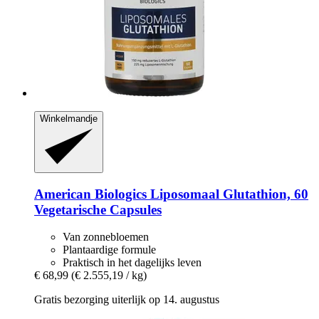
Winkelmandje
American Biologics
Liposomaal Glutathion, 60
Vegetarische Capsules
Van zonnebloemen
Plantaardige formule
Praktisch in het dagelijks leven
€ 68,99
(€ 2.555,19 / kg)
Gratis bezorging uiterlijk op 14. augustus