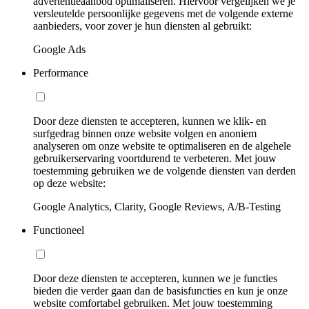
advertentieaanbod optimaliseren. Hiervoor vergelijken we je
versleutelde persoonlijke gegevens met de volgende externe
aanbieders, voor zover je hun diensten al gebruikt:
Google Ads
Performance
Door deze diensten te accepteren, kunnen we klik- en
surfgedrag binnen onze website volgen en anoniem
analyseren om onze website te optimaliseren en de algehele
gebruikerservaring voortdurend te verbeteren. Met jouw
toestemming gebruiken we de volgende diensten van derden
op deze website:
Google Analytics, Clarity, Google Reviews, A/B-Testing
Functioneel
Door deze diensten te accepteren, kunnen we je functies
bieden die verder gaan dan de basisfuncties en kun je onze
website comfortabel gebruiken. Met jouw toestemming