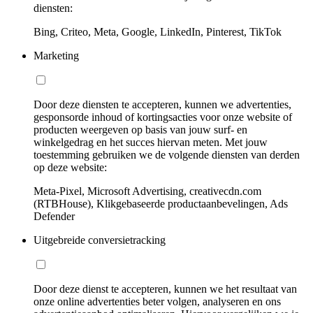
diensten:
Bing, Criteo, Meta, Google, LinkedIn, Pinterest, TikTok
Marketing
Door deze diensten te accepteren, kunnen we advertenties,
gesponsorde inhoud of kortingsacties voor onze website of
producten weergeven op basis van jouw surf- en
winkelgedrag en het succes hiervan meten. Met jouw
toestemming gebruiken we de volgende diensten van derden
op deze website:
Meta-Pixel, Microsoft Advertising, creativecdn.com
(RTBHouse), Klikgebaseerde productaanbevelingen, Ads
Defender
Uitgebreide conversietracking
Door deze dienst te accepteren, kunnen we het resultaat van
onze online advertenties beter volgen, analyseren en ons