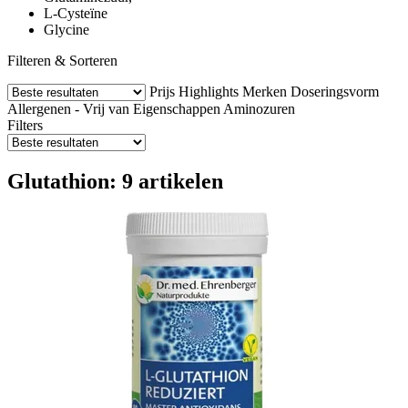
L-Cysteïne
Glycine
Filteren & Sorteren
Prijs
Highlights
Merken
Doseringsvorm
Allergenen - Vrij van
Eigenschappen
Aminozuren
Filters
Glutathion: 9 artikelen