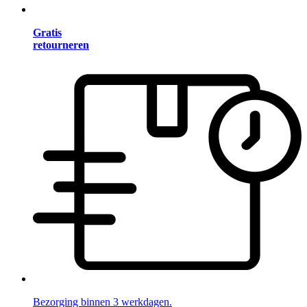
Gratis
retourneren
Bezorging binnen 3 werkdagen.