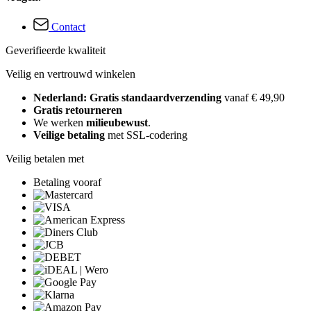
Contact
Geverifieerde kwaliteit
Veilig en vertrouwd winkelen
Nederland: Gratis standaardverzending
vanaf € 49,90
Gratis retourneren
We werken
milieubewust
.
Veilige betaling
met SSL-codering
Veilig betalen met
Betaling vooraf