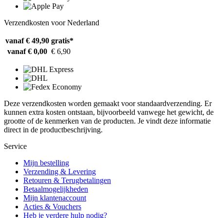
Verzendkosten voor Nederland
vanaf € 49,90
gratis*
vanaf € 0,00
€ 6,90
Deze verzendkosten worden gemaakt voor standaardverzending. Er
kunnen extra kosten ontstaan, bijvoorbeeld vanwege het gewicht, de
grootte of de kenmerken van de producten. Je vindt deze informatie
direct in de productbeschrijving.
Service
Mijn bestelling
Verzending & Levering
Retouren & Terugbetalingen
Betaalmogelijkheden
Mijn klantenaccount
Acties & Vouchers
Heb je verdere hulp nodig?