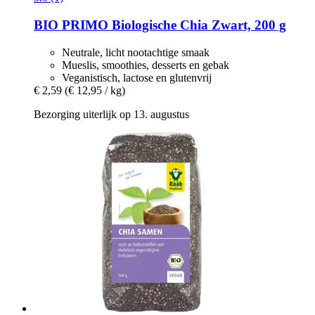
BIO PRIMO
Biologische Chia Zwart, 200 g
Neutrale, licht nootachtige smaak
Mueslis, smoothies, desserts en gebak
Veganistisch, lactose en glutenvrij
€ 2,59
(€ 12,95 / kg)
Bezorging uiterlijk op 13. augustus