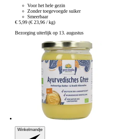
Voor het hele gezin
Zonder toegevoegde suiker
Smeerbaar
€ 5,99
(€ 23,96 / kg)
Bezorging uiterlijk op 13. augustus
Winkelmandje