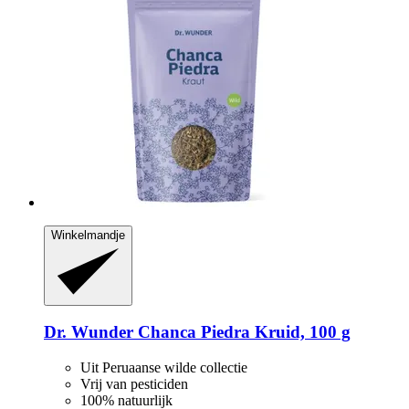
Winkelmandje
Dr. Wunder
Chanca Piedra Kruid, 100 g
Uit Peruaanse wilde collectie
Vrij van pesticiden
100% natuurlijk