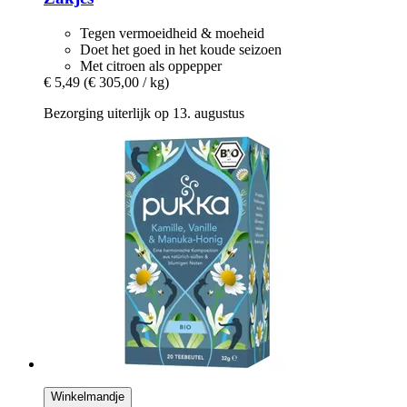
Tegen vermoeidheid & moeheid
Doet het goed in het koude seizoen
Met citroen als oppepper
€ 5,49
(€ 305,00 / kg)
Bezorging uiterlijk op 13. augustus
Winkelmandje