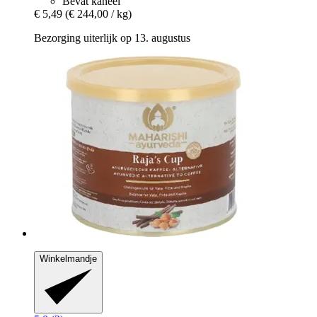
Bevat kaneel
€ 5,49
(€ 244,00 / kg)
Bezorging uiterlijk op 13. augustus
Winkelmandje