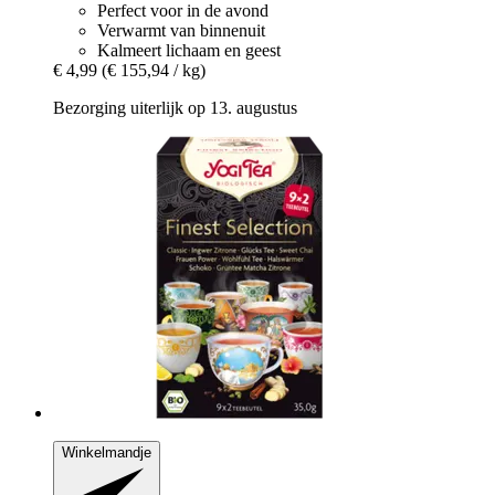
Perfect voor in de avond
Verwarmt van binnenuit
Kalmeert lichaam en geest
€ 4,99
(€ 155,94 / kg)
Bezorging uiterlijk op 13. augustus
Winkelmandje