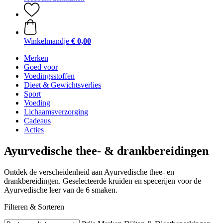
Winkelmandje
€ 0,00
Merken
Goed voor
Voedingsstoffen
Dieet & Gewichtsverlies
Sport
Voeding
Lichaamsverzorging
Cadeaus
Acties
Ayurvedische thee- & drankbereidingen
Ontdek de verscheidenheid aan Ayurvedische thee- en
drankbereidingen. Geselecteerde kruiden en specerijen voor de
Ayurvedische leer van de 6 smaken.
Filteren & Sorteren