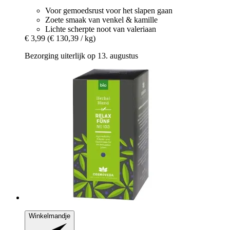
Voor gemoedsrust voor het slapen gaan
Zoete smaak van venkel & kamille
Lichte scherpte noot van valeriaan
€ 3,99
(€ 130,39 / kg)
Bezorging uiterlijk op 13. augustus
Winkelmandje