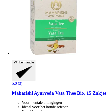
Winkelmandje
5.0 (3)
Maharishi Ayurveda
Vata Thee Bio, 15 Zakjes
Voor mentale uitdagingen
Ideaal voor het koude seizoen