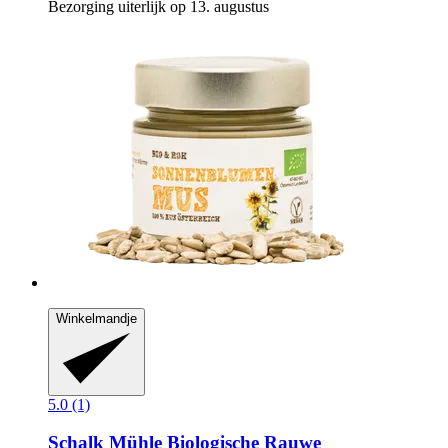
Bezorging uiterlijk op 13. augustus
Winkelmandje
5.0 (1)
Schalk Mühle
Biologische Rauwe