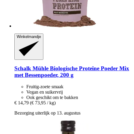
Winkelmandje
Schalk Mühle
Biologische Proteïne Poeder Mix
met Bessenpoeder, 200 g
Fruitig-zoete smaak
Vegan en suikervrij
Ook geschikt om te bakken
€ 14,79
(€ 73,95 / kg)
Bezorging uiterlijk op 13. augustus