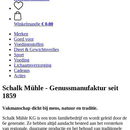
Winkelmandje
€ 0,00
Merken
Goed voor
Voedingsstoffen
Dieet & Gewichtsverlies
Sport
Voeding
Lichaamsverzorging
Cadeaus
Acties
Schalk Mühle - Genussmanufaktur seit
1859
Vakmanschap dicht bij mens, natuur en traditie.
Schalk Mühle KG is een trots familiebedrijf en wordt geleid door de
6e generatie. Ze hebben altijd aandacht besteed aan het versterken
van regionale, duurzame productie en het behoud van traditionele