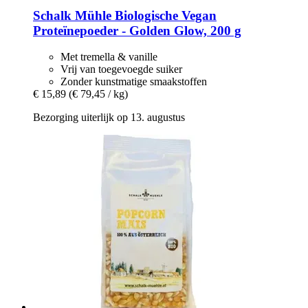
Schalk Mühle
Biologische Vegan
Proteïnepoeder -​ Golden Glow, 200 g
Met tremella & vanille
Vrij van toegevoegde suiker
Zonder kunstmatige smaakstoffen
€ 15,89
(€ 79,45 / kg)
Bezorging uiterlijk op 13. augustus