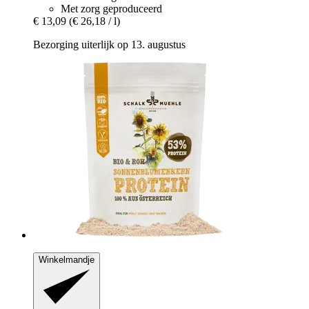
Met zorg geproduceerd
€ 13,09
(€ 26,18 / l)
Bezorging uiterlijk op 13. augustus
Winkelmandje