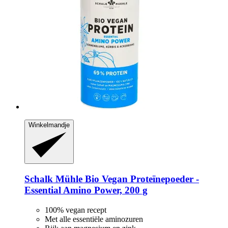
Winkelmandje
Schalk Mühle
Bio Vegan Proteïnepoeder -​
Essential Amino Power, 200 g
100% vegan recept
Met alle essentiële aminozuren