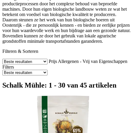
productieprocessen door het complexe behoud van beproefde
machines. Door hun eigen biologische landbouw weten ze wat het
betekent om voedsel van biologische kwaliteit te produceren.
Daarom steunen ze het werk van hun biologische boeren uit
Oostenrijk - die ze persoonlijk kennen - en bieden ze eerlijke prijzen
voor hun waardevolle werk en hun bijdrage aan een gezonde natuur.
Bovendien kunnen ze door het gebruik van lokale agrarische
grondstoffen minimale transportafstanden garanderen.
Filteren & Sorteren
Prijs
Allergenen - Vrij van
Eigenschappen
Filters
Schalk Mühle: 1 - 30 van 45 artikelen