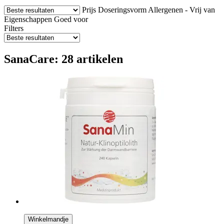
Prijs
Doseringsvorm
Allergenen - Vrij van
Eigenschappen
Goed voor
Filters
SanaCare: 28 artikelen
Winkelmandje