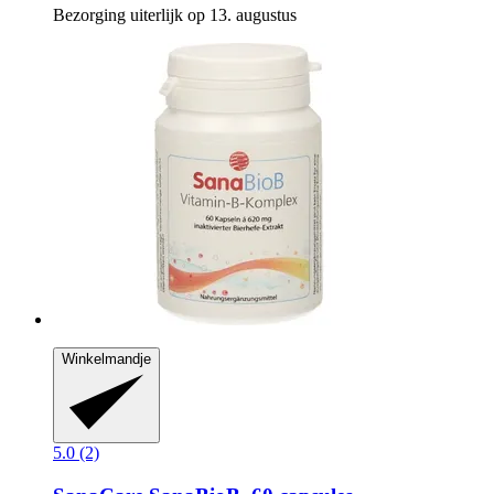
Bezorging uiterlijk op 13. augustus
Winkelmandje
5.0 (2)