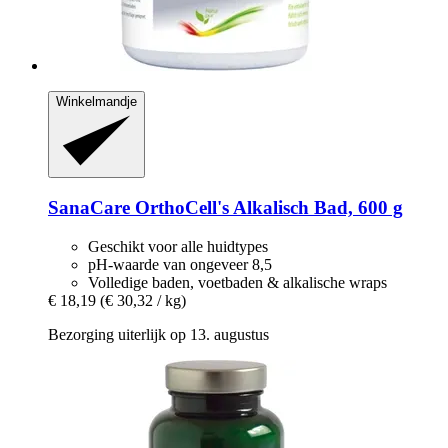
Winkelmandje
SanaCare
OrthoCell's Alkalisch Bad, 600 g
Geschikt voor alle huidtypes
pH-waarde van ongeveer 8,5
Volledige baden, voetbaden & alkalische wraps
€ 18,19
(€ 30,32 / kg)
Bezorging uiterlijk op 13. augustus