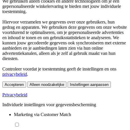
We gebruiken alleen cookies en andere technologieën om je een
gepersonaliseerde winkelervaring te bieden met jouw individuele
toestemming.
Hiervoor verzamelen we gegevens over onze gebruikers, hun
gedrag en apparaten. We gebruiken deze gegevens om onze website
voortdurend te optimaliseren, om je gepersonaliseerde advertenties
en inhoud te tonen en om gebruiksstatistieken te analyseren. We
kunnen jouw gecodeerde gegevens ook synchroniseren met externe
aanbieders en je aanbiedingen laten zien via hun online
advertentiekanalen, alleen als je zelf al gebruik maakt van hun
diensten.
Controleer voordat je toestemming geeft de instellingen en ons
privacybeleid
.
Accepteren
Alleen noodzakelijke
Instellingen aanpassen
Privacybeleid
Individuele instellingen voor gegevensbescherming
Marketing via Customer Match