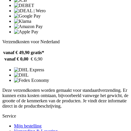
Verzendkosten voor Nederland
vanaf € 49,90
gratis*
vanaf € 0,00
€ 6,90
Deze verzendkosten worden gemaakt voor standaardverzending. Er
kunnen extra kosten ontstaan, bijvoorbeeld vanwege het gewicht, de
grootte of de kenmerken van de producten. Je vindt deze informatie
direct in de productbeschrijving.
Service
Mijn bestelling