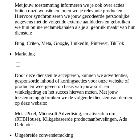
Met jouw toestemming informeren we je ook over acties
buiten onze website en tonen we je relevante producten.
Hiervoor synchroniseren we jouw gecodeerde persoonlijke
gegevens met de volgende externe aanbieders en gebruiken
we hun online reclamekanalen als je al gebruik maakt van hun
diensten:
Bing, Criteo, Meta, Google, LinkedIn, Pinterest, TikTok
Marketing
Door deze diensten te accepteren, kunnen we advertenties,
gesponsorde inhoud of kortingsacties voor onze website of
producten weergeven op basis van jouw surf- en
winkelgedrag en het succes hiervan meten. Met jouw
toestemming gebruiken we de volgende diensten van derden
op deze website:
Meta-Pixel, Microsoft Advertising, creativecdn.com
(RTBHouse), Klikgebaseerde productaanbevelingen, Ads
Defender
Uitgebreide conversietracking