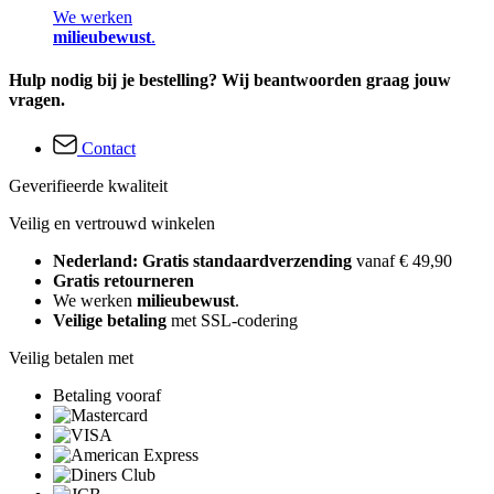
We werken
milieubewust
.
Hulp nodig bij je bestelling? Wij beantwoorden graag jouw
vragen.
Contact
Geverifieerde kwaliteit
Veilig en vertrouwd winkelen
Nederland: Gratis standaardverzending
vanaf € 49,90
Gratis retourneren
We werken
milieubewust
.
Veilige betaling
met SSL-codering
Veilig betalen met
Betaling vooraf