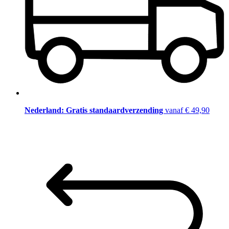
Nederland: Gratis standaardverzending
vanaf € 49,90