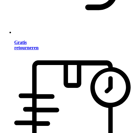
Gratis
retourneren