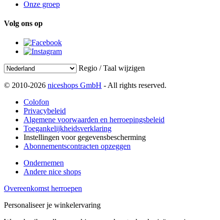
Onze groep
Volg ons op
Regio / Taal wijzigen
© 2010-2026
niceshops GmbH
- All rights reserved.
Colofon
Privacybeleid
Algemene voorwaarden en herroepingsbeleid
Toegankelijkheidsverklaring
Instellingen voor gegevensbescherming
Abonnementscontracten opzeggen
Ondernemen
Andere nice shops
Overeenkomst herroepen
Personaliseer je winkelervaring