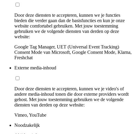
Door deze diensten te accepteren, kunnen we je functies
bieden die verder gaan dan de basisfuncties en kun je onze
website comfortabel gebruiken. Met jouw toestemming
gebruiken we de volgende diensten van derden op deze
website:
Google Tag Manager, UET (Universal Event Tracking)
Consent Mode van Microsoft, Google Consent Mode, Klarna,
Freshchat
Externe media-inhoud
Door deze diensten te accepteren, kunnen we je video's of
andere media-inhoud tonen die door externe providers wordt
gehost. Met jouw toestemming gebruiken we de volgende
diensten van derden op deze website:
Vimeo, YouTube
Noodzakelijk