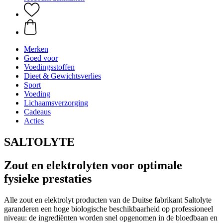
Merken
Goed voor
Voedingsstoffen
Dieet & Gewichtsverlies
Sport
Voeding
Lichaamsverzorging
Cadeaus
Acties
SALTOLYTE
Zout en elektrolyten voor optimale
fysieke prestaties
Alle zout en elektrolyt producten van de Duitse fabrikant Saltolyte
garanderen een hoge biologische beschikbaarheid op professioneel
niveau: de ingrediënten worden snel opgenomen in de bloedbaan en