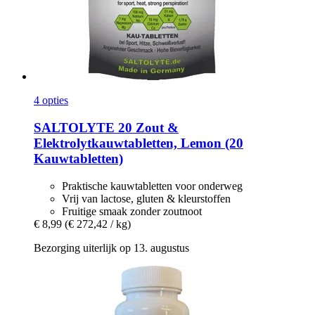
4 opties
SALTOLYTE
20 Zout &
Elektrolytkauwtabletten, Lemon (20
Kauwtabletten)
Praktische kauwtabletten voor onderweg
Vrij van lactose, gluten & kleurstoffen
Fruitige smaak zonder zoutnoot
€ 8,99
(€ 272,42 / kg)
Bezorging uiterlijk op 13. augustus