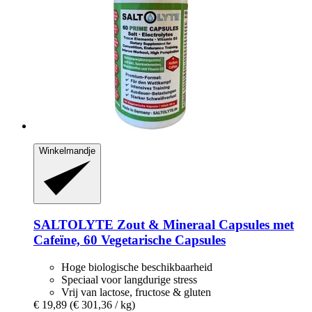
Winkelmandje
SALTOLYTE
Zout & Mineraal Capsules met
Cafeïne, 60 Vegetarische Capsules
Hoge biologische beschikbaarheid
Speciaal voor langdurige stress
Vrij van lactose, fructose & gluten
€ 19,89
(€ 301,36 / kg)