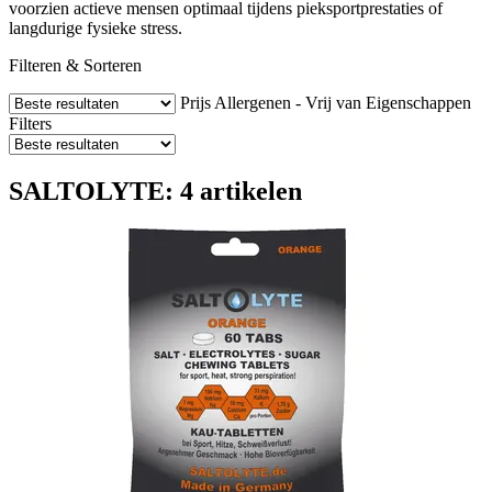
voorzien actieve mensen optimaal tijdens pieksportprestaties of
langdurige fysieke stress.
Filteren & Sorteren
Prijs
Allergenen - Vrij van
Eigenschappen
Filters
SALTOLYTE: 4 artikelen