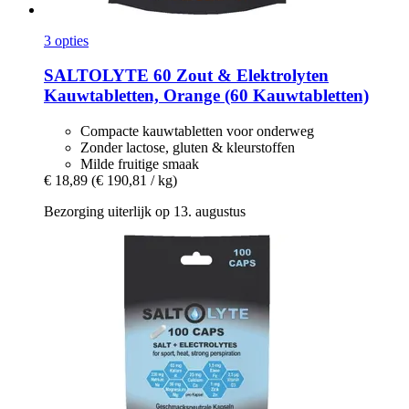
3 opties
SALTOLYTE
60 Zout & Elektrolyten
Kauwtabletten, Orange (60 Kauwtabletten)
Compacte kauwtabletten voor onderweg
Zonder lactose, gluten & kleurstoffen
Milde fruitige smaak
€ 18,89
(€ 190,81 / kg)
Bezorging uiterlijk op 13. augustus