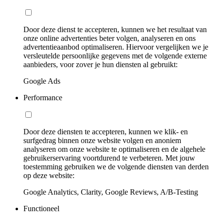
Door deze dienst te accepteren, kunnen we het resultaat van
onze online advertenties beter volgen, analyseren en ons
advertentieaanbod optimaliseren. Hiervoor vergelijken we je
versleutelde persoonlijke gegevens met de volgende externe
aanbieders, voor zover je hun diensten al gebruikt:
Google Ads
Performance
Door deze diensten te accepteren, kunnen we klik- en
surfgedrag binnen onze website volgen en anoniem
analyseren om onze website te optimaliseren en de algehele
gebruikerservaring voortdurend te verbeteren. Met jouw
toestemming gebruiken we de volgende diensten van derden
op deze website:
Google Analytics, Clarity, Google Reviews, A/B-Testing
Functioneel