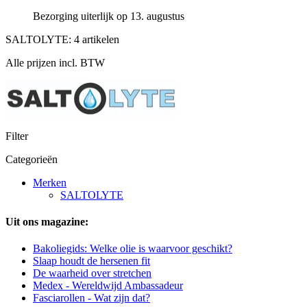
Bezorging uiterlijk op 13. augustus
SALTOLYTE: 4 artikelen
Alle prijzen incl. BTW
Filter
Categorieën
Merken
SALTOLYTE
Uit ons magazine:
Bakoliegids: Welke olie is waarvoor geschikt?
Slaap houdt de hersenen fit
De waarheid over stretchen
Medex - Wereldwijd Ambassadeur
Fasciarollen - Wat zijn dat?