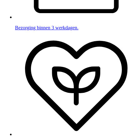
Bezorging binnen 3 werkdagen.