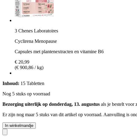
3 Chenes Laboratoires
Cyclirena Menopause
Capsules met plantenextracten en vitamine B6
€ 20,99
(€ 900,86 / kg)
Inhoud:
15 Tabletten
Nog 5 stuks op voorraad
Bezorging uiterlijk op donderdag, 13. augustus
als je bestelt voor
Er zijn nog maar 5 stuks van dit artikel op voorraad. Aanvulling is o
In winkelmandje