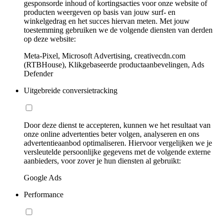
gesponsorde inhoud of kortingsacties voor onze website of
producten weergeven op basis van jouw surf- en
winkelgedrag en het succes hiervan meten. Met jouw
toestemming gebruiken we de volgende diensten van derden
op deze website:
Meta-Pixel, Microsoft Advertising, creativecdn.com
(RTBHouse), Klikgebaseerde productaanbevelingen, Ads
Defender
Uitgebreide conversietracking
Door deze dienst te accepteren, kunnen we het resultaat van
onze online advertenties beter volgen, analyseren en ons
advertentieaanbod optimaliseren. Hiervoor vergelijken we je
versleutelde persoonlijke gegevens met de volgende externe
aanbieders, voor zover je hun diensten al gebruikt:
Google Ads
Performance