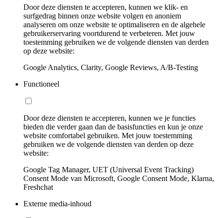
Door deze diensten te accepteren, kunnen we klik- en
surfgedrag binnen onze website volgen en anoniem
analyseren om onze website te optimaliseren en de algehele
gebruikerservaring voortdurend te verbeteren. Met jouw
toestemming gebruiken we de volgende diensten van derden
op deze website:
Google Analytics, Clarity, Google Reviews, A/B-Testing
Functioneel
Door deze diensten te accepteren, kunnen we je functies
bieden die verder gaan dan de basisfuncties en kun je onze
website comfortabel gebruiken. Met jouw toestemming
gebruiken we de volgende diensten van derden op deze
website:
Google Tag Manager, UET (Universal Event Tracking)
Consent Mode van Microsoft, Google Consent Mode, Klarna,
Freshchat
Externe media-inhoud