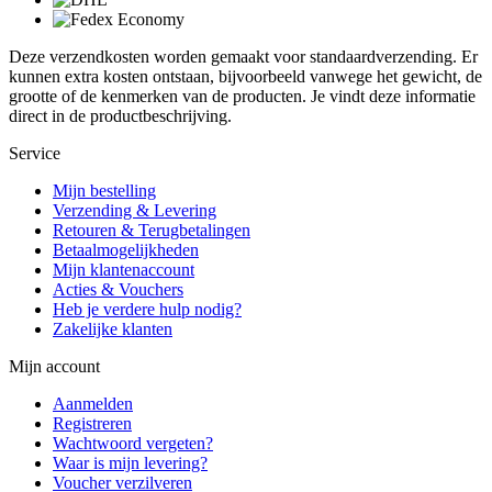
Deze verzendkosten worden gemaakt voor standaardverzending. Er
kunnen extra kosten ontstaan, bijvoorbeeld vanwege het gewicht, de
grootte of de kenmerken van de producten. Je vindt deze informatie
direct in de productbeschrijving.
Service
Mijn bestelling
Verzending & Levering
Retouren & Terugbetalingen
Betaalmogelijkheden
Mijn klantenaccount
Acties & Vouchers
Heb je verdere hulp nodig?
Zakelijke klanten
Mijn account
Aanmelden
Registreren
Wachtwoord vergeten?
Waar is mijn levering?
Voucher verzilveren