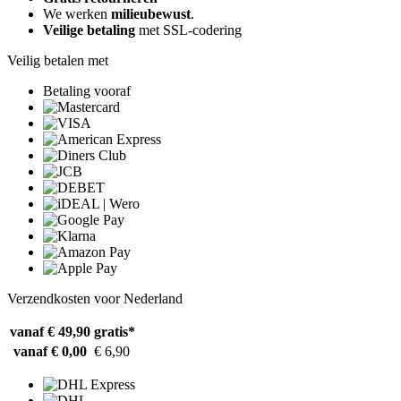
We werken
milieubewust
.
Veilige betaling
met SSL-codering
Veilig betalen met
Betaling vooraf
Verzendkosten voor Nederland
vanaf € 49,90
gratis*
vanaf € 0,00
€ 6,90