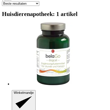
Huisdierenapotheek: 1 artikel
Winkelmandje