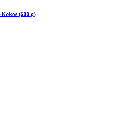
​Kokos (600 g)