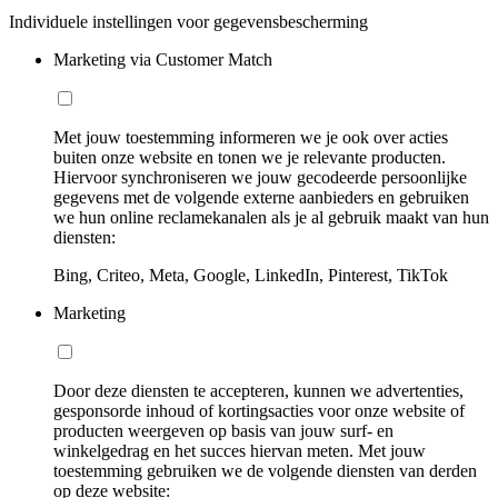
Individuele instellingen voor gegevensbescherming
Marketing via Customer Match
Met jouw toestemming informeren we je ook over acties
buiten onze website en tonen we je relevante producten.
Hiervoor synchroniseren we jouw gecodeerde persoonlijke
gegevens met de volgende externe aanbieders en gebruiken
we hun online reclamekanalen als je al gebruik maakt van hun
diensten:
Bing, Criteo, Meta, Google, LinkedIn, Pinterest, TikTok
Marketing
Door deze diensten te accepteren, kunnen we advertenties,
gesponsorde inhoud of kortingsacties voor onze website of
producten weergeven op basis van jouw surf- en
winkelgedrag en het succes hiervan meten. Met jouw
toestemming gebruiken we de volgende diensten van derden
op deze website: