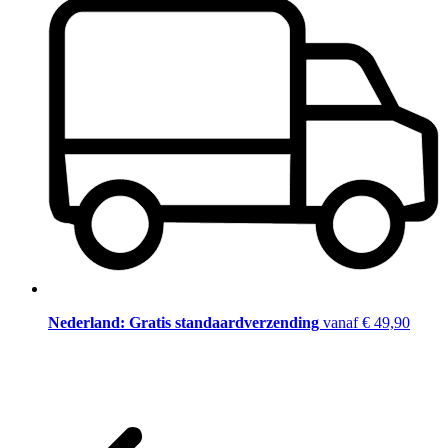
Nederland: Gratis standaardverzending
vanaf € 49,90