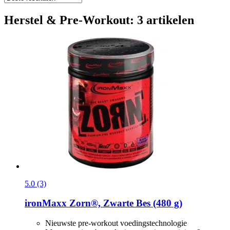
Herstel & Pre-Workout: 3 artikelen
5.0 (3)
ironMaxx
Zorn®, Zwarte Bes (480 g)
Nieuwste pre-workout voedingstechnologie