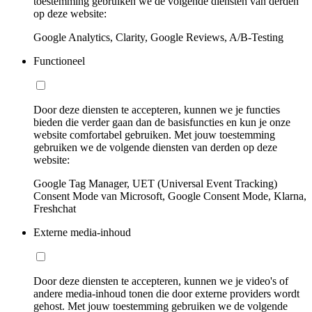
toestemming gebruiken we de volgende diensten van derden
op deze website:
Google Analytics, Clarity, Google Reviews, A/B-Testing
Functioneel
Door deze diensten te accepteren, kunnen we je functies
bieden die verder gaan dan de basisfuncties en kun je onze
website comfortabel gebruiken. Met jouw toestemming
gebruiken we de volgende diensten van derden op deze
website:
Google Tag Manager, UET (Universal Event Tracking)
Consent Mode van Microsoft, Google Consent Mode, Klarna,
Freshchat
Externe media-inhoud
Door deze diensten te accepteren, kunnen we je video's of
andere media-inhoud tonen die door externe providers wordt
gehost. Met jouw toestemming gebruiken we de volgende