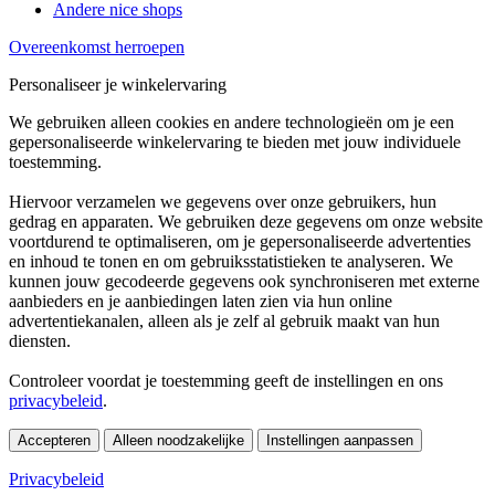
Andere nice shops
Overeenkomst herroepen
Personaliseer je winkelervaring
We gebruiken alleen cookies en andere technologieën om je een
gepersonaliseerde winkelervaring te bieden met jouw individuele
toestemming.
Hiervoor verzamelen we gegevens over onze gebruikers, hun
gedrag en apparaten. We gebruiken deze gegevens om onze website
voortdurend te optimaliseren, om je gepersonaliseerde advertenties
en inhoud te tonen en om gebruiksstatistieken te analyseren. We
kunnen jouw gecodeerde gegevens ook synchroniseren met externe
aanbieders en je aanbiedingen laten zien via hun online
advertentiekanalen, alleen als je zelf al gebruik maakt van hun
diensten.
Controleer voordat je toestemming geeft de instellingen en ons
privacybeleid
.
Accepteren
Alleen noodzakelijke
Instellingen aanpassen
Privacybeleid