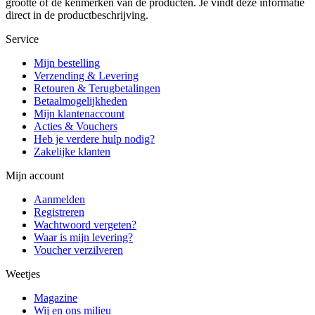
grootte of de kenmerken van de producten. Je vindt deze informatie
direct in de productbeschrijving.
Service
Mijn bestelling
Verzending & Levering
Retouren & Terugbetalingen
Betaalmogelijkheden
Mijn klantenaccount
Acties & Vouchers
Heb je verdere hulp nodig?
Zakelijke klanten
Mijn account
Aanmelden
Registreren
Wachtwoord vergeten?
Waar is mijn levering?
Voucher verzilveren
Weetjes
Magazine
Wij en ons milieu