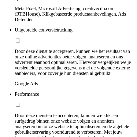
Meta-Pixel, Microsoft Advertising, creativecdn.com
(RTBHouse), Klikgebaseerde productaanbevelingen, Ads
Defender
Uitgebreide conversietracking
Door deze dienst te accepteren, kunnen we het resultaat van
onze online advertenties beter volgen, analyseren en ons
advertentieaanbod optimaliseren. Hiervoor vergelijken we je
versleutelde persoonlijke gegevens met de volgende externe
aanbieders, voor zover je hun diensten al gebruikt:
Google Ads
Performance
Door deze diensten te accepteren, kunnen we klik- en
surfgedrag binnen onze website volgen en anoniem
analyseren om onze website te optimaliseren en de algehele
gebruikerservaring voortdurend te verbeteren. Met jouw