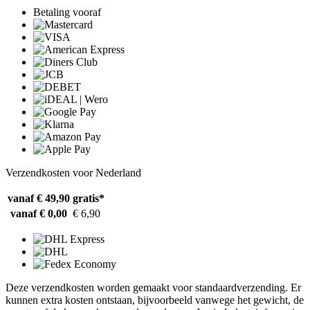
Betaling vooraf
Verzendkosten voor Nederland
vanaf € 49,90
gratis*
vanaf € 0,00
€ 6,90
Deze verzendkosten worden gemaakt voor standaardverzending. Er
kunnen extra kosten ontstaan, bijvoorbeeld vanwege het gewicht, de