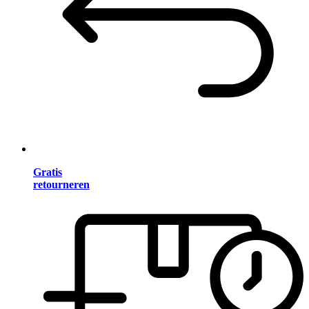
Gratis
retourneren