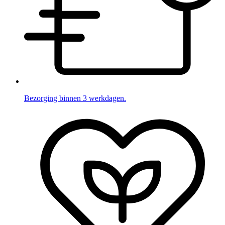
Bezorging binnen 3 werkdagen.